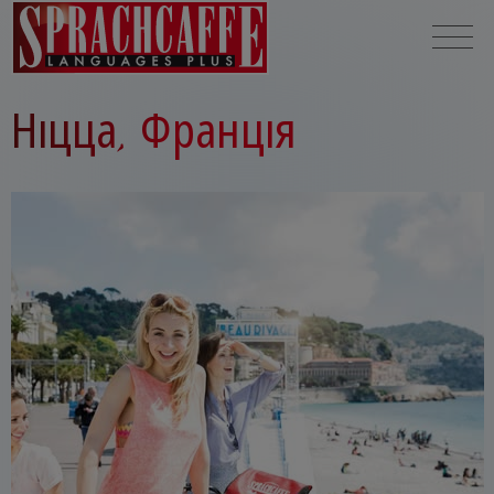
Ніцца, Франція