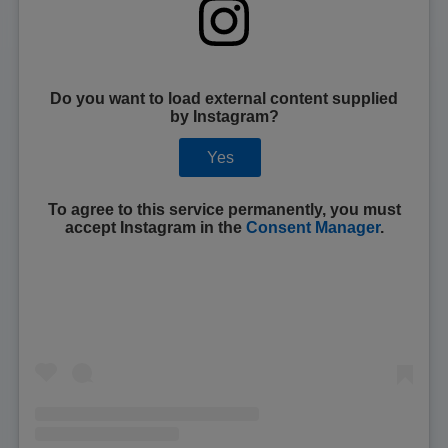
Do you want to load external content supplied
by
Instagram
?
Yes
To agree to this service permanently, you must
accept
Instagram
in the
Consent Manager
.