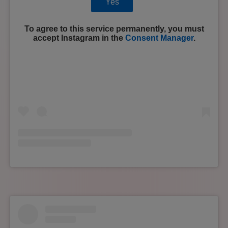
Yes
To agree to this service permanently, you must
accept
Instagram
in the
Consent Manager
.