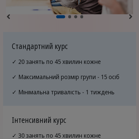
Стандартний курс
✓ 20 занять по 45 хвилин кожне
✓ Максимальний розмір групи - 15 осіб
✓ Мінімальна тривалість - 1 тиждень
Інтенсивний курс
✓ 30 занять по 45 хвилин кожне