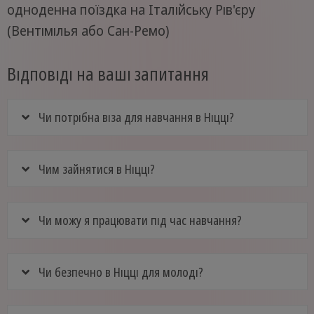
одноденна поїздка на Італійську Рів'єру
(Вентімілья або Сан-Ремо)
Відповіді на ваші запитання
Чи потрібна віза для навчання в Ніцці?
Чим зайнятися в Ніцці?
Чи можу я працювати під час навчання?
Чи безпечно в Ніцці для молоді?