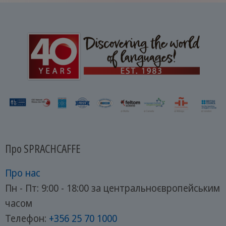
Про SPRACHCAFFE
Про нас
Пн - Пт: 9:00 - 18:00 за центральноєвропейським
часом
Телефон:
+356 25 70 1000