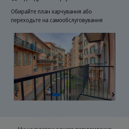
Обирайте план харчування або
переходьте на самообслуговування