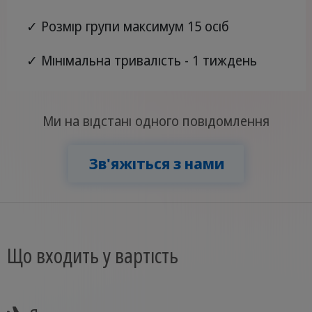
✓ Розмір групи максимум 15 осіб
✓ Мінімальна тривалість - 1 тиждень
Ми на відстані одного повідомлення
Зв'яжіться з нами
Що входить у вартість