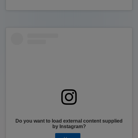
Do you want to load external content supplied
by
Instagram
?