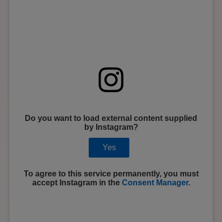
Do you want to load external content supplied
by
Instagram
?
Yes
To agree to this service permanently, you must
accept
Instagram
in the
Consent Manager
.