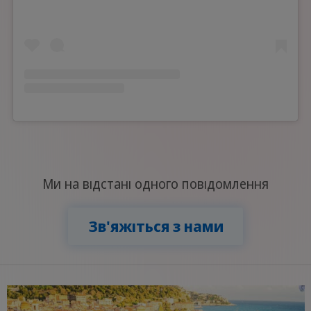
Ми на відстані одного повідомлення
Зв'яжіться з нами