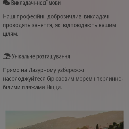
Викладачі-носії мови
Наші професійні, доброзичливі викладачі
проводять заняття, які відповідають вашим
цілям.
Унікальне розташування
Прямо на Лазурному узбережжі
насолоджуйтеся бірюзовим морем і перлинно-
білими пляжами Ніцци.