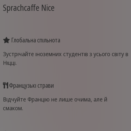
Sprachcaffe Nice
Глобальна спільнота
Зустрічайте іноземних студентів з усього світу в
Ніцці.
Французькі страви
Відчуйте Францію не лише очима, але й
смаком.