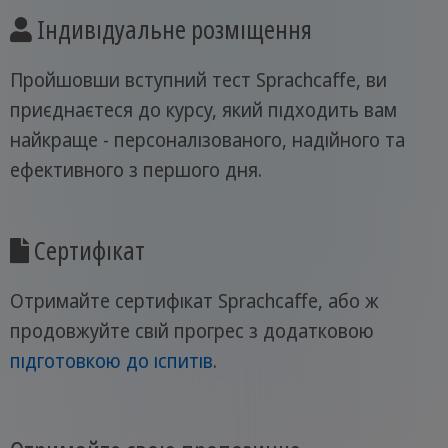
Індивідуальне розміщення
Пройшовши вступний тест Sprachcaffe, ви
приєднаєтеся до курсу, який підходить вам
найкраще - персоналізованого, надійного та
ефективного з першого дня.
Сертифікат
Отримайте сертифікат Sprachcaffe, або ж
продовжуйте свій прогрес з додатковою
підготовкою до іспитів
.