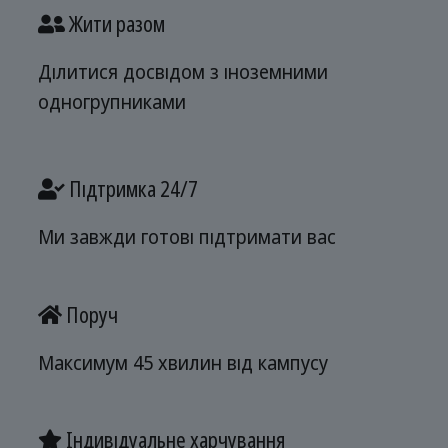
Жити разом
Ділитися досвідом з іноземними
одногрупниками
Підтримка 24/7
Ми завжди готові підтримати вас
Поруч
Максимум 45 хвилин від кампусу
Індивідуальне харчування