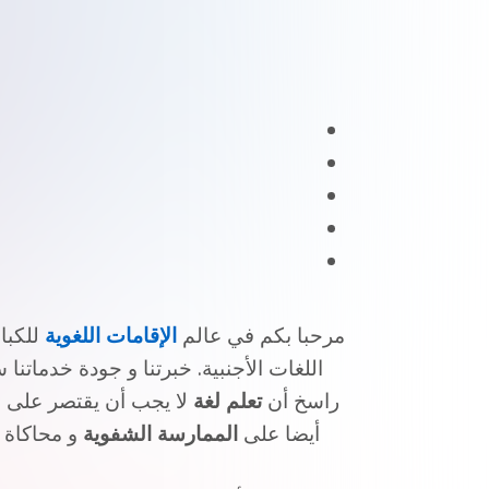
مرحبا بكم في عالم
الإقامات اللغوية
اللغات الأجنبية. خبرتنا و جودة خدماتنا
راسخ أن
تعلم لغة
لا يجب أن يقتصر على ا
أيضا على
الممارسة
الشفوية
و محاكاة و