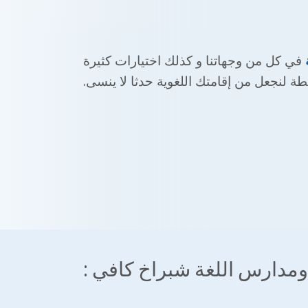
في كل من وجهاتنا و كذلك اختيارات كثيرة
طة لنجعل من إقامتك اللغوية حدثا لا ينسى.
مدارس اللغة شبراخ كافي :