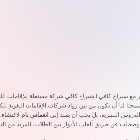
 سمحتا لنا أن نكون من بين رواد شركات الإقامات اللغوية للك
لدروس النطرية، بل يجب أن يمتد إلى
انغماس تام
لاكتشاف 
ضعيات عن طريق ألعاب الأدوار بين الطلاب. للمزيد
من الت