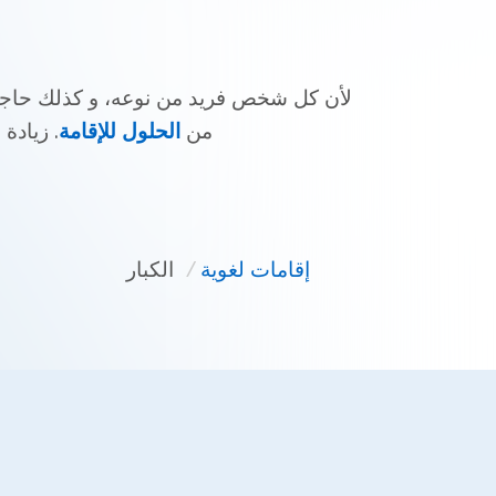
لأن كل شخص فريد من نوعه، و كذلك حاجيا
من
الحلول للإقامة
. زيادة
إقامات لغوية
/
الكبار