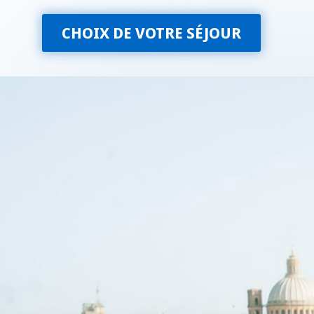
CHOIX DE VOTRE SÉJOUR