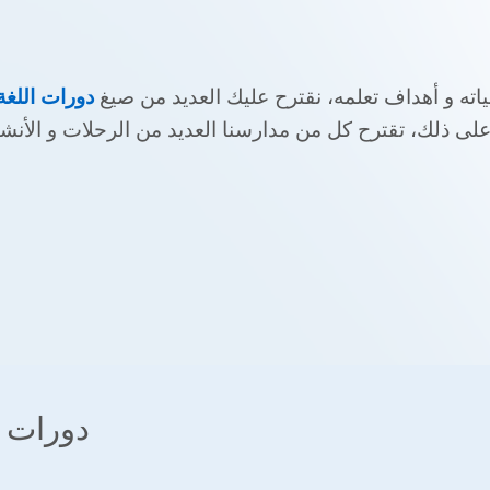
ته و أهداف تعلمه، نقترح عليك العديد من صيغ
دورات اللغة
 على ذلك، تقترح كل من مدارسنا العديد من الرحلات و الأنش
دورات و