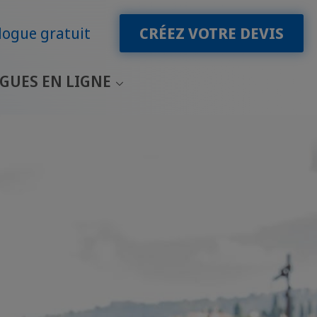
logue gratuit
CRÉEZ VOTRE DEVIS
GUES EN LIGNE