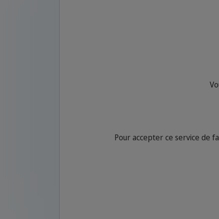
Vo
Pour accepter ce service de 