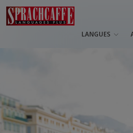
LANGUES