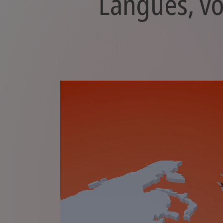
Langues, vo