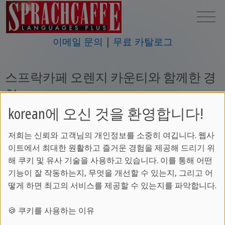
이메일 문의
무료 카탈로그
스프락카페 오렌지 카운티와 함께한 경
험
korean에 오신 것을 환영합니다!
저희는 신뢰와 고객님의 개인정보를 소중히 여깁니다. 웹사
이트에서 최대한 원활하고 즐거운 경험을 제공해 드리기 위
해 쿠키 및 유사 기술을 사용하고 있습니다. 이를 통해 어떤
기능이 잘 작동하는지, 무엇을 개선할 수 있는지, 그리고 어
떻게 하면 최고의 서비스를 제공할 수 있는지를 파악합니다.
🍪 쿠키를 사용하는 이유
안녕하세요, 저의 이름은 브라질에서 온 히카르도라