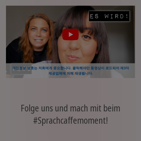
개인정보 보호는 저희에게 중요합니다. 클릭해야만 동영상이 로드되어 제3자
제공업체에 의해 재생됩니다.
Folge uns und mach mit beim
#Sprachcaffemoment!