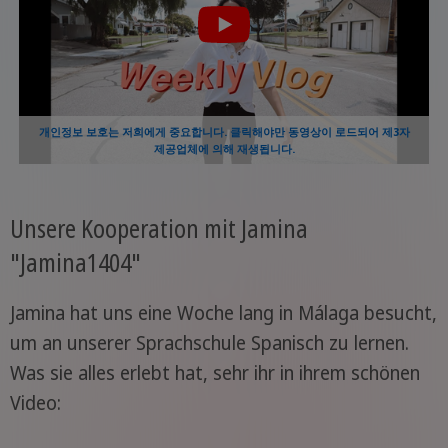
개인정보 보호는 저희에게 중요합니다. 클릭해야만 동영상이 로드되어 제3자
제공업체에 의해 재생됩니다.
Unsere Kooperation mit Jamina
"Jamina1404"
Jamina hat uns eine Woche lang in Málaga besucht,
um an unserer Sprachschule Spanisch zu lernen.
Was sie alles erlebt hat, sehr ihr in ihrem schönen
Video: