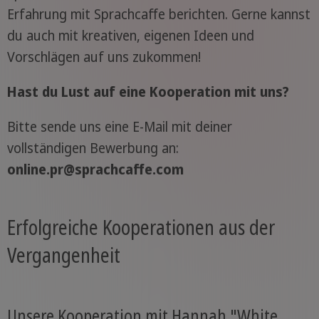
Erfahrung mit Sprachcaffe berichten. Gerne kannst
du auch mit kreativen, eigenen Ideen und
Vorschlägen auf uns zukommen!
Hast du Lust auf eine Kooperation mit uns?
Bitte sende uns eine E-Mail mit deiner
vollständigen Bewerbung an:
online.pr@sprachcaffe.com
Erfolgreiche Kooperationen aus der
Vergangenheit
Unsere Kooperation mit Hannah "White