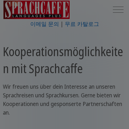
이메일 문의
무료 카탈로그
Kooperationsmöglichkeite
n mit Sprachcaffe
Wir freuen uns über dein Interesse an unseren
Sprachreisen und Sprachkursen. Gerne bieten wir
Kooperationen und gesponserte Partnerschaften
an.