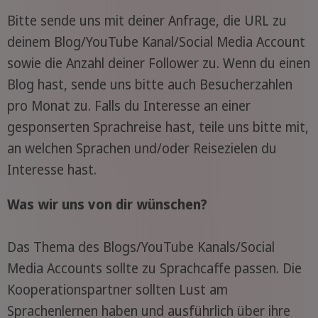
Bitte sende uns mit deiner Anfrage, die URL zu
deinem Blog/YouTube Kanal/Social Media Account
sowie die Anzahl deiner Follower zu. Wenn du einen
Blog hast, sende uns bitte auch Besucherzahlen
pro Monat zu. Falls du Interesse an einer
gesponserten Sprachreise hast, teile uns bitte mit,
an welchen Sprachen und/oder Reisezielen du
Interesse hast.
Was wir uns von dir wünschen?
Das Thema des Blogs/YouTube Kanals/Social
Media Accounts sollte zu Sprachcaffe passen. Die
Kooperationspartner sollten Lust am
Sprachenlernen haben und ausführlich über ihre