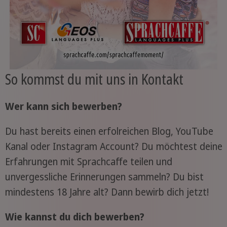
So kommst du mit uns in Kontakt
Wer kann sich bewerben?
Du hast bereits einen erfolreichen Blog, YouTube
Kanal oder Instagram Account? Du möchtest deine
Erfahrungen mit Sprachcaffe teilen und
unvergessliche Erinnerungen sammeln? Du bist
mindestens 18 Jahre alt? Dann bewirb dich jetzt!
Wie kannst du dich bewerben?