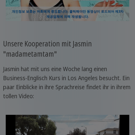
개인정보 보호는 저희에게 중요합니다. 클릭해야만 동영상이 로드되어 제3자
제공업체에 의해 재생됩니다.
Unsere Kooperation mit Jasmin
"madametamtam"
Jasmin hat mit uns eine Woche lang einen
Business-Englisch Kurs in Los Angeles besucht. Ein
paar Einblicke in ihre Sprachreise findet ihr in ihrem
tollen Video: