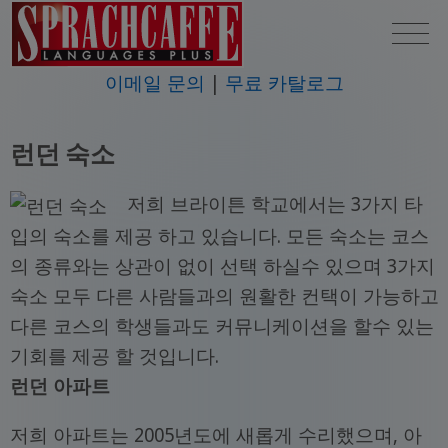
이메일 문의
무료 카탈로그
런던 숙소
저희 브라이튼 학교에서는 3가지 타
입의 숙소를 제공 하고 있습니다. 모든 숙소는 코스
의 종류와는 상관이 없이 선택 하실수 있으며 3가지
숙소 모두 다른 사람들과의 원활한 컨택이 가능하고
다른 코스의 학생들과도 커뮤니케이션을 할수 있는
기회를 제공 할 것입니다.
런던 아파트
저희 아파트는 2005년도에 새롭게 수리했으며, 아