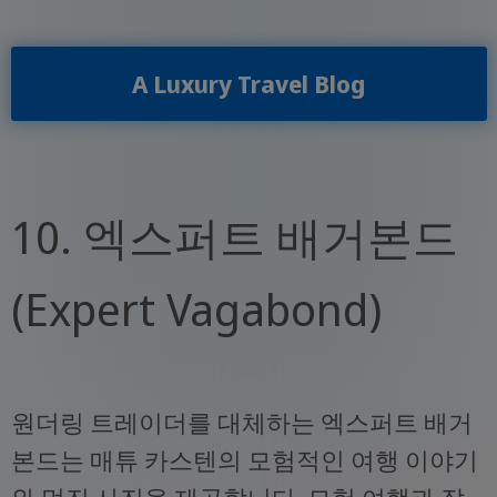
A Luxury Travel Blog
10. 엑스퍼트 배거본드
(Expert Vagabond)
원더링 트레이더를 대체하는 엑스퍼트 배거
본드는 매튜 카스텐의 모험적인 여행 이야기