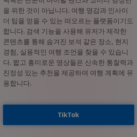
을 위한 것이 아닙니다. 여행 영감과 인사이
더 팁을 얻을 수 있는 떠오르는 플랫폼이기도
합니다. 검색 기능을 사용해 유저가 제작한
콘텐츠를 통해 숨겨진 보석 같은 장소, 현지
경험, 실용적인 여행 조언을 찾을 수 있습니
다. 짧고 흥미로운 영상들은 신속한 통찰력과
진정성 있는 추천을 제공하여 여행 계획에 유
용합니다.
TikTok