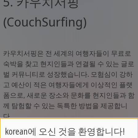
5. 카우치서핑
(CouchSurfing)
카우치서핑은 전 세계의 여행자들이 무료로
숙박을 찾고 현지인들과 연결될 수 있는 글로
벌 커뮤니티로 성장했습니다. 모험심이 강하
고 예산이 적은 여행자들에게 이상적인 플랫
폼으로, 새로운 장소와 문화를 현지인들과 함
께 탐험할 수 있는 독특한 방법을 제공합니
다.
korean에 오신 것을 환영합니다!