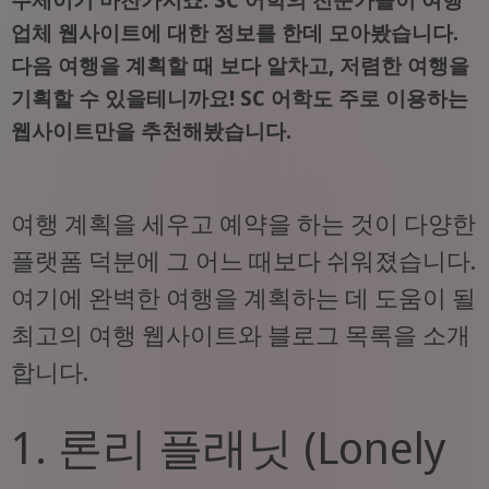
업체 웹사이트에 대한 정보를 한데 모아봤습니다.
다음 여행을 계획할 때 보다 알차고, 저렴한 여행을
기획할 수 있을테니까요! SC 어학도 주로 이용하는
웹사이트만을 추천해봤습니다.
여행 계획을 세우고 예약을 하는 것이 다양한
플랫폼 덕분에 그 어느 때보다 쉬워졌습니다.
여기에 완벽한 여행을 계획하는 데 도움이 될
최고의 여행 웹사이트와 블로그 목록을 소개
합니다.
1. 론리 플래닛 (Lonely