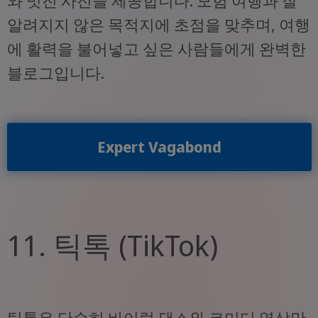
와 멋진 사진을 제공합니다. 모험 여행과 잘
알려지지 않은 목적지에 초점을 맞추며, 여행
에 활력을 불어넣고 싶은 사람들에게 완벽한
블로그입니다.
Expert Vagabond
11. 틱톡 (TikTok)
틱톡은 단순히 바이럴 댄스와 코미디 영상만