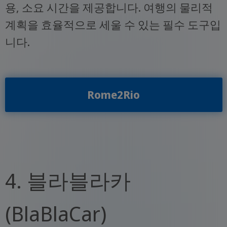
용, 소요 시간을 제공합니다. 여행의 물리적
계획을 효율적으로 세울 수 있는 필수 도구입
니다.
Rome2Rio
4. 블라블라카
(BlaBlaCar)