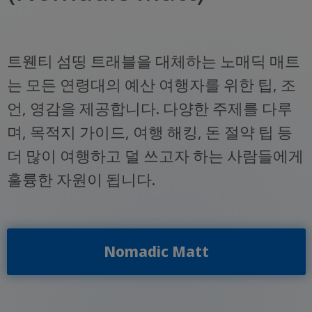
트웬티 섬띵 트래블을 대체하는 노매딕 매트
는 모든 연령대의 예산 여행자를 위한 팁, 조
언, 영감을 제공합니다. 다양한 주제를 다루
며, 목적지 가이드, 여행 해킹, 돈 절약 팁 등
더 많이 여행하고 덜 쓰고자 하는 사람들에게
훌륭한 자원이 됩니다.
Nomadic Matt