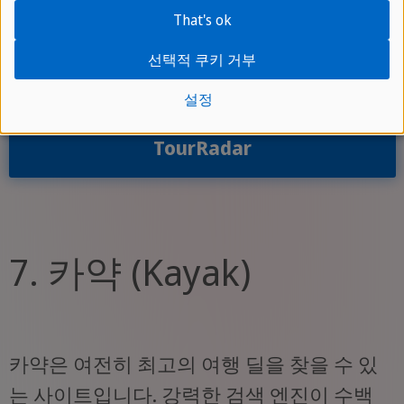
That's ok
색할 수 있으며, 신뢰할 수 있는 운영자가 큐
레이션한 최고의 투어를 찾을 수 있습니다.
선택적 쿠키 거부
설정
TourRadar
7. 카약 (Kayak)
카약은 여전히 최고의 여행 딜을 찾을 수 있
는 사이트입니다. 강력한 검색 엔진이 수백