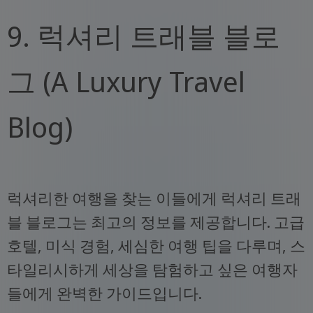
9. 럭셔리 트래블 블로
그 (A Luxury Travel
Blog)
럭셔리한 여행을 찾는 이들에게 럭셔리 트래
블 블로그는 최고의 정보를 제공합니다. 고급
호텔, 미식 경험, 세심한 여행 팁을 다루며, 스
타일리시하게 세상을 탐험하고 싶은 여행자
들에게 완벽한 가이드입니다.