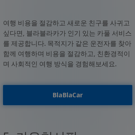
여행 비용을 절감하고 새로운 친구를 사귀고
싶다면, 블라블라카가 인기 있는 카풀 서비스
를 제공합니다. 목적지가 같은 운전자를 찾아
함께 여행하며 비용을 절감하고, 친환경적이
며 사회적인 여행 방식을 경험해보세요.
BlaBlaCar