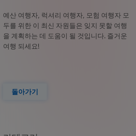
예산 여행자, 럭셔리 여행자, 모험 여행자 모
두를 위한 이 최신 자원들은 잊지 못할 여행
을 계획하는 데 도움이 될 것입니다. 즐거운
여행 되세요!
돌아가기