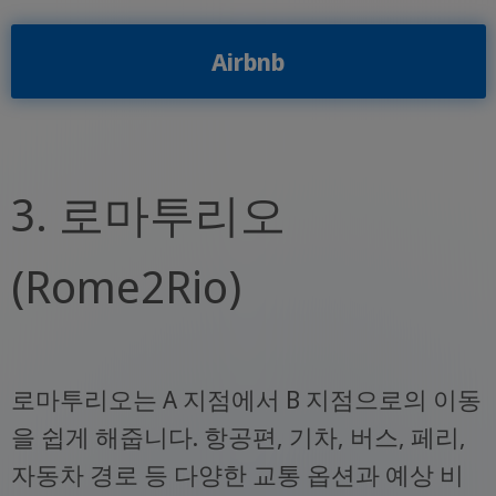
Airbnb
3. 로마투리오
(Rome2Rio)
로마투리오는 A 지점에서 B 지점으로의 이동
을 쉽게 해줍니다. 항공편, 기차, 버스, 페리,
자동차 경로 등 다양한 교통 옵션과 예상 비