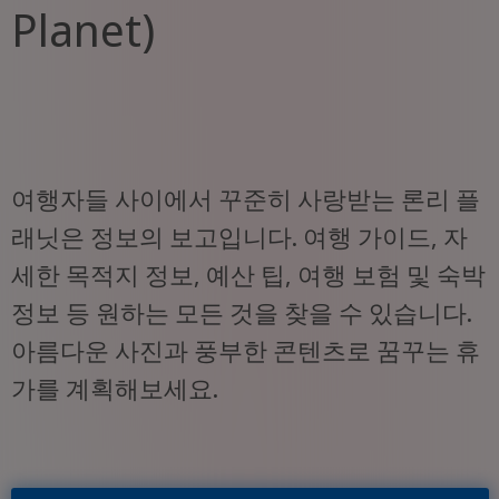
Planet)
여행자들 사이에서 꾸준히 사랑받는 론리 플
래닛은 정보의 보고입니다. 여행 가이드, 자
세한 목적지 정보, 예산 팁, 여행 보험 및 숙박
정보 등 원하는 모든 것을 찾을 수 있습니다.
아름다운 사진과 풍부한 콘텐츠로 꿈꾸는 휴
가를 계획해보세요.