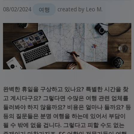
08/02/2024
여행
created by
Leo M.
완벽한 휴일을 구상하고 있나요? 특별한 시간을 찾
고 계시다구요? 그렇다면 수많은 여행 관련 업체를
둘러봐야 하지 않을까요? 비용은 얼마나 들까요? 등
등의 질문들은 분명 여행을 하는데 있어서 부담이
될 수 밖에 없을 겁니다. 그렇다고 피할 수도 없는
주제이기 마찬가지죠. SC 어학의 전문가들이 여행