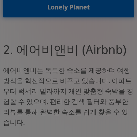
Lonely Planet
2. 에어비앤비 (Airbnb)
에어비앤비는 독특한 숙소를 제공하며 여행
방식을 혁신적으로 바꾸고 있습니다. 아파트
부터 럭셔리 빌라까지 개인 맞춤형 숙박을 경
험할 수 있으며, 편리한 검색 필터와 풍부한
리뷰를 통해 완벽한 숙소를 쉽게 찾을 수 있
습니다.