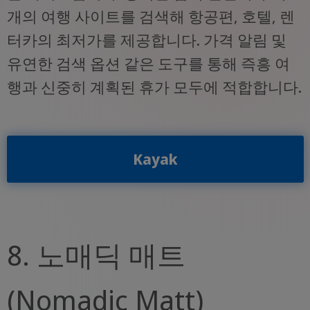
개의 여행 사이트를 검색해 항공편, 호텔, 렌
터카의 최저가를 제공합니다. 가격 알림 및
유연한 검색 옵션 같은 도구를 통해 즉흥 여
행과 신중히 계획된 휴가 모두에 적합합니다.
Kayak
8. 노매딕 매트
(Nomadic Matt)