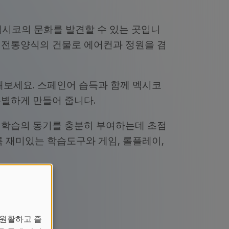
 멕시코의 문화를 발견할 수 있는 곳입니
코 전통양식의 건물로 에어컨과 정원을 겸
해보세요. 스페인어 습득과 함께 멕시코
별하게 만들어 줍니다.
 학습의 동기를 충분히 부여하는데 초점
 재미있는 학습도구와 게임, 롤플레이,
 원활하고 즐