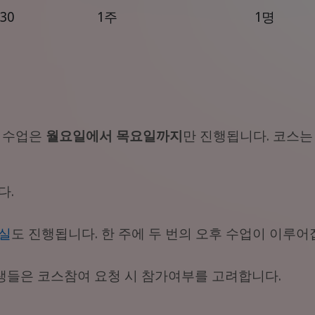
,30
1주
1명
스 수업은
월요일에서 목요일까지
만 진행됩니다. 코스는 
다.
실
도 진행됩니다. 한 주에 두 번의 오후 수업이 이루어
 학생들은 코스참여 요청 시 참가여부를 고려합니다.