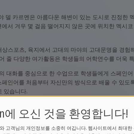
플라야 델 카르멘은 아름다운 해변이 있는 도시로 진정한
변에서 겨우 몇 걸음 떨어지지 않은 곳에 위치한 멕시
 해상스포츠, 육지에서 고대의 마야의 고대문명을 경험
어 줄 다양한 여가활동은 학생들의 어학연수를 더욱 특
의 대화를 중심으로 한 수업으로 학생들에게 스페인어
스페인어를 처음부터 자신만의 방식으로 배울 수 있도록
고 있습니다.
ean에 오신 것을 환영합니다!
스페인어 코스
와 고객님의 개인정보를 소중히 여깁니다. 웹사이트에서 최대한