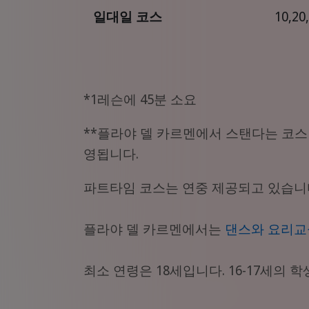
일대일 코스
10,20
*1레슨에 45분 소요
**플라야 델 카르멘에서 스탠다는 코
영됩니다.
파트타임 코스는 연중 제공되고 있습니
플라야 델 카르멘에서는
댄스와 요리교
최소 연령은 18세입니다. 16-17세의