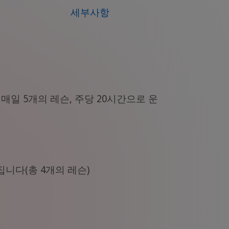
세부사항
매일 5개의 레슨, 주당 20시간으로 운
집니다(총 4개의 레슨)