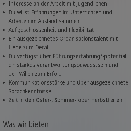
Interesse an der Arbeit mit Jugendlichen
Du willst Erfahrungen im Unterrichten und
Arbeiten im Ausland sammeln
Aufgeschlossenheit und Flexibilität
Ein ausgezeichnetes Organisationstalent mit
Liebe zum Detail
Du verfügst über Führungserfahrung/-potential,
ein starkes Verantwortungsbewusstsein und
den Willen zum Erfolg
Kommunikationsstärke und über ausgezeichnete
Sprachkenntnisse
Zeit in den Oster-, Sommer- oder Herbstferien
Was wir bieten