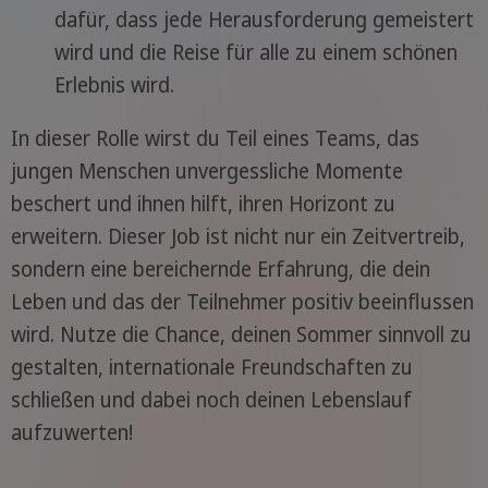
dafür, dass jede Herausforderung gemeistert
wird und die Reise für alle zu einem schönen
Erlebnis wird.
In dieser Rolle wirst du Teil eines Teams, das
jungen Menschen unvergessliche Momente
beschert und ihnen hilft, ihren Horizont zu
erweitern. Dieser Job ist nicht nur ein Zeitvertreib,
sondern eine bereichernde Erfahrung, die dein
Leben und das der Teilnehmer positiv beeinflussen
wird. Nutze die Chance, deinen Sommer sinnvoll zu
gestalten, internationale Freundschaften zu
schließen und dabei noch deinen Lebenslauf
aufzuwerten!