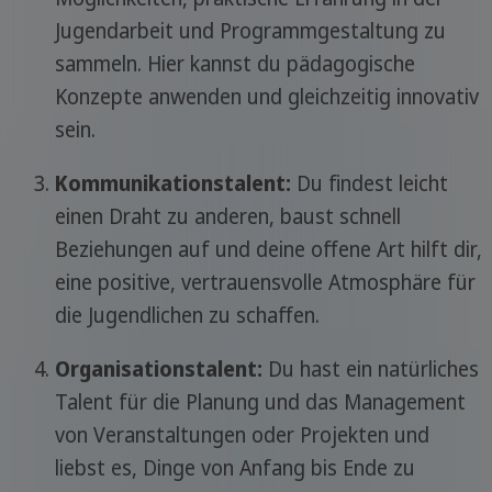
Jugendarbeit und Programmgestaltung zu
sammeln. Hier kannst du pädagogische
Konzepte anwenden und gleichzeitig innovativ
sein.
Kommunikationstalent:
Du findest leicht
einen Draht zu anderen, baust schnell
Beziehungen auf und deine offene Art hilft dir,
eine positive, vertrauensvolle Atmosphäre für
die Jugendlichen zu schaffen.
Organisationstalent:
Du hast ein natürliches
Talent für die Planung und das Management
von Veranstaltungen oder Projekten und
liebst es, Dinge von Anfang bis Ende zu