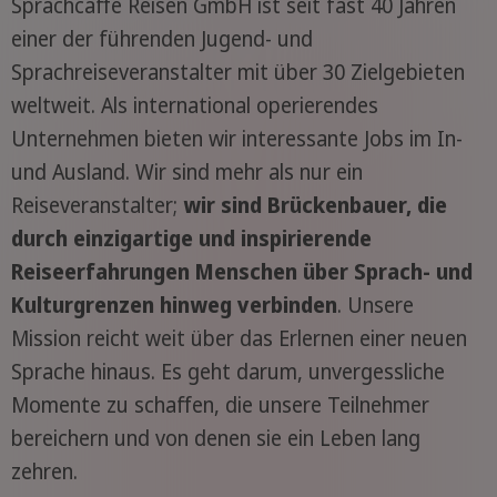
Sprachcaffe Reisen GmbH ist seit fast 40 Jahren
einer der führenden Jugend- und
Sprachreiseveranstalter mit über 30 Zielgebieten
weltweit. Als international operierendes
Unternehmen bieten wir interessante Jobs im In-
und Ausland. Wir sind mehr als nur ein
Reiseveranstalter;
wir sind Brückenbauer, die
durch einzigartige und inspirierende
Reiseerfahrungen Menschen über Sprach- und
Kulturgrenzen hinweg verbinden
. Unsere
Mission reicht weit über das Erlernen einer neuen
Sprache hinaus. Es geht darum, unvergessliche
Momente zu schaffen, die unsere Teilnehmer
bereichern und von denen sie ein Leben lang
zehren.