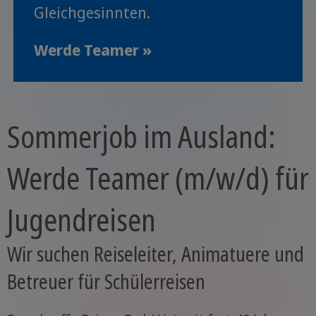
Gleichgesinnten.
Werde Teamer »
Sommerjob im Ausland:
Werde Teamer (m/w/d) für
Jugendreisen
Wir suchen Reiseleiter, Animatuere und
Betreuer für Schülerreisen