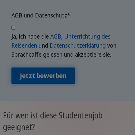
AGB und Datenschutz
*
Ja, ich habe die
AGB
,
Unterrichtung des
Reisenden
und
Datenschutzerklärung
von
Sprachcaffe gelesen und akzeptiere sie.
Jetzt bewerben
Für wen ist diese Studentenjob
geeignet?