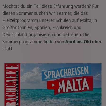
Möchtst du ein Teil diese Erfahrung werden? Für
diesen Sommer suchen wir Teamer, die das
Freizeitprogramm unserer Schulen auf Malta, in
Großbritannien, Spanien, Frankreich und
Deutschland organisieren und betreuen. Die
Sommerprogramme finden von
April bis Oktober
statt.