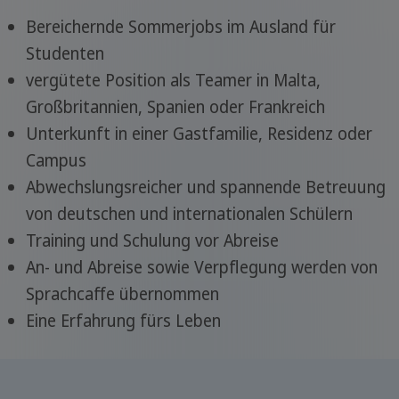
Bereichernde Sommerjobs im Ausland für
Studenten
vergütete Position als Teamer in Malta,
Großbritannien, Spanien oder Frankreich
Unterkunft in einer Gastfamilie, Residenz oder
Campus
Abwechslungsreicher und spannende Betreuung
von deutschen und internationalen Schülern
Training und Schulung vor Abreise
An- und Abreise sowie Verpflegung werden von
Sprachcaffe übernommen
Eine Erfahrung fürs Leben