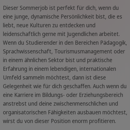
Dieser Sommerjob ist perfekt für dich, wenn du
eine junge, dynamische Persönlichkeit bist, die es
liebt, neue Kulturen zu entdecken und
leidenschaftlich gerne mit Jugendlichen arbeitet.
Wenn du Studierender in den Bereichen Pädagogik,
Sprachwissenschaft, Tourismusmanagement oder
in einem ähnlichen Sektor bist und praktische
Erfahrung in einem lebendigen, internationalen
Umfeld sammeln möchtest, dann ist diese
Gelegenheit wie für dich geschaffen. Auch wenn du
eine Karriere im Bildungs- oder Erziehungsbereich
anstrebst und deine zwischenmenschlichen und
organisatorischen Fähigkeiten ausbauen möchtest,
wirst du von dieser Position enorm profitieren.