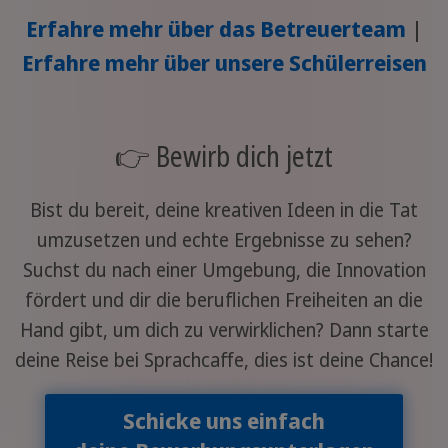
Erfahre mehr über das Betreuerteam
|
Erfahre mehr über unsere Schülerreisen
👉 Bewirb dich jetzt
Bist du bereit, deine kreativen Ideen in die Tat
umzusetzen und echte Ergebnisse zu sehen?
Suchst du nach einer Umgebung, die Innovation
fördert und dir die beruflichen Freiheiten an die
Hand gibt, um dich zu verwirklichen? Dann starte
deine Reise bei Sprachcaffe, dies ist deine Chance!
Schicke uns einfach