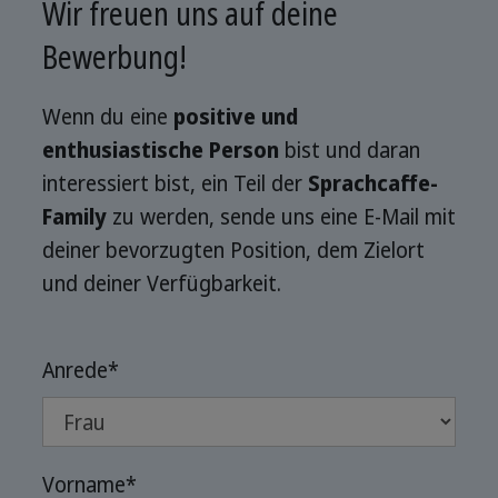
Wir freuen uns auf deine
Bewerbung!
Wenn du eine
positive und
enthusiastische Person
bist und daran
interessiert bist, ein Teil der
Sprachcaffe-
Family
zu werden, sende uns eine E-Mail mit
deiner bevorzugten Position, dem Zielort
und deiner Verfügbarkeit.
Anrede
*
Vorname
*