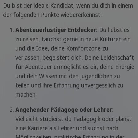
Du bist der ideale Kandidat, wenn du dich in einem
der folgenden Punkte wiedererkennst:
Abenteuerlustiger Entdecker:
Du liebst es
zu reisen, tauchst gerne in neue Kulturen ein
und die Idee, deine Komfortzone zu
verlassen, begeistert dich. Deine Leidenschaft
für Abenteuer ermöglicht es dir, deine Energie
und dein Wissen mit den Jugendlichen zu
teilen und ihre Erfahrung unvergesslich zu
machen.
Angehender Pädagoge oder Lehrer:
Vielleicht studierst du Pädagogik oder planst
eine Karriere als Lehrer und suchst nach
Möglichkeiten, praktische Erfahrung in der