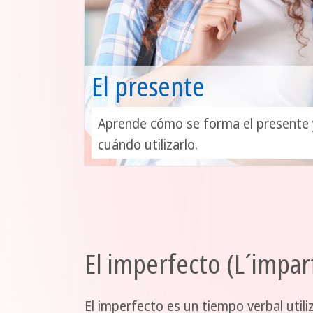
El presente
Aprende cómo se forma el presente 
cuándo utilizarlo.
El imperfecto (L´imparf
El imperfecto es un tiempo verbal utili