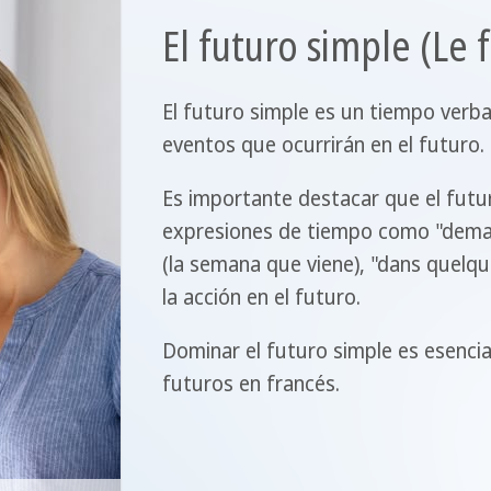
El futuro simple (Le 
El futuro simple es un tiempo verba
eventos que ocurrirán en el futuro.
Es importante destacar que el futu
expresiones de tiempo como "demai
(la semana que viene), "dans quelqu
la acción en el futuro.
Dominar el futuro simple es esenci
futuros en francés.