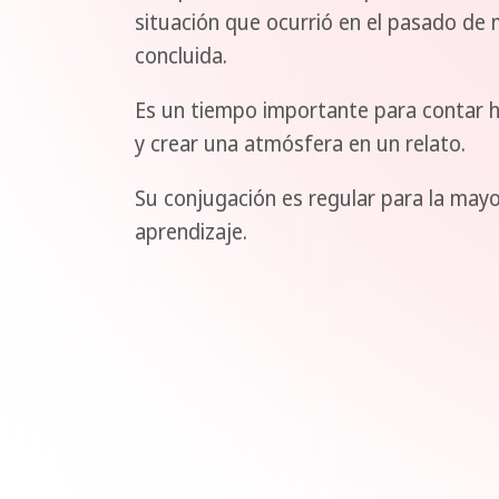
situación que ocurrió en el pasado de 
concluida.
Es un tiempo importante para contar hi
y crear una atmósfera en un relato.
Su conjugación es regular para la mayor
aprendizaje.