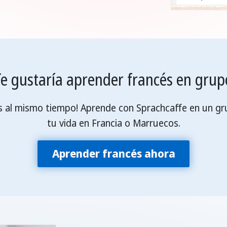
Te gustaría aprender francés en grup
s al mismo tiempo! Aprende con Sprachcaffe en un grup
tu vida en Francia o Marruecos.
Aprender francés ahora