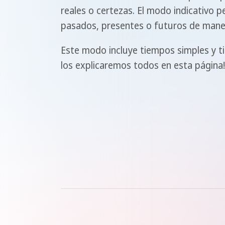
reales o certezas. El modo indicativo p
pasados, presentes o futuros de maner
Este modo incluye tiempos simples y 
los explicaremos todos en esta página!