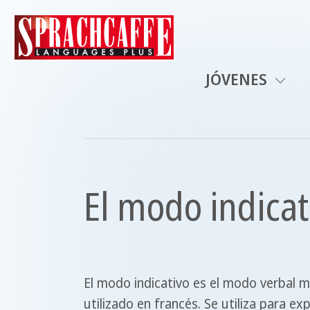
JÓVENES
El modo indicat
El modo indicativo es el modo verbal
utilizado en francés. Se utiliza para e