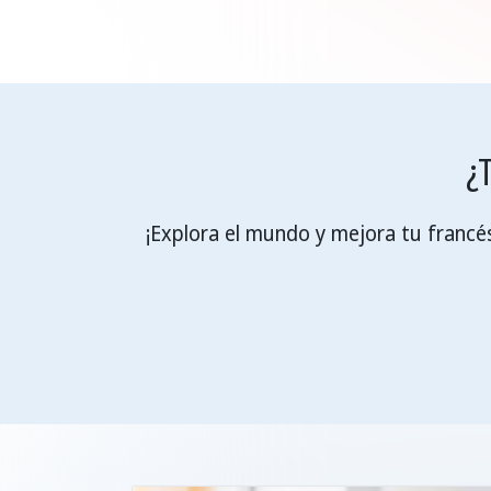
¿
¡Explora el mundo y mejora tu francé