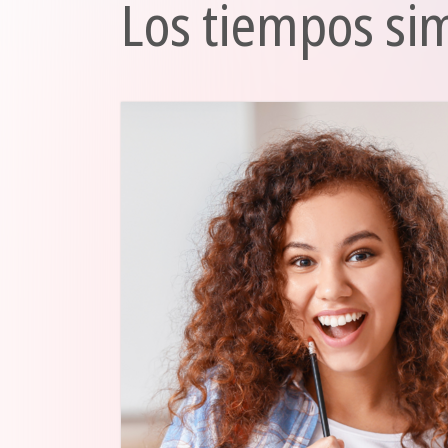
Los tiempos si