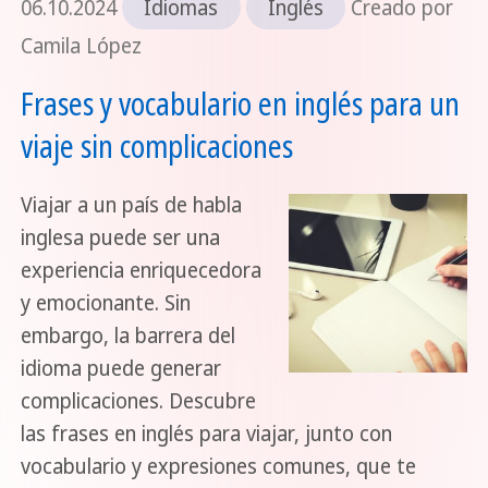
06.10.2024
Idiomas
Inglés
Creado por
Camila López
Frases y vocabulario en inglés para un
viaje sin complicaciones
Viajar a un país de habla
inglesa puede ser una
experiencia enriquecedora
y emocionante. Sin
embargo, la barrera del
idioma puede generar
complicaciones. Descubre
las frases en inglés para viajar, junto con
vocabulario y expresiones comunes, que te