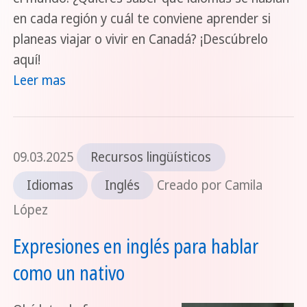
en cada región y cuál te conviene aprender si
planeas viajar o vivir en Canadá? ¡Descúbrelo
aquí!
Leer mas
09.03.2025
Recursos lingüísticos
Idiomas
Inglés
Creado por Camila
López
Expresiones en inglés para hablar
como un nativo