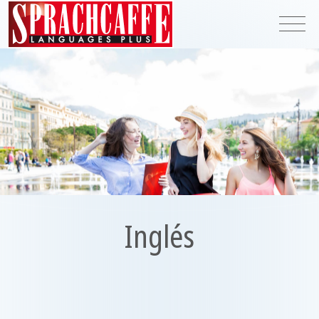
Inglés