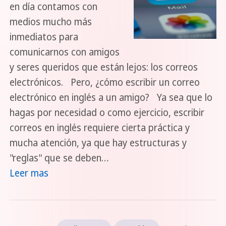
en día contamos con
medios mucho más
inmediatos para
comunicarnos con amigos
y seres queridos que están lejos: los correos
electrónicos. Pero, ¿cómo escribir un correo
electrónico en inglés a un amigo? Ya sea que lo
hagas por necesidad o como ejercicio, escribir
correos en inglés requiere cierta práctica y
mucha atención, ya que hay estructuras y
"reglas" que se deben…
Leer mas