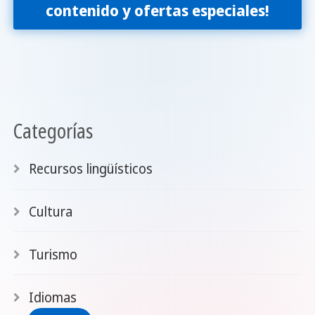
contenido y ofertas especiales!
Categorías
Recursos lingüísticos
Cultura
Turismo
Idiomas