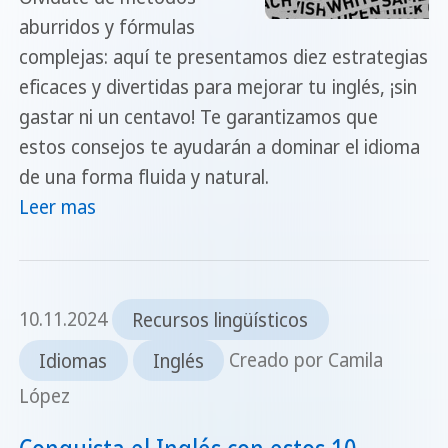
aburridos y fórmulas
complejas: aquí te presentamos diez estrategias
eficaces y divertidas para mejorar tu inglés, ¡sin
gastar ni un centavo! Te garantizamos que
estos consejos te ayudarán a dominar el idioma
de una forma fluida y natural.
Leer mas
10.11.2024
Recursos lingüísticos
Idiomas
Inglés
Creado por Camila
López