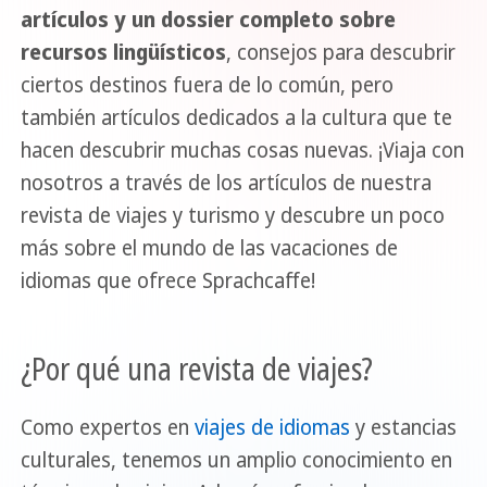
artículos y un dossier completo sobre
recursos lingüísticos
, consejos para descubrir
ciertos destinos fuera de lo común, pero
también artículos dedicados a la cultura que te
hacen descubrir muchas cosas nuevas. ¡Viaja con
nosotros a través de los artículos de nuestra
revista de viajes y turismo y descubre un poco
más sobre el mundo de las vacaciones de
idiomas que ofrece Sprachcaffe!
¿Por qué una revista de viajes?
Como expertos en
viajes de idiomas
y estancias
culturales, tenemos un amplio conocimiento en