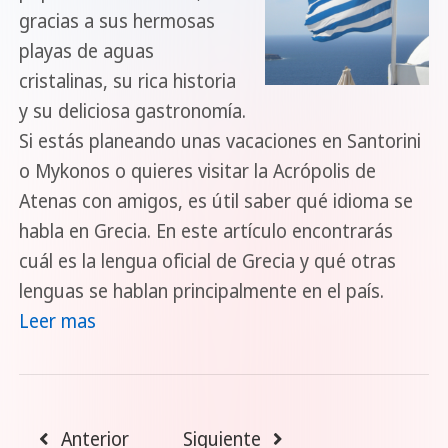
gracias a sus hermosas
playas de aguas
cristalinas, su rica historia
y su deliciosa gastronomía.
Si estás planeando unas vacaciones en Santorini
o Mykonos o quieres visitar la Acrópolis de
Atenas con amigos, es útil saber qué idioma se
habla en Grecia. En este artículo encontrarás
cuál es la lengua oficial de Grecia y qué otras
lenguas se hablan principalmente en el país.
Leer mas
Anterior
Siguiente