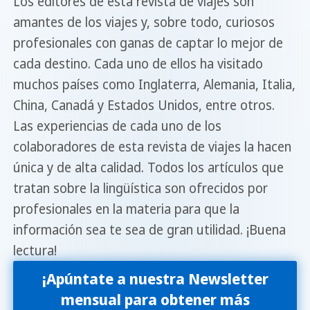
Los editores de esta revista de viajes son
amantes de los viajes y, sobre todo, curiosos
profesionales con ganas de captar lo mejor de
cada destino. Cada uno de ellos ha visitado
muchos países como Inglaterra, Alemania, Italia,
China, Canadá y Estados Unidos, entre otros.
Las experiencias de cada uno de los
colaboradores de esta revista de viajes la hacen
única y de alta calidad. Todos los artículos que
tratan sobre la lingüística son ofrecidos por
profesionales en la materia para que la
información sea te sea de gran utilidad. ¡Buena
lectura!
¡Apúntate a nuestra Newsletter
mensual para obtener más