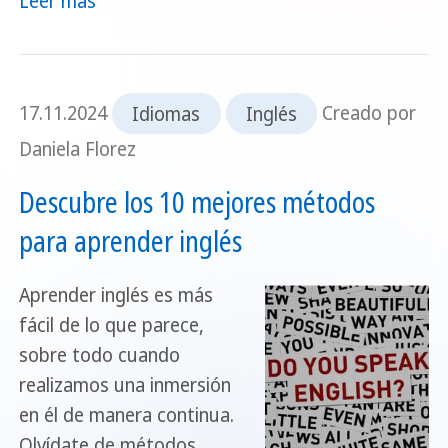
Leer mas
17.11.2024
Idiomas
Inglés
Creado por
Daniela Florez
Descubre los 10 mejores métodos
para aprender inglés
Aprender inglés es más
fácil de lo que parece,
sobre todo cuando
realizamos una inmersión
en él de manera continua.
Olvídate de métodos