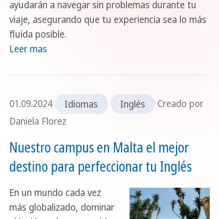
ayudarán a navegar sin problemas durante tu
viaje, asegurando que tu experiencia sea lo más
fluida posible.
Leer mas
01.09.2024
Idiomas
Inglés
Creado por
Daniela Florez
Nuestro campus en Malta el mejor
destino para perfeccionar tu Inglés
En un mundo cada vez
más globalizado, dominar