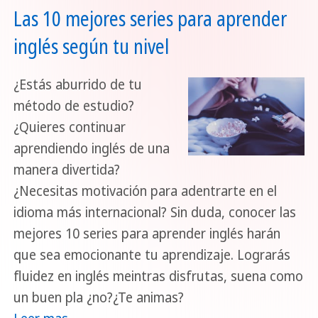
Las 10 mejores series para aprender
inglés según tu nivel
¿Estás aburrido de tu
método de estudio?
¿Quieres continuar
aprendiendo inglés de una
manera divertida?
¿Necesitas motivación para adentrarte en el
idioma más internacional? Sin duda, conocer las
mejores 10 series para aprender inglés harán
que sea emocionante tu aprendizaje. Lograrás
fluidez en inglés meintras disfrutas, suena como
un buen pla ¿no?¿Te animas?