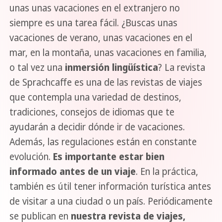
unas unas vacaciones en el extranjero no
siempre es una tarea fácil. ¿Buscas unas
vacaciones de verano, unas vacaciones en el
mar, en la montaña, unas vacaciones en familia,
o tal vez una
inmersión lingüística
? La revista
de Sprachcaffe es una de las revistas de viajes
que contempla una variedad de destinos,
tradiciones, consejos de idiomas que te
ayudarán a decidir dónde ir de vacaciones.
Además, las regulaciones están en constante
evolución.
Es importante estar bien
informado antes de un viaje
. En la práctica,
también es útil tener información turística antes
de visitar a una ciudad o un país. Periódicamente
se publican en
nuestra revista de viajes,