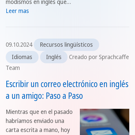
modismos en inglés que…
Leer mas
09.10.2024
Recursos lingüísticos
Idiomas
Inglés
Creado por Sprachcaffe
Team
Escribir un correo electrónico en inglés
a un amigo: Paso a Paso
Mientras que en el pasado
habríamos enviado una
carta escrita a mano, hoy