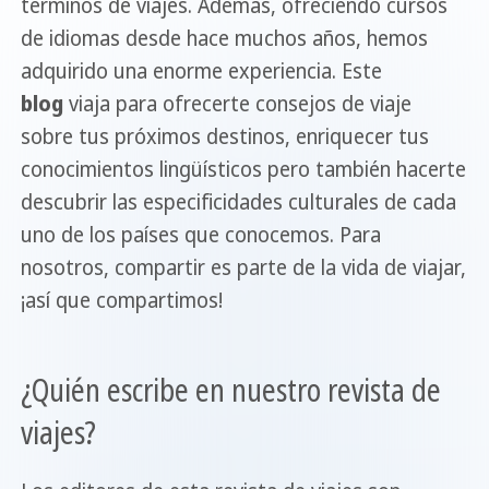
términos de viajes. Además, ofreciendo cursos
de idiomas desde hace muchos años, hemos
adquirido una enorme experiencia. Este
blog
viaja para ofrecerte consejos de viaje
sobre tus próximos destinos, enriquecer tus
conocimientos lingüísticos pero también hacerte
descubrir las especificidades culturales de cada
uno de los países que conocemos. Para
nosotros, compartir es parte de la vida de viajar,
¡así que compartimos!
¿Quién escribe en nuestro revista de
viajes?