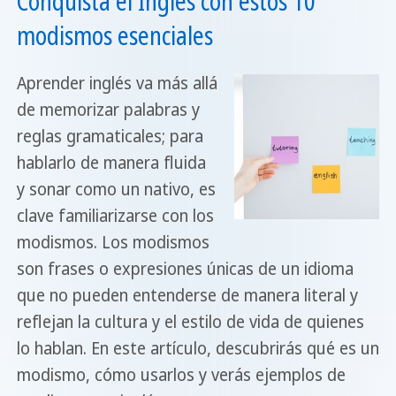
Conquista el Inglés con estos 10
modismos esenciales
Aprender inglés va más allá
de memorizar palabras y
reglas gramaticales; para
hablarlo de manera fluida
y sonar como un nativo, es
clave familiarizarse con los
modismos. Los modismos
son frases o expresiones únicas de un idioma
que no pueden entenderse de manera literal y
reflejan la cultura y el estilo de vida de quienes
lo hablan. En este artículo, descubrirás qué es un
modismo, cómo usarlos y verás ejemplos de