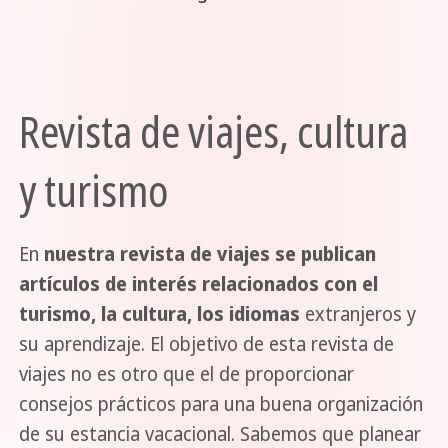
Revista de viajes, cultura
y turismo
En
nuestra revista de viajes se publican
artículos de interés relacionados con el
turismo, la cultura, los idiomas
extranjeros y
su aprendizaje. El objetivo de esta revista de
viajes no es otro que el de proporcionar
consejos prácticos para una buena organización
de su estancia vacacional. Sabemos que planear