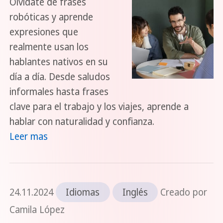
Olvídate de frases
robóticas y aprende
expresiones que
realmente usan los
hablantes nativos en su
día a día. Desde saludos
informales hasta frases
clave para el trabajo y los viajes, aprende a
hablar con naturalidad y confianza.
Leer mas
24.11.2024
Idiomas
Inglés
Creado por
Camila López