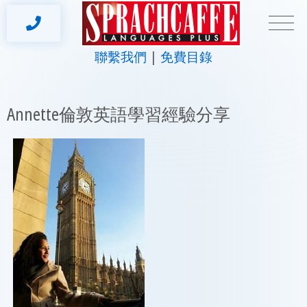
聯繫我們
免費目錄
Annette倫敦英語學習經驗分享