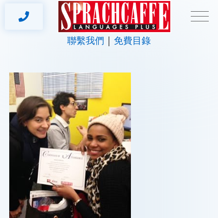
聯繫我們
免費目錄