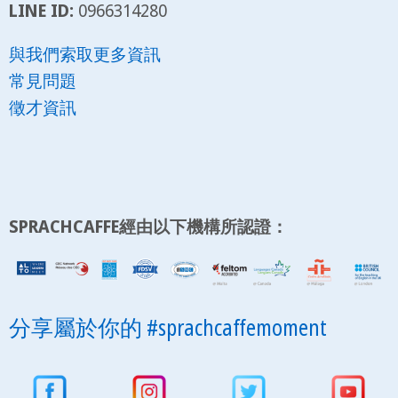
LINE ID:
0966314280
與我們索取更多資訊
常見問題
徵才資訊
SPRACHCAFFE經由以下機構所認證：
分享屬於你的 #sprachcaffemoment