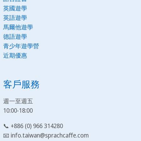
英國遊學
英語遊學
馬爾他遊學
德語遊學
青少年遊學營
近期優惠
客戶服務
週一至週五
10:00-18:00
📞 +886 (0) 966 314280
📧 info.taiwan@sprachcaffe.com