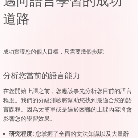
道路
成功實現您的個人目標，只需要幾個步驟:
分析您當前的語言能力
在您開始上課之前，您應該事先分析您目前的語言
程度。我們的分級測驗將幫助您找到最適合您的語
言課程。因為太簡單或是過於困難的上課內容將會
影響您的學習效果。
研究程度:
您掌握了全面的文法知識以及大量辭