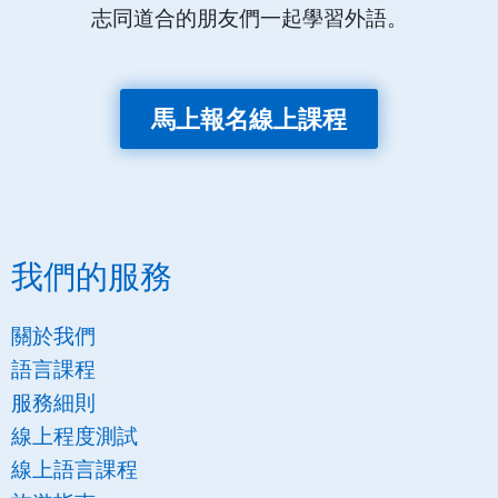
志同道合的朋友們一起學習外語。
馬上報名線上課程
我們的服務
關於我們
語言課程
服務細則
線上程度測試
線上語言課程