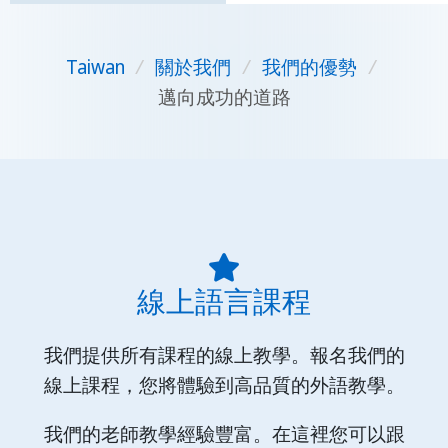
Taiwan
/
關於我們
/
我們的優勢
/
邁向成功的道路
線上語言課程
我們提供所有課程的線上教學。報名我們的
線上課程，您將體驗到高品質的外語教學。
我們的老師教學經驗豐富。在這裡您可以跟