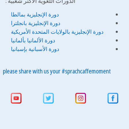
الدورات اللغوية الأكثر شعبية :
دورة الإنجليزية بمالطا
دورة الإنجليزية بانجلترا
دورة الإنجليزية با
لولايات المتحدة الأمريكية
دورة الألمانيا بألمانيا
دورة الأسبانية بإسبانيا
please share with us your #sprachcaffemoment