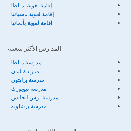
إقامة لغوية بمالطا
إقامة لغوية بإسبانيا
إقامة لغوية بألمانيا
المدارس الأكثر شعبية :
مدرسة مالطا
مدرسة لندن
مدرسة برايتون
مدرسة
نيويورك
مدرسة
لوس
انجليس
مدرسة
برشلونه