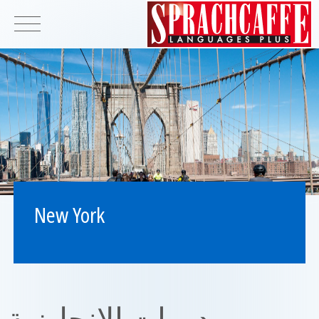
New York
دورات الإنجليزية