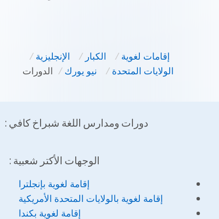
إقامات لغوية
/
الكبار
/
الإنجليزية
/
الولايات المتحدة
/
نيو يورك
/
الدورات
دورات ومدارس اللغة شبراخ كافي :
الوجهات الأكتر شعبية :
إقامة لغوية بإنجلترا
إقامة لغوية بالولايات المتحدة الأمريكية
إقامة لغوية بكندا