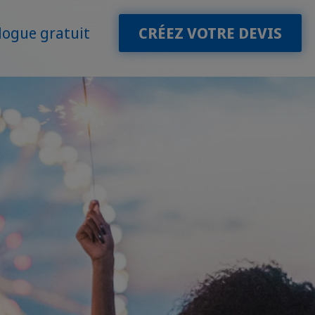
logue gratuit
CRÉEZ VOTRE DEVIS