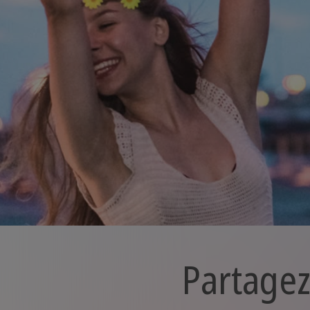
Partagez