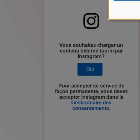
Vous souhaitez charger un
contenu externe fourni par
Instagram
?
Oui
Pour accepter ce service de
façon permanente, vous devez
accepter
Instagram
dans la
Gestionnaire des
consentements
.