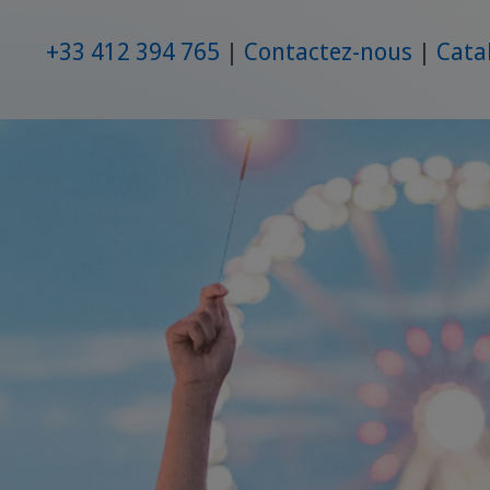
+33 412 394 765
Contactez-nous
Cata