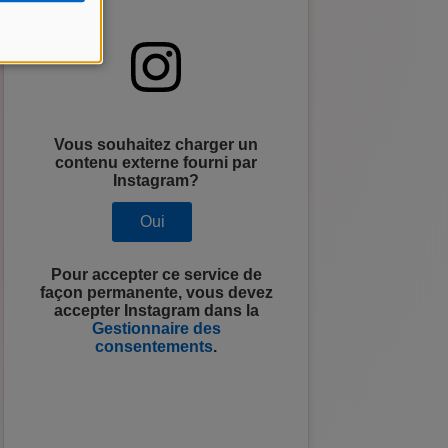
Vous souhaitez charger un
contenu externe fourni par
Instagram
?
Oui
Pour accepter ce service de
façon permanente, vous devez
accepter
Instagram
dans la
Gestionnaire des
consentements
.