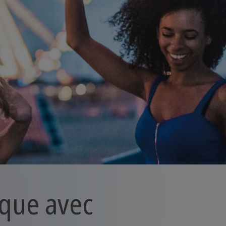
ique avec