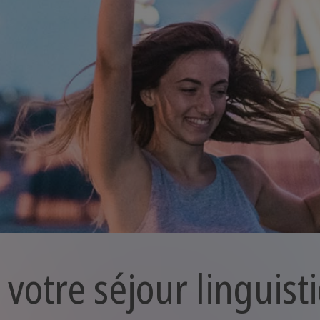
 votre séjour linguist