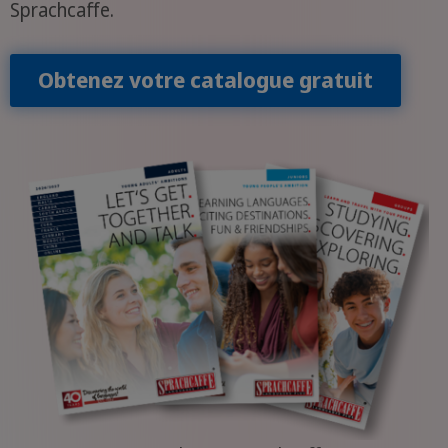
Sprachcaffe.
Obtenez votre catalogue gratuit