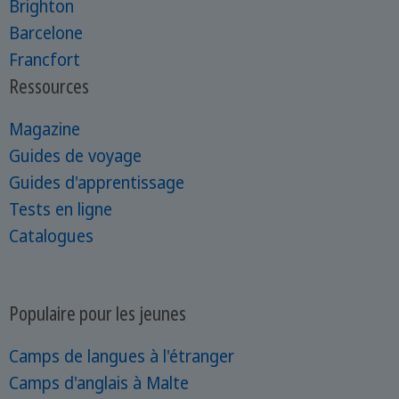
Brighton
Barcelone
Francfort
Ressources
Magazine
Guides de voyage
Guides d'apprentissage
Tests en ligne
Catalogues
Populaire pour les jeunes
Camps de langues à l'étranger
Camps d'anglais à Malte