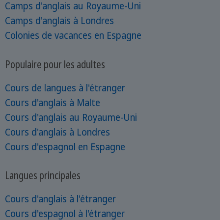
Camps d'anglais au Royaume-Uni
Camps d'anglais à Londres
Colonies de vacances en Espagne
Populaire pour les adultes
Cours de langues à l'étranger
Cours d'anglais à Malte
Cours d'anglais au Royaume-Uni
Cours d'anglais à Londres
Cours d'espagnol en Espagne
Langues principales
Cours d'anglais à l'étranger
Cours d'espagnol à l'étranger