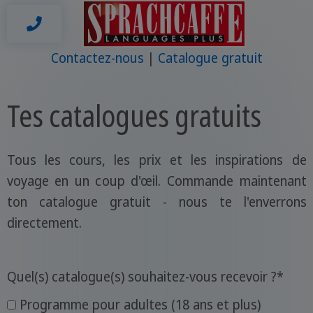
Contactez-nous
Catalogue gratuit
Tes catalogues gratuits
Tous les cours, les prix et les inspirations de
voyage en un coup d'œil. Commande maintenant
ton catalogue gratuit - nous te l'enverrons
directement.
Quel(s) catalogue(s) souhaitez-vous recevoir ?
*
Programme pour adultes (18 ans et plus)