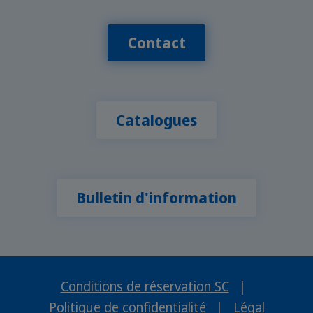
Contact
Catalogues
Bulletin d'information
Conditions de réservation SC
|
Politique de confidentialité
|
Légal