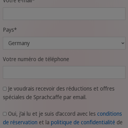
Votre e-mail
*
Pays
*
Votre numéro de téléphone
Je voudrais recevoir des réductions et offres
spéciales de Sprachcaffe par email.
Oui, j’ai lu et je suis d’accord avec les
conditions
de réservation
et la
politique de confidentialité
de