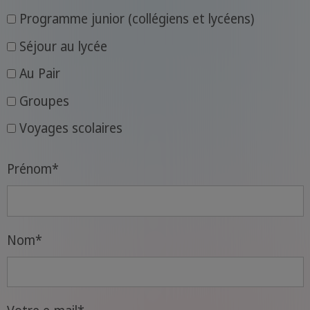
Programme junior (collégiens et lycéens)
Séjour au lycée
Au Pair
Groupes
Voyages scolaires
Prénom
*
Nom
*