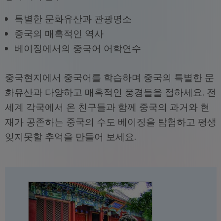
특별한 문화유산과 관광명소
중국의 매혹적인 역사
베이징에서의 중국어 어학연수
중국현지에서 중국어를 학습하며 중국의 특별한 문
화유산과 다양하고 매혹적인 풍경들을 접하세요. 전
세계 각국에서 온 친구들과 함께 중국의 과거와 현
재가 공존하는 중국의 수도 베이징을 탐험하고 평생
잊지못할 추억을 만들어 보세요.