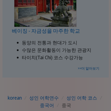
베이징 - 자금성을 마주한 학교
동양의 전통과 현대가 도시
수많은 문화활동이 가능한 관광지
타이치(Tai Chi) 코스 수강가능
>>더 알아보기
korean
/
성인 어학연수
/
성인 어학 코스
/
중국어
/
중국