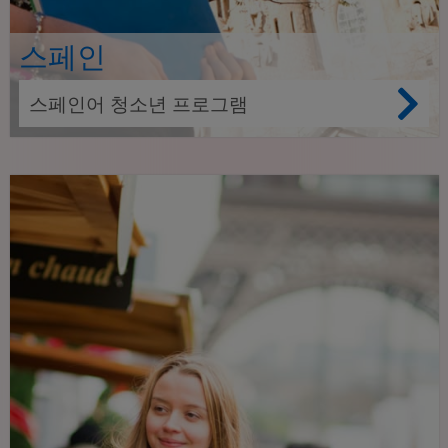
스페인
스페인어 청소년 프로그램