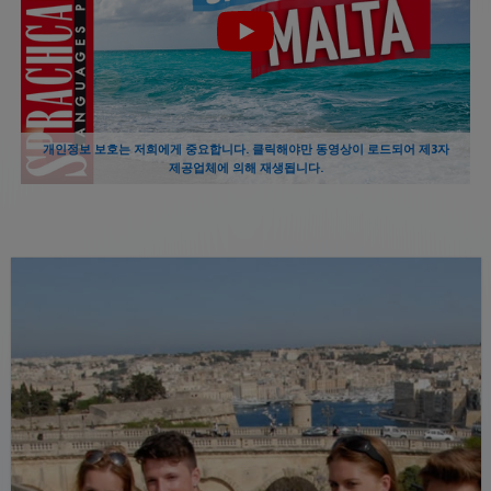
개인정보 보호는 저희에게 중요합니다. 클릭해야만 동영상이 로드되어 제3자
제공업체에 의해 재생됩니다.