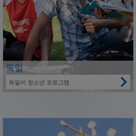
독일
독일어 청소년 프로그램