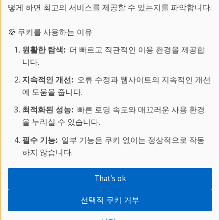
떻게 하면 최고의 서비스를 제공할 수 있는지를 파악합니다.
🍪 쿠키를 사용하는 이유
원활한 탐색:
더 빠르고 직관적인 이용 환경을 제공합
니다.
지속적인 개선:
오류 수정과 웹사이트의 지속적인 개선
에 도움을 줍니다.
영국
최적화된 성능:
빠른 로딩 속도와 매끄러운 사용 환경
을 누리실 수 있습니다.
영어 청소년 프로그램
필수 기능:
일부 기능은 쿠키 없이는 정상적으로 작동
하지 않습니다.
That's ok
선택적 쿠키 거부