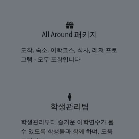
All Around 패키지
도착, 숙소, 어학코스, 식사, 레져 프로
그램 - 모두 포함입니다
학생관리팀
학생관리부터 즐거운 어학연수가 될
수 있도록 학생들과 함께 하며, 도움