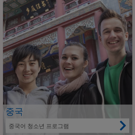
중국
중국어 청소년 프로그램