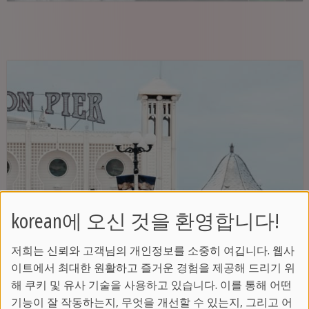
korean에 오신 것을 환영합니다!
저희는 신뢰와 고객님의 개인정보를 소중히 여깁니다. 웹사
이트에서 최대한 원활하고 즐거운 경험을 제공해 드리기 위
해 쿠키 및 유사 기술을 사용하고 있습니다. 이를 통해 어떤
기능이 잘 작동하는지, 무엇을 개선할 수 있는지, 그리고 어