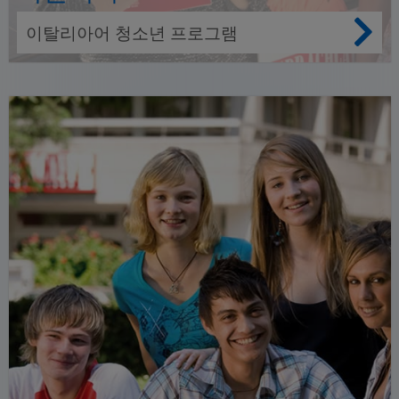
이탈리아어 청소년 프로그램