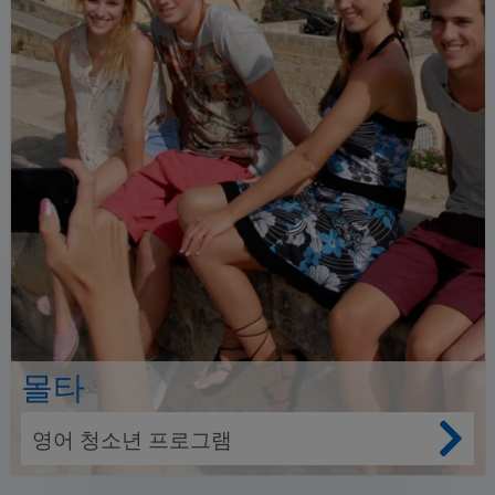
몰타
영어 청소년 프로그램