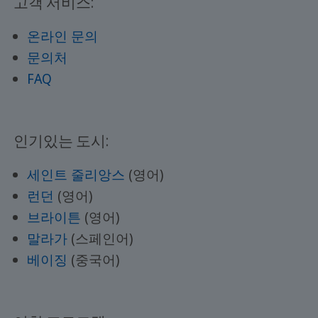
고객 서비스:
온라인 문의
문의처
FAQ
인기있는 도시:
세인트 줄리앙스
(영어)
런던
(영어)
브라이튼
(영어)
말라가
(스페인어)
베이징
(중국어)