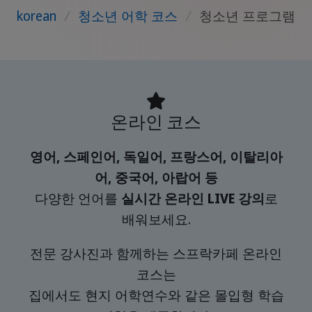
korean
/
청소년 어학 코스
/
청소년 프로그램
온라인 코스
영어, 스페인어, 독일어, 프랑스어, 이탈리아
어, 중국어, 아랍어 등
다양한 언어를
실시간 온라인 LIVE 강의
로
배워보세요.
전문 강사진과 함께하는 스프락카페 온라인
코스는
집에서도 현지 어학연수와 같은 몰입형 학습