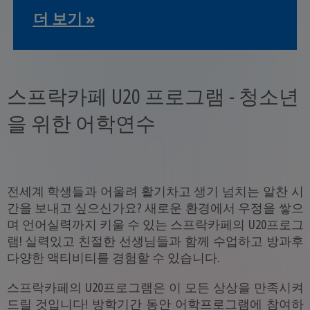
더 보기 »
스프락카페 U20 프로그램 - 청소년
을 위한 어학연수
전세계 학생들과 어울려 활기차고 생기 넘치는 알찬 시
간을 보내고 싶으신가요? 새로운 환경에서 우정을 쌓으
며 언어실력까지 키울 수 있는 스프락카페의 U20프로그
램! 실력있고 친절한 선생님들과 함께 수업하고 방과후
다양한 액티비티를 경험할 수 있습니다.
스프락카페의 U20프로그램은 이 모든 상상을 만족시켜
드릴 것입니다! 방학기간 동안 어학프로그램에 참여하