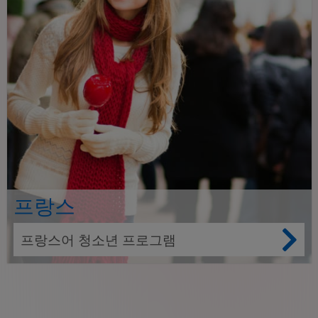
프랑스
프랑스어 청소년 프로그램