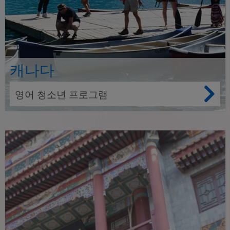
캐나다
영어 청소년 프로그램