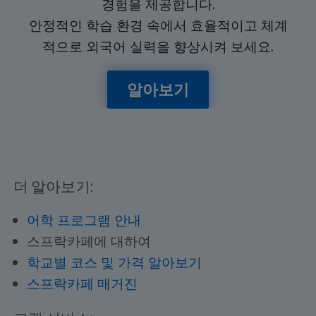
경험을 제공합니다.
안정적인 학습 환경 속에서 효율적이고 체계
적으로 외국어 실력을 향상시켜 보세요.
알아보기
더 알아보기:
어학 프로그램 안내
스프락카페에 대하여
학교별 코스 및 가격 알아보기
스프락카페 매거진