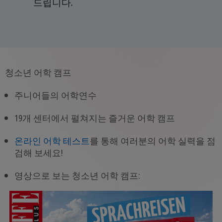
드립니다.
청소년 어학 캠프
주니어들의 어학연수
19개 센터에서 펼쳐지는 즐거운 어학 캠프
온라인 어학 테스트
를 통해 여러분의 어학 실력을 점
검해 보세요!
영상으로 보는 청소년 어학 캠프: