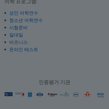
어학 프로그램:
성인 어학연수
청소년 어학연수
시험준비
일대일
비즈니스
온라인 테스트
인증평가 기관