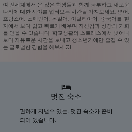
여 전세계에서 온 많은 학생들과 함께 공부하고 새로운
나라에 대한 시야를 넓혀보는 시간을 가져보세요. 영어,
프랑스어, 스페인어, 독일어, 이탈리아어, 중국어를 현
지에서 보다 쉽고 빠르게 배우며 자신감과 성장의 기회
를 얻을 수 있습니다. 학교생활의 스트레스에서 벗어나
보다 자유로운 시간을 보내고 청소년기에만 즐길 수 있
는 글로벌한 경험을 해보세요!
멋진 숙소
편하게 지낼수 있는, 멋진 숙소가 준비
되어 있습니다.