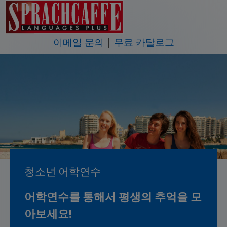
이메일 문의
무료 카탈로그
청소년 어학연수
어학연수를 통해서 평생의 추억을 모
아보세요!