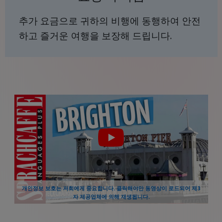
추가 요금으로 귀하의 비행에 동행하여 안전
하고 즐거운 여행을 보장해 드립니다.
개인정보 보호는 저희에게 중요합니다. 클릭해야만 동영상이 로드되어 제3
자 제공업체에 의해 재생됩니다.