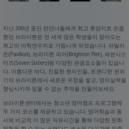
지난 200년 동안 런던너들에게 최고 휴양지로 손꼽
혔던 브라이튼은 전 세계 많은 학생들이 찾아오는
최고의 어학연수지로 거듭나게 되었습니다. 파빌리
온(Pavilion), 브라이튼 피어(Brighton Pier), 세븐시스
터즈(Seven Sisters)등 다양한 관광요소들이 있습니
다. 아름다운 바다, 친절한 현지인들, 트랜디한 분위
기의 브라이튼에서 새로운 우정을 쌓고, 영어실력을
향상시키며 잊을 수 없는 추억을 만들어보세요.
브라이튼센터에서는 청소년 영어캠프 프로그램에
두 가지 코스를 제공하고 있습니다. 영어학습과 동
시에 비교적 더 많은 자유시간을 통해 다양한 문화
체험을 할 수 있는 스탠다드 코스와 단기간에 집중