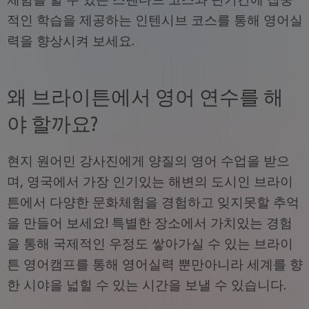
적인 학습을 제공하는 인텐시브 코스를 통해 영어실
력을 향상시켜 보세요.
왜 브라이튼에서 영어 연수를 해
야 할까요?
현지 원어민 강사진에게 양질의 영어 수업을 받으
며, 영국에서 가장 인기있는 해변의 도시인 브라이
튼에서 다양한 문화체험을 경험하고 잊지못할 추억
을 만들어 보세요! 특별한 장소에서 가치있는 경험
을 통해 국제적인 우정도 쌓아가실 수 있는 브라이
튼 영어캠프를 통해 영어실력 뿐만아니라 세계를 향
한 시야을 넓힐 수 있는 시간을 보낼 수 있습니다.