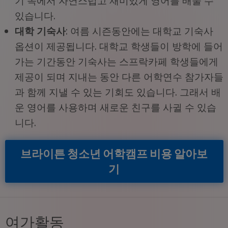
기 속에서 자연스럽고 재미있게 영어를 배울 수
있습니다.
대학 기숙사
: 여름 시즌동안에는 대학교 기숙사
옵션이 제공됩니다. 대학교 학생들이 방학에 들어
가는 기간동안 기숙사는 스프락카페 학생들에게
제공이 되며 지내는 동안 다른 어학연수 참가자들
과 함께 지낼 수 있는 기회도 있습니다. 그래서 배
운 영어를 사용하며 새로운 친구를 사귈 수 있습
니다.
브라이튼 청소년 어학캠프 비용 알아보
기
여가활동