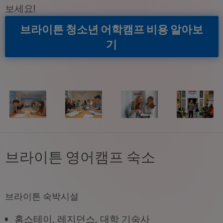
보세요!
브라이튼 청소년 어학캠프 비용 알아보
기
브라이튼 영어캠프 숙소
브라이튼 숙박시설
홈스테이, 레지던스, 대학 기숙사