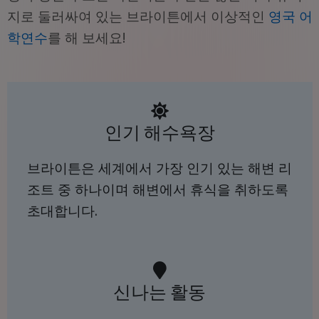
지로 둘러싸여 있는 브라이튼에서 이상적인
영국 어
학연수
를 해 보세요!
인기 해수욕장
브라이튼은 세계에서 가장 인기 있는 해변 리
조트 중 하나이며 해변에서 휴식을 취하도록
초대합니다.
신나는 활동