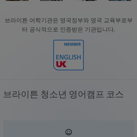
브라이튼 어학기관은 영국정부와 영국 교육부로부
터 공식적으로 인증받은 기관입니다.
브라이튼 청소년 영어캠프 코스