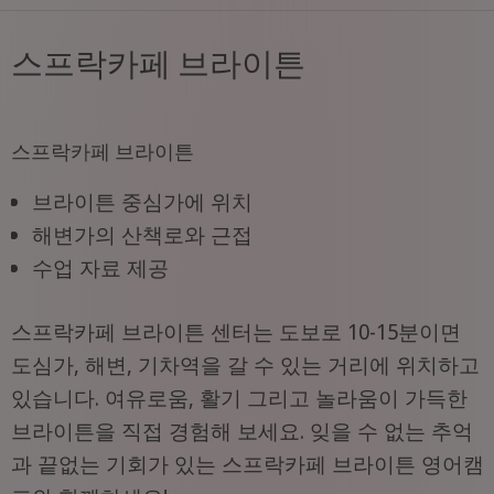
스프락카페 브라이튼
스프락카페 브라이튼
브라이튼 중심가에 위치
해변가의 산책로와 근접
수업 자료 제공
스프락카페 브라이튼 센터는 도보로 10-15분이면
도심가, 해변, 기차역을 갈 수 있는 거리에 위치하고
있습니다. 여유로움, 활기 그리고 놀라움이 가득한
브라이튼을 직접 경험해 보세요. 잊을 수 없는 추억
과 끝없는 기회가 있는 스프락카페 브라이튼 영어캠