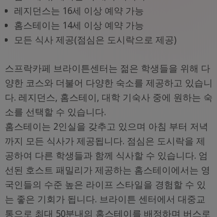
레지던스는 16세 이상 예약 가능
홈스테이는 14세 이상 예약 가능
모든 식사 제공(점심은 도시락으로 제공)
스프락카페 브라이튼센터는 젊은 학생들을 위해 다
양한 코스와 더불어 다양한 숙소를 제공하고 있습니
다. 레지던스, 홈스테이, 대학 기숙사 중에 원하는 숙
소를 선택할 수 있습니다.
홈스테이는 2인실을 갖추고 있으며 아침 부터 저녁
까지 모든 식사가 제공됩니다. 점심은 도시락을 제
공하여 다른 학생들과 함께 식사할 수 있습니다. 엄
선된 호스트 패밀리가 제공하는 홈스테이에서는 영
국인들의 수준 높은 라이프 스타일을 경험할 수 있
는 좋은 기회가 됩니다. 브라이튼 센터에서 대중교
통으로 최대 50분내의 홈스테이를 배정하며 버스로