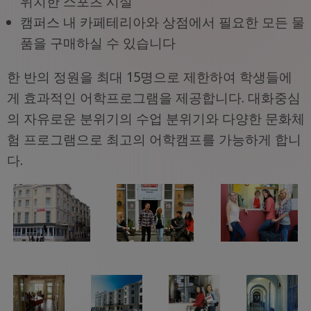
위치한 스포츠 시설
캠퍼스 내 카페테리아와 상점에서 필요한 모든 물
품을 구매하실 수 있습니다
한 반의 정원을 최대 15명으로 제한하여 학생들에
게 효과적인 어학프로그램을 제공합니다. 대화중심
의 자유로운 분위기의 수업 분위기와 다양한 문화체
험 프로그램으로 최고의 어학캠프를 가능하게 합니
다.