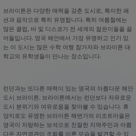
브라이튼은 다양한 매력을 갖춘 도시로, 특이한 패
션과 음악으로 특히 유명합니다. 특히 여름철에는
많은 클럽, 바 및 디스코가 전 세계의 젊은이들을 끌
어들입니다. 영국 해안에서 가장 유명하고 인기 있
는 이 도시는 많은 수학 여행 참가자와 브라이튼 대
학교의 유학생들이 만나는 장소입니다.
런던과는 또다른 매력이 있는 영국의 아름다운 해안
도시 브라이튼. 브라이튼에서는 런던보다 자유로운
도시 분위기와 여유로움을 찾아볼 수 있습니다. 휴
양지로도 유명한 브라이튼 해변가의 리조트마을은
영국이 자랑하는 보석으로 친절한 지역주민과 아름
다운 자연경관이 조화를 이룬 모습을 발견할 수 있