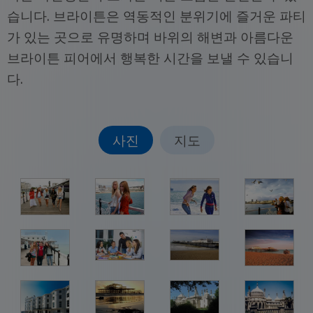
습니다. 브라이튼은 역동적인 분위기에 즐거운 파티
가 있는 곳으로 유명하며 바위의 해변과 아름다운
브라이튼 피어에서 행복한 시간을 보낼 수 있습니
다.
사진
지도