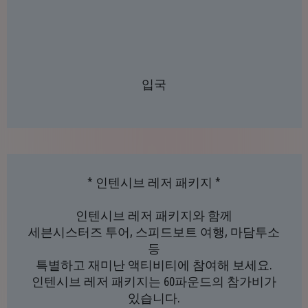
입국
* 인텐시브 레저 패키지 *
인텐시브 레저 패키지와 함께
세븐시스터즈 투어, 스피드보트 여행, 마담투소
등
특별하고 재미난 액티비티에 참여해 보세요.
인텐시브 레저 패키지는 60파운드의 참가비가
있습니다.