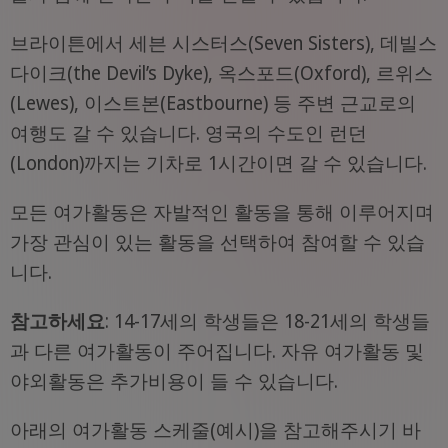
브라이튼에서 세븐 시스터스(Seven Sisters), 데빌스
다이크(the Devil’s Dyke), 옥스포드(Oxford), 르위스
(Lewes), 이스트본(Eastbourne) 등 주변 근교로의
여행도 갈 수 있습니다. 영국의 수도인 런던
(London)까지는 기차로 1시간이면 갈 수 있습니다.
모든 여가활동은 자발적인 활동을 통해 이루어지며
가장 관심이 있는 활동을 선택하여 참여할 수 있습
니다.
참고하세요
: 14-17세의 학생들은 18-21세의 학생들
과 다른 여가활동이 주어집니다. 자유 여가활동 및
야외활동은 추가비용이 들 수 있습니다.
아래의 여가활동 스케줄(예시)을 참고해주시기 바