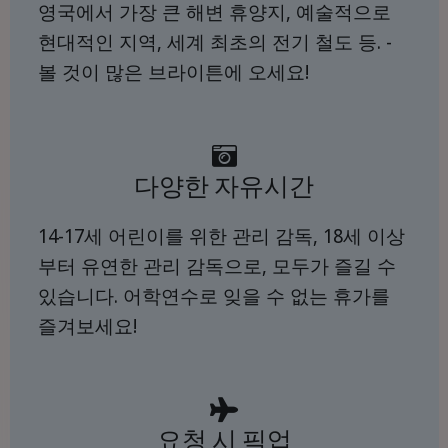
영국에서 가장 큰 해변 휴양지, 예술적으로
현대적인 지역, 세계 최초의 전기 철도 등. -
볼 것이 많은 브라이튼에 오세요!
다양한 자유시간
14-17세 어린이를 위한 관리 감독, 18세 이상
부터 유연한 관리 감독으로, 모두가 즐길 수
있습니다. 어학연수로 잊을 수 없는 휴가를
즐겨보세요!
요청 시 픽업