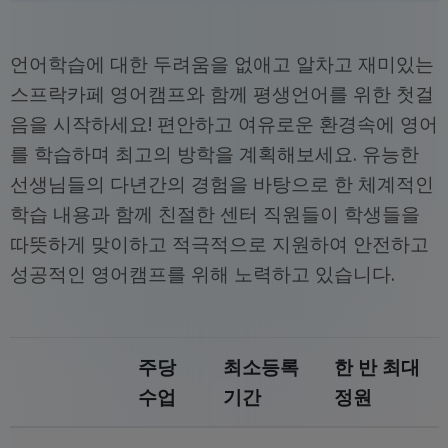
언어학습에 대한 두려움을 없애고 알차고 재미있는
스프락카페 영어캠프와 함께 평생언어를 위한 첫걸
음을 시작하세요! 편안하고 여유로운 환경속에 영어
를 학습하며 최고의 방학을 계획해보세요. 유능한
선생님들의 다년간의 경험을 바탕으로 한 체계적인
학습 내용과 함께 친절한 센터 직원들이 학생들을
따뜻하게 맞이하고 적극적으로 지원하여 안전하고
성공적인 영어캠프를 위해 노력하고 있습니다.
주당
최소등록
한 반 최대
수업
기간
정원