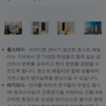
홈스테이
- 브라이튼 센터가 엄선한 호스트 패밀
리는 각국에서 온 다양한 학생들과 함께 같은 공
간에서 문화를 공유하고 현지 문화를 경험할 수
있도록 합니다. 호스트 패밀리와 함께 생활하며
자연스럽게 영어실력을 향상시킬 수 있습니다.
레지던스
- 언어를 익히며 친구들과 우정도 동시
에! 영국스타일의 건축양식을 자랑하는 건물내에
안락한 환경으로 조성된 레지던스의 즐거운 분위