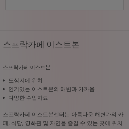
스프락카페 이스트본
스프락카페 이스트본
도심지에 위치
인기있는 이스트본의 해변과 가까움
다양한 수업자료
스프락카페 이스트본센터는 아름다운 해변가의 카
페, 식당, 영화관 및 자연을 즐길 수 있는 곳에 위치