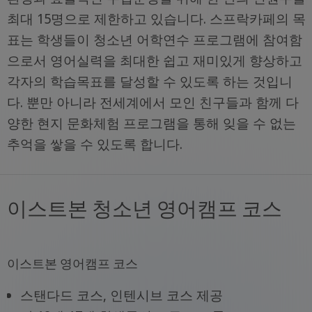
최대 15명으로 제한하고 있습니다. 스프락카페의 목
표는 학생들이 청소년 어학연수 프로그램에 참여함
으로서 영어실력을 최대한 쉽고 재미있게 향상하고
각자의 학습목표를 달성할 수 있도록 하는 것입니
다. 뿐만 아니라 전세계에서 모인 친구들과 함께 다
양한 현지 문화체험 프로그램을 통해 잊을 수 없는
추억을 쌓을 수 있도록 합니다.
이스트본 청소년 영어캠프 코스
이스트본 영어캠프 코스
스탠다드 코스, 인텐시브 코스 제공