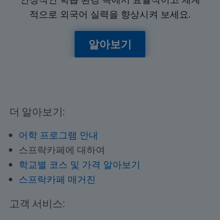
적으로 외국어 실력을 향상시켜 보세요.
알아보기
더 알아보기:
어학 프로그램 안내
스프락카페에 대하여
학교별 코스 및 가격 알아보기
스프락카페 매거진
고객 서비스: