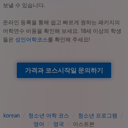
보낼 수 있습니다.
온라인 등록을 통해 쉽고 빠르게 원하는 패키지의
어학연수 비용을 확인해 보세요. 18세 이상의 학생
들은
성인어학코스
를 확인해 주세요!
가격과 코스시작일 문의하기
korean
/
청소년 어학 코스
/
청소년 프로그램
/
영어
/
영국
/
이스트본