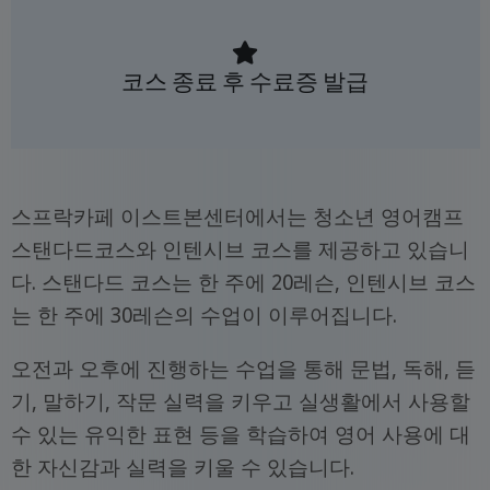
코스 종료 후 수료증 발급
스프락카페 이스트본센터에서는 청소년 영어캠프
스탠다드코스와 인텐시브 코스를 제공하고 있습니
다. 스탠다드 코스는 한 주에 20레슨, 인텐시브 코스
는 한 주에 30레슨의 수업이 이루어집니다.
오전과 오후에 진행하는 수업을 통해 문법, 독해, 듣
기, 말하기, 작문 실력을 키우고 실생활에서 사용할
수 있는 유익한 표현 등을 학습하여 영어 사용에 대
한 자신감과 실력을 키울 수 있습니다.