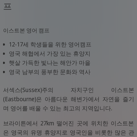
프
이스트본 영어 캠프
12-17세 학생들을 위한 영어캠프
영국 해협에서 가장 있는 휴양지
햇살 가득한 빛나는 해안가 마을
영국 남부의 풍부한 문화와 역사
서섹스(Sussex)주의 자치구인 이스트본
(Eastbourne)은 아름다운 해변가에서 자연을 즐기
며 영어를 배울 수 있는 최고의 지역입니다.
브라이튼에서 27km 떨어진 곳에 위치한 이스트본
은 영국의 유명 휴양지로 영국인을 비롯한 많은 관