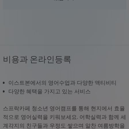
비용과 온라인등록
이스트본에서의 영어수업과 다양한 액티비티
다양한 혜택을 가지고 있는 서비스
스프락카페 청소년 영어캠프를 통해 현지에서 효율
적으로 영어실력을 키워보세요. 어학실력과 함께 세
계각지의 친구들과 우정도 쌓으며 알찬 여름방학을