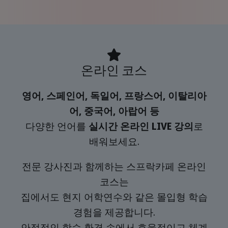
온라인 코스
영어, 스페인어, 독일어, 프랑스어, 이탈리아
어, 중국어, 아랍어 등
다양한 언어를
실시간 온라인 LIVE 강의
로
배워보세요.
전문 강사진과 함께하는 스프락카페 온라인
코스는
집에서도 현지 어학연수와 같은 몰입형 학습
경험을 제공합니다.
안정적인 학습 환경 속에서 효율적이고 체계