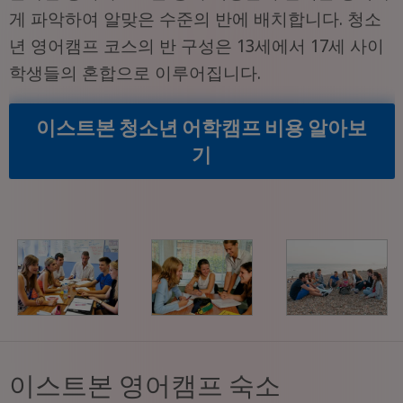
게 파악하여 알맞은 수준의 반에 배치합니다. 청소
년 영어캠프 코스의 반 구성은 13세에서 17세 사이
학생들의 혼합으로 이루어집니다.
이스트본 청소년 어학캠프 비용 알아보
기
이스트본 영어캠프 숙소