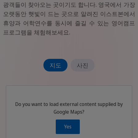
광객들이 찾아오는 곳이기도 합니다. 영국에서 가장
오랫동안 햇빛이 드는 곳으로 알려진 이스트본에서
휴양과 어학연수를 동시에 즐길 수 있는 영어캠프
프로그램을 체험해보세요.
지도
사진
Do you want to load external content supplied by
Google Maps
?
Yes