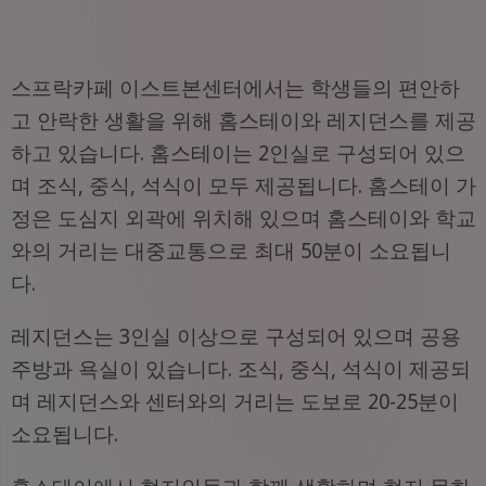
스프락카페 이스트본센터에서는 학생들의 편안하
고 안락한 생활을 위해 홈스테이와 레지던스를 제공
하고 있습니다. 홈스테이는 2인실로 구성되어 있으
며 조식, 중식, 석식이 모두 제공됩니다. 홈스테이 가
정은 도심지 외곽에 위치해 있으며 홈스테이와 학교
와의 거리는 대중교통으로 최대 50분이 소요됩니
다.
레지던스는 3인실 이상으로 구성되어 있으며 공용
주방과 욕실이 있습니다. 조식, 중식, 석식이 제공되
며 레지던스와 센터와의 거리는 도보로 20-25분이
소요됩니다.