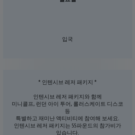
입국
* 인텐시브 레저 패키지 *
인텐시브 레저 패키지와 함께
미니콜프, 런던 아이 투어, 롤러스케이트 디스코
등
특별하고 재미난 액티비티에 참여해 보세요.
인텐시브 레저 패키지는 55파운드의 참가비가
있습니다.