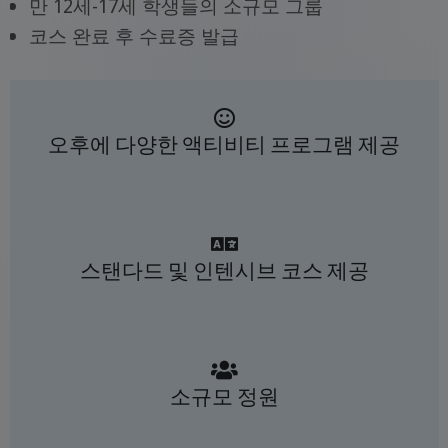
만 12세-17세 학생들의 소규모 그룹
코스 완료 후 수료증 발급
오후에 다양한 액티비티 프로그램 제공
스탠다드 및 인텐시브 코스 제공
소규모 정원