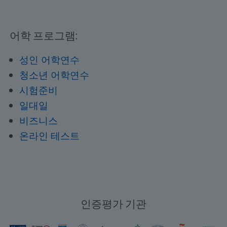
어학 프로그램:
성인 어학연수
청소년 어학연수
시험준비
일대일
비즈니스
온라인 테스트
인증평가 기관