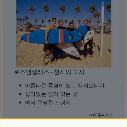
로스앤젤레스 - 천사의 도시
아름다운 풍경이 있는 캘리포니아
살아있는 삶이 있는 곳
여러 유명한 관광지
>>더 알아보기