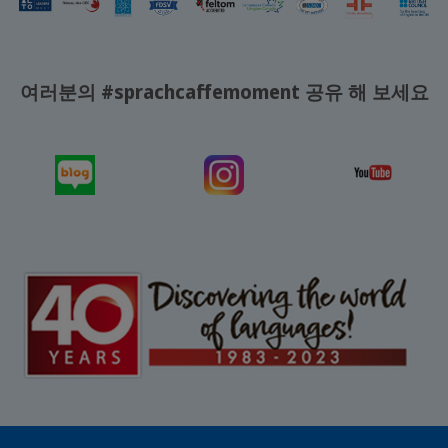
여러분의 #sprachcaffemoment 공유 해 보세요