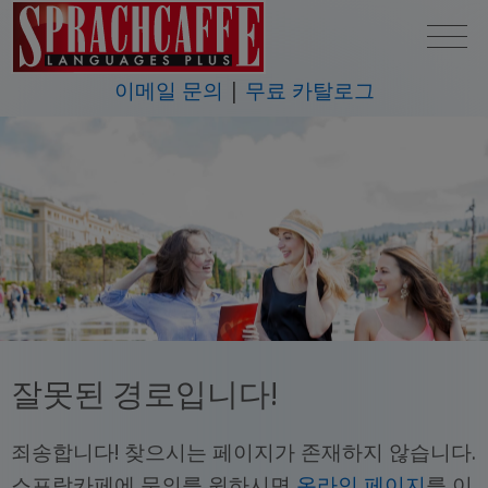
이메일 문의
무료 카탈로그
잘못된 경로입니다!
죄송합니다! 찾으시는 페이지가 존재하지 않습니다.
스프락카페에 문의를 원하시면
온라인 페이지
를 이