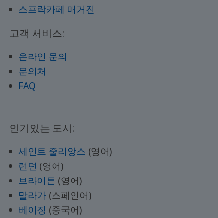
스프락카페 매거진
고객 서비스:
온라인 문의
문의처
FAQ
인기있는 도시:
세인트 줄리앙스
(영어)
런던
(영어)
브라이튼
(영어)
말라가
(스페인어)
베이징
(중국어)