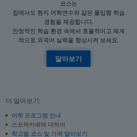
코스는
집에서도 현지 어학연수와 같은 몰입형 학습
경험을 제공합니다.
안정적인 학습 환경 속에서 효율적이고 체계
적으로 외국어 실력을 향상시켜 보세요.
알아보기
더 알아보기:
어학 프로그램 안내
스프락카페에 대하여
학교별 코스 및 가격 알아보기