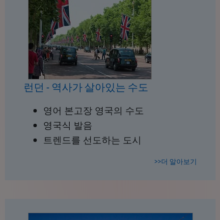
런던 - 역사가 살아있는 수도
영어 본고장 영국의 수도
영국식 발음
트렌드를 선도하는 도시
>>더 알아보기