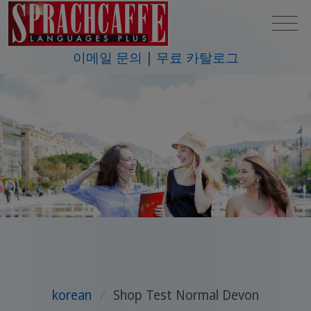
이메일 문의
무료 카탈로그
korean
/
Shop Test Normal Devon