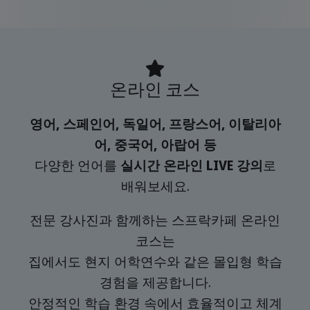
온라인 코스
영어, 스페인어, 독일어, 프랑스어, 이탈리아
어, 중국어, 아랍어 등
다양한 언어를
실시간 온라인 LIVE 강의
로
배워보세요.
전문 강사진과 함께하는 스프락카페 온라인
코스는
집에서도 현지 어학연수와 같은 몰입형 학습
경험을 제공합니다.
안정적인 학습 환경 속에서 효율적이고 체계