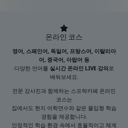
온라인 코스
영어, 스페인어, 독일어, 프랑스어, 이탈리아
어, 중국어, 아랍어 등
다양한 언어를
실시간 온라인 LIVE 강의
로
배워보세요.
전문 강사진과 함께하는 스프락카페 온라인
코스는
집에서도 현지 어학연수와 같은 몰입형 학습
경험을 제공합니다.
안정적인 학습 환경 속에서 효율적이고 체계