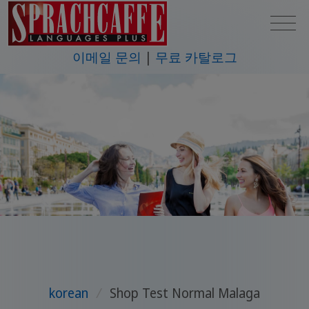
이메일 문의
무료 카탈로그
korean
/
Shop Test Normal Malaga