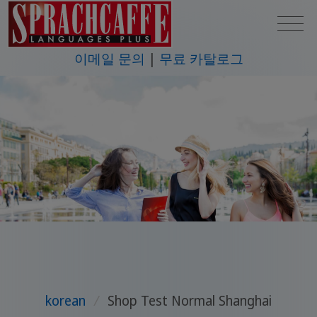
이메일 문의
무료 카탈로그
korean
/
Shop Test Normal Shanghai