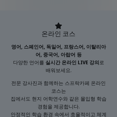
온라인 코스
영어, 스페인어, 독일어, 프랑스어, 이탈리아
어, 중국어, 아랍어 등
다양한 언어를
실시간 온라인 LIVE 강의
로
배워보세요.
전문 강사진과 함께하는 스프락카페 온라인
코스는
집에서도 현지 어학연수와 같은 몰입형 학습
경험을 제공합니다.
안정적인 학습 환경 속에서 효율적이고 체계