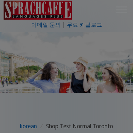
이메일 문의
무료 카탈로그
korean
/
Shop Test Normal Toronto