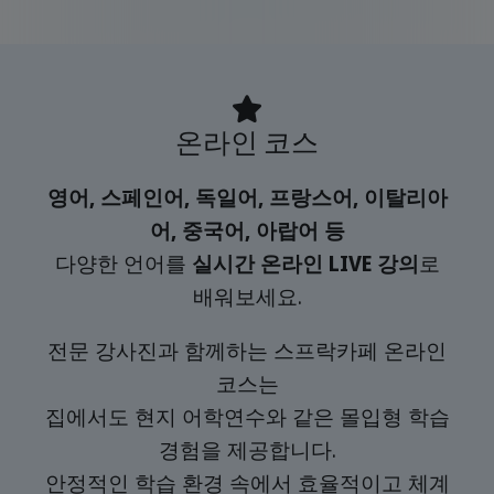
온라인 코스
영어, 스페인어, 독일어, 프랑스어, 이탈리아
어, 중국어, 아랍어 등
다양한 언어를
실시간 온라인 LIVE 강의
로
배워보세요.
전문 강사진과 함께하는 스프락카페 온라인
코스는
집에서도 현지 어학연수와 같은 몰입형 학습
경험을 제공합니다.
안정적인 학습 환경 속에서 효율적이고 체계