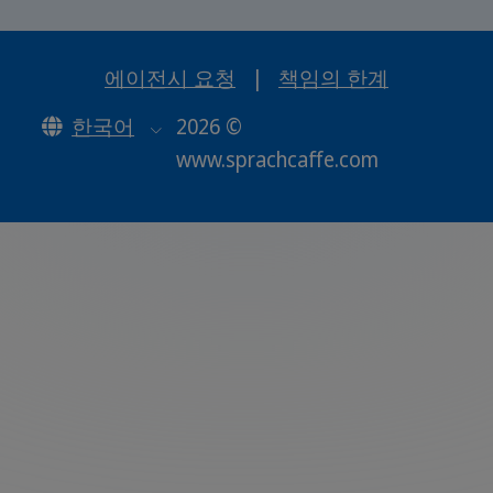
에이전시 요청
|
책임의 한계
한국어
2026 ©
www.sprachcaffe.com