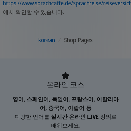
https://www.sprachcaffe.de/sprachreise/reiseversi
에서 확인할 수 있습니다.
korean
/
Shop Pages
온라인 코스
영어, 스페인어, 독일어, 프랑스어, 이탈리아
어, 중국어, 아랍어 등
다양한 언어를
실시간 온라인 LIVE 강의
로
배워보세요.