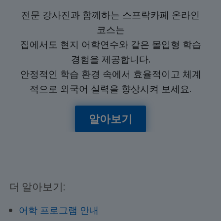
전문 강사진과 함께하는 스프락카페 온라인
코스는
집에서도 현지 어학연수와 같은 몰입형 학습
경험을 제공합니다.
안정적인 학습 환경 속에서 효율적이고 체계
적으로 외국어 실력을 향상시켜 보세요.
알아보기
더 알아보기:
어학 프로그램 안내