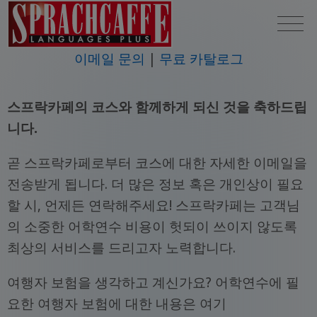
이메일 문의
무료 카탈로그
스프락카페의 코스와 함께하게 되신 것을 축하드립
니다.
곧 스프락카페로부터 코스에 대한 자세한 이메일을
전송받게 됩니다. 더 많은 정보 혹은 개인상이 필요
할 시, 언제든 연락해주세요! 스프락카페는 고객님
의 소중한 어학연수 비용이 헛되이 쓰이지 않도록
최상의 서비스를 드리고자 노력합니다.
여행자 보험을 생각하고 계신가요? 어학연수에 필
요한 여행자 보험에 대한 내용은 여기