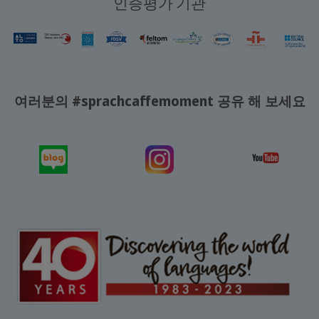
인증평가 기관
여러분의 #sprachcaffemoment 공유 해 보세요