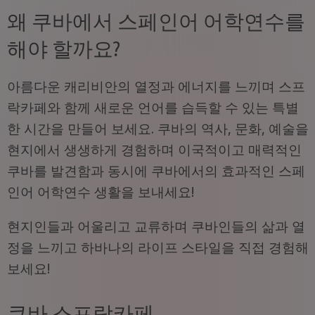
왜 쿠바에서 스페인어 어학연수를
해야 할까요?
아름다운 캐리비안의 열정과 에너지를 느끼며 스프
락카페와 함께 새로운 언어를 습득할 수 있는 특별
한 시간을 만들어 보세요. 쿠바의 역사, 문화, 예술을
현지에서 생생하게 경험하며 이국적이고 매력적인
쿠바를 발견함과 동시에 쿠바에서의 효과적인 스페
인어 어학연수 생활을 보내세요!
현지인들과 어울리고 교류하며 쿠바인들의 삶과 열
정을 느끼고 하바나의 라이프 스타일을 직접 경험해
보세요!
쿠바 스프락카페