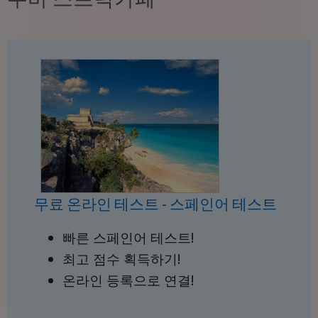
무료 온라인 테스트 - 스페인어 테스트
빠른 스페인어 테스트!
최고 점수 획득하기!
온라인 등록으로 연결!