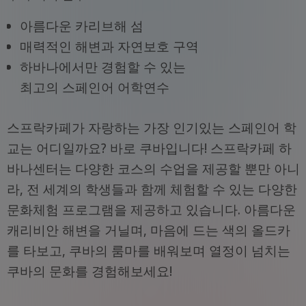
아름다운 카리브해 섬
매력적인 해변과 자연보호 구역
하바나에서만 경험할 수 있는
최고의 스페인어 어학연수
스프락카페가 자랑하는 가장 인기있는 스페인어 학
교는 어디일까요? 바로 쿠바입니다! 스프락카페 하
바나센터는 다양한 코스의 수업을 제공할 뿐만 아니
라, 전 세계의 학생들과 함께 체험할 수 있는 다양한
문화체험 프로그램을 제공하고 있습니다. 아름다운
캐리비안 해변을 거닐며, 마음에 드는 색의 올드카
를 타보고, 쿠바의 룸마를 배워보며 열정이 넘치는
쿠바의 문화를 경험해보세요!