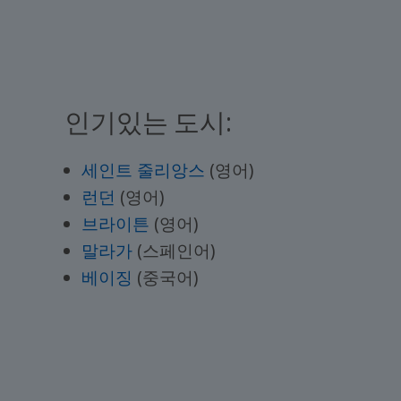
인기있는 도시:
세인트 줄리앙스
(영어)
런던
(영어)
브라이튼
(영어)
말라가
(스페인어)
베이징
(중국어)