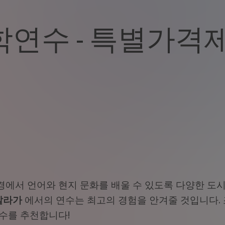
학연수 - 특별가격
에서 언어와 현지 문화를 배울 수 있도록 다양한 도시
말라가
에서의 연수는 최고의 경험을 안겨줄 것입니다.
수를 추천합니다!