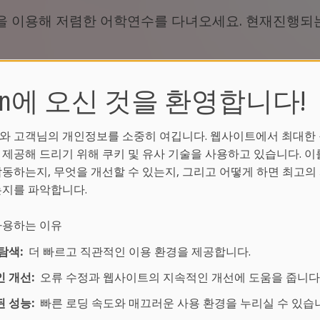
 이용해 저렴한 어학연수를 다녀오세요. 현재진행되는
ean에 오신 것을 환영합니다!
되는 코스가 없습니다.
상위페이지
에서 다른 할인정보
와 고객님의 개인정보를 소중히 여깁니다. 웹사이트에서 최대한
 제공해 드리기 위해 쿠키 및 유사 기술을 사용하고 있습니다. 이
작동하는지, 무엇을 개선할 수 있는지, 그리고 어떻게 하면 최고의
는지를 파악합니다.
 사용하는 이유
기
탐색:
더 빠르고 직관적인 이용 환경을 제공합니다.
 개선:
오류 수정과 웹사이트의 지속적인 개선에 도움을 줍니다
 성능:
빠른 로딩 속도와 매끄러운 사용 환경을 누리실 수 있습