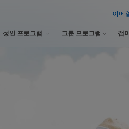
이메
성인 프로그램
그룹 프로그램
갭