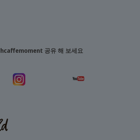
hcaffemoment 공유 해 보세요