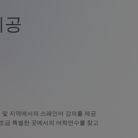
제공
 및 지역에서의 스페인어 강의를 제공
 조금 특별한 곳에서의 어학연수를 찾고