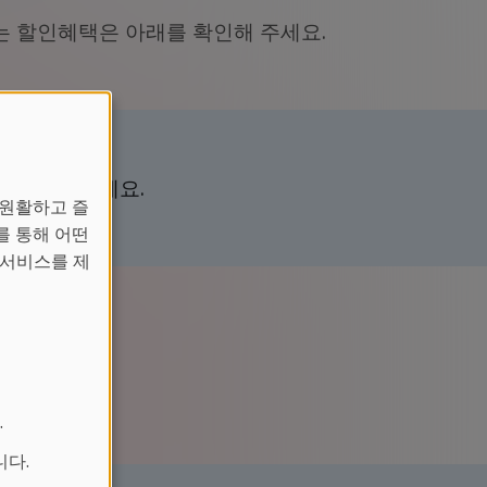
 할인혜택은 아래를 확인해 주세요.
를 확인해주세요.
 원활하고 즐
를 통해 어떤
 서비스를 제
.
니다.