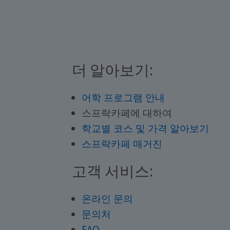
더 알아보기:
어학 프로그램 안내
스프락카페에 대하여
학교별 코스 및 가격 알아보기
스프락카페 매거진
고객 서비스:
온라인 문의
문의처
FAQ