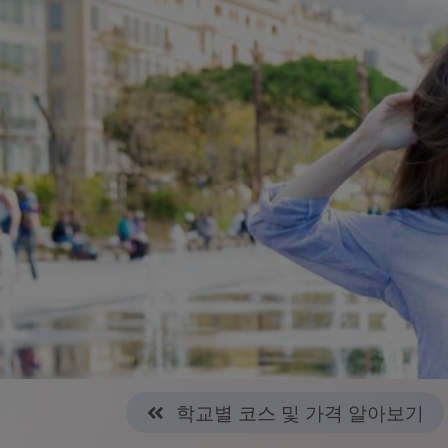
학교별 코스 및 가격 알아보기