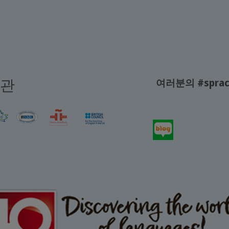
기관
여러분의 #sprac