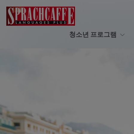
청소년 프로그램