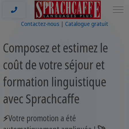
Contactez-nous
Catalogue gratuit
Composez et estimez le
coût de votre séjour et
formation linguistique
avec Sprachcaffe
⚡Votre promotion a été