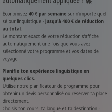
automatiquement appliquée ! 🚀
Économisez
40 € par semaine
sur n'importe quel
séjour linguistique -
jusqu'à 400 € de réduction
au total
.
Le montant exact de votre réduction s'affiche
automatiquement une fois que vous avez
sélectionné votre programme et vos dates de
voyage.
Planifie ton expérience linguistique en
quelques clics.
Utilise notre planificateur de programme pour
obtenir un devis personnalisé ou réserver ta place
directement.
Choisis ton cours, ta langue et ta destination -