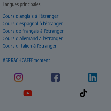
Langues principales
Cours d'anglais à l'étranger
Cours d'espagnol à l'étranger
Cours de français à l'étranger
Cours d'allemand à l'étranger
Cours d'italien à l'étranger
#SPRACHCAFFEmoment