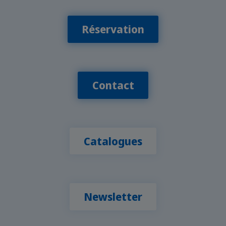
Réservation
Contact
Catalogues
Newsletter