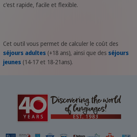
c'est rapide, facile et flexible.
Cet outil vous permet de calculer le coût des
séjours adultes
(+18 ans), ainsi que des
séjours
jeunes
(14-17 et 18-21ans).