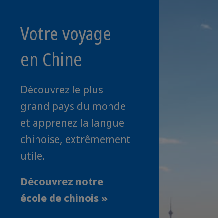
Votre voyage
en Chine
Découvrez le plus
grand pays du monde
et apprenez la langue
chinoise, extrêmement
utile.
Découvrez notre
école de chinois »