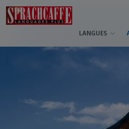
LANGUES