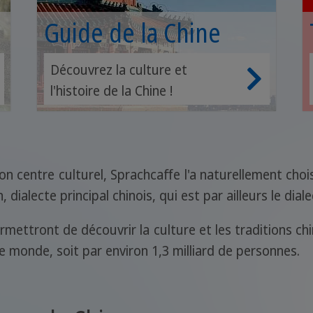
Guide de la Chine
Découvrez la culture et
l'histoire de la Chine !
son centre culturel, Sprachcaffe l'a naturellement choi
ialecte principal chinois, qui est par ailleurs le diale
mettront de découvrir la culture et les traditions chi
le monde, soit par environ 1,3 milliard de personnes.