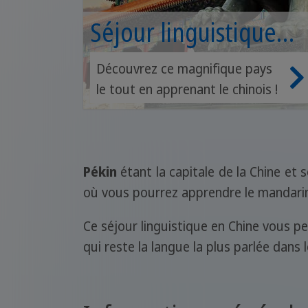
Séjour linguistique
Pékin
Découvrez ce magnifique pays
le tout en apprenant le chinois !
Pékin
étant la capitale de la Chine et 
où vous pourrez apprendre le mandarin, d
Ce séjour linguistique en Chine vous per
qui reste la langue la plus parlée dans 