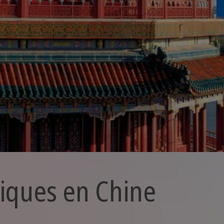
tiques en Chine