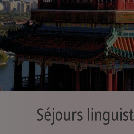
Séjours linguis