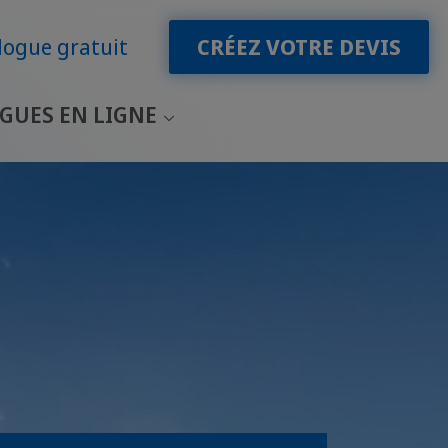
logue gratuit
CRÉEZ VOTRE DEVIS
GUES EN LIGNE