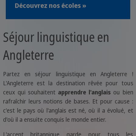
Découvrez nos écoles »
Séjour linguistique en
Angleterre
Partez en séjour linguistique en Angleterre !
L'Angleterre est la destination rêvée pour tous
ceux qui souhaitent
apprendre l'anglais
ou bien
rafraîchir leurs notions de bases. Et pour cause :
c'est le pays où l'anglais est né, où il a évolué, et
d'où il a ensuite conquis le monde entier.
L'accent britannique garde pour tous les