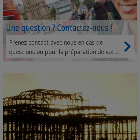
Une question ? Contactez-nous !
Prenez contact avec nous en cas de
questions ou pour la préparation de votre
voyage en Angleterre