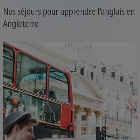
Nos séjours pour apprendre l'anglais en
Angleterre