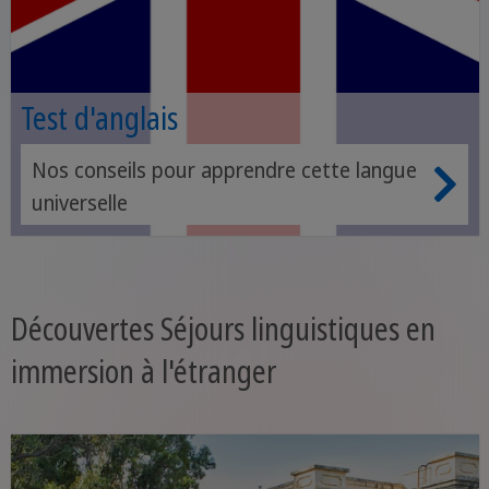
Test d'anglais
Nos conseils pour apprendre cette langue
universelle
Découvertes Séjours linguistiques en
immersion à l'étranger