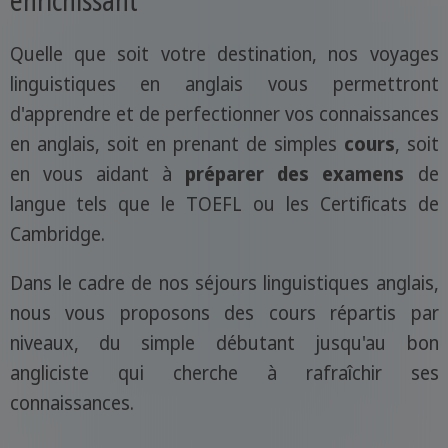
Quelle que soit votre destination, nos voyages
linguistiques en anglais vous permettront
d'apprendre et de perfectionner vos connaissances
en anglais, soit en prenant de simples
cours
, soit
en vous aidant à
préparer des examens
de
langue tels que le TOEFL ou les Certificats de
Cambridge.
Dans le cadre de nos séjours linguistiques anglais,
nous vous proposons des cours répartis par
niveaux, du simple débutant jusqu'au bon
angliciste qui cherche à rafraîchir ses
connaissances.