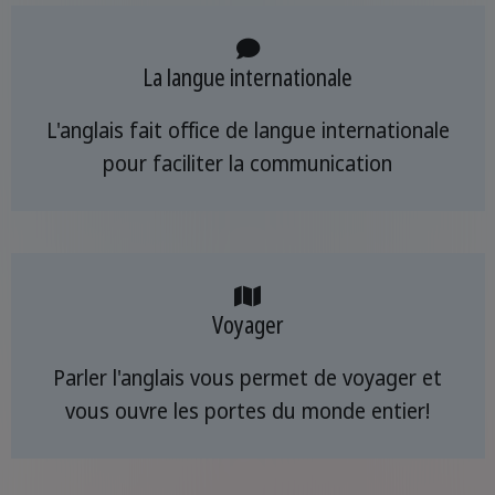
La langue internationale
L'anglais fait office de langue internationale
pour faciliter la communication
Voyager
Parler l'anglais vous permet de voyager et
vous ouvre les portes du monde entier!