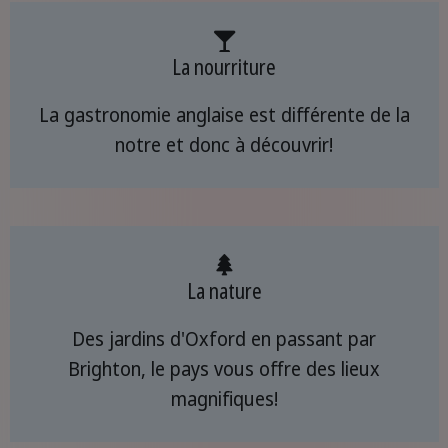
La nourriture
La gastronomie anglaise est différente de la
notre et donc à découvrir!
La nature
Des jardins d'Oxford en passant par
Brighton, le pays vous offre des lieux
magnifiques!