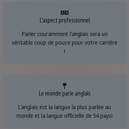
L'aspect professionnel
Parler couramment l'anglais sera un
véritable coup de pouce pour votre carrière
!
Le monde parle anglais
L'anglais est la langue la plus parlée au
monde et la langue officielle de 54 pays!