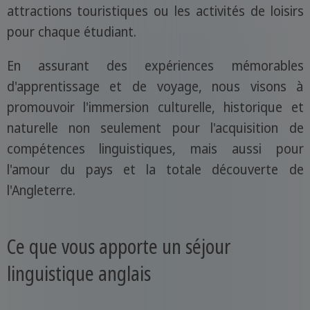
attractions touristiques ou les activités de loisirs
pour chaque étudiant.
En assurant des expériences mémorables
d'apprentissage et de voyage, nous visons à
promouvoir l'immersion culturelle, historique et
naturelle non seulement pour l'acquisition de
compétences linguistiques, mais aussi pour
l'amour du pays et la totale découverte de
l'Angleterre.
Ce que vous apporte un séjour
linguistique anglais