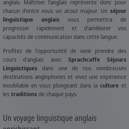
anglais. Maîtriser l'anglais représente donc pour
chacun d'entre nous un atout majeur. Un
séjour
linguistique anglais
vous permettra de
progresser rapidement et d'améliorer vos
capacités de communication dans cette langue.
Profitez de l'opportunité de venir prendre des
cours d'anglais avec
Sprachcaffe Séjours
Linguistiques
dans une de nos nombreuses
destinations anglophones et vivez une expérience
inoubliable en vous plongeant dans la
culture
et
les
traditions
de chaque pays.
Un voyage linguistique anglais
enrichissant