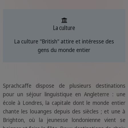
La culture
La culture "British" attire et intéresse des
gens du monde entier
Sprachcaffe dispose de plusieurs destinations
pour un séjour linguistique en Angleterre : une
école à Londres, la capitale dont le monde entier
chante les louanges depuis des siècles ; et une à
Brighton, où la jeunesse londonienne vient se