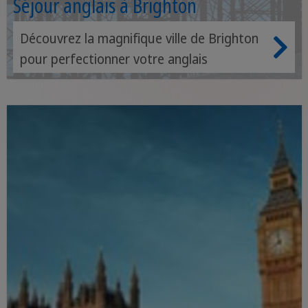
Séjour anglais à Brighton
Découvrez la magnifique ville de Brighton
pour perfectionner votre anglais