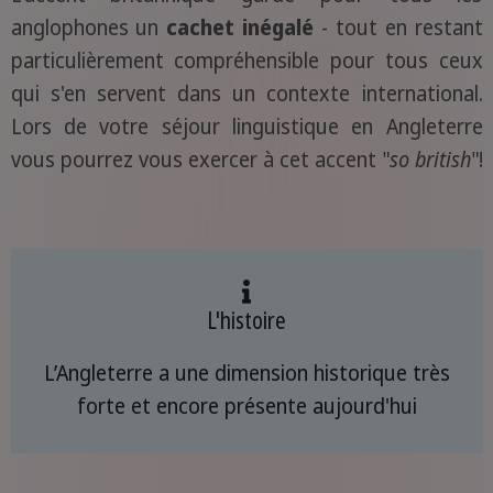
anglophones un
cachet inégalé
- tout en restant
particulièrement compréhensible pour tous ceux
qui s'en servent dans un contexte international.
Lors de votre séjour linguistique en Angleterre
vous pourrez vous exercer à cet accent "
so british
"!
L'histoire
L’Angleterre a une dimension historique très
forte et encore présente aujourd'hui