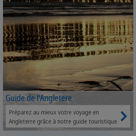
Guide de l'Angletere
Préparez au mieux votre voyage en
Angleterre grâce à notre guide touristique