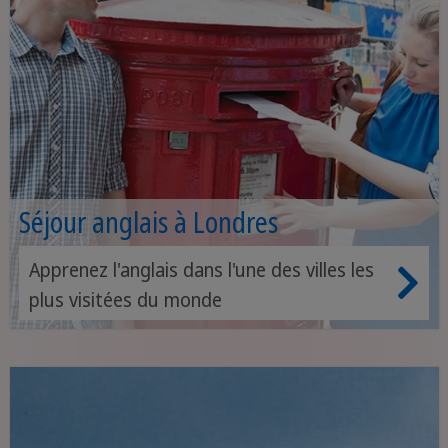
Séjour anglais à Londres
Apprenez l'anglais dans l'une des villes les
plus visitées du monde