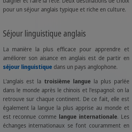
baigner et faire la fête. Deux destinations de choix
pour un séjour anglais typique et riche en culture.
Séjour linguistique anglais
La manière la plus efficace pour apprendre et
améliorer son aisance en anglais est de partir en
séjour linguistique
dans un pays anglophone.
L'anglais est la
troisième langue
la plus parlée
dans le monde après le chinois et l'espagnol: on la
retrouve sur chaque continent. De ce fait, elle est
également la langue la plus apprise au monde et
est reconnue comme
langue internationale
. Les
échanges internationaux se font couramment en