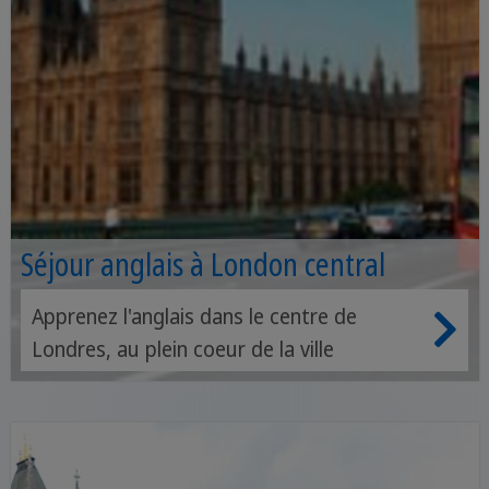
Séjour anglais à London central
Apprenez l'anglais dans le centre de
Londres, au plein coeur de la ville