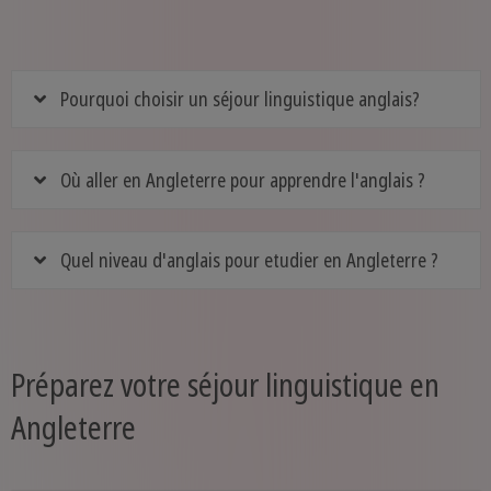
Pourquoi choisir un séjour linguistique anglais?
Où aller en Angleterre pour apprendre l'anglais ?
Quel niveau d'anglais pour etudier en Angleterre ?
Préparez votre séjour linguistique en
Angleterre