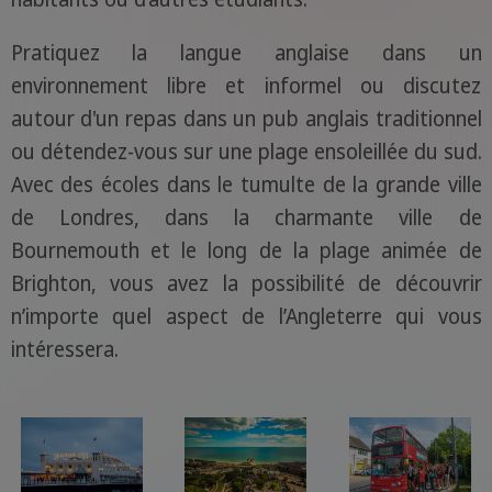
Pratiquez la langue anglaise dans un
environnement libre et informel ou discutez
autour d'un repas dans un pub anglais traditionnel
ou détendez-vous sur une plage ensoleillée du sud.
Avec des écoles dans le tumulte de la grande ville
de Londres, dans la charmante ville de
Bournemouth et le long de la plage animée de
Brighton, vous avez la possibilité de découvrir
n’importe quel aspect de l’Angleterre qui vous
intéressera.