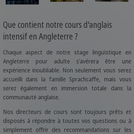
Que contient notre cours d'anglais
intensif en Angleterre ?
Chaque aspect de notre stage linguistique en
Angleterre pour adulte s'avérera être une
expérience inoubliable. Non seulement vous serez
accueilli dans la famille Sprachcaffe, mais vous
serez également en immersion totale dans la
communauté anglaise.
Nos directeurs de cours sont toujours prêts et
disposés à répondre à toutes vos questions ou à
simplement offrir des recommandations sur les