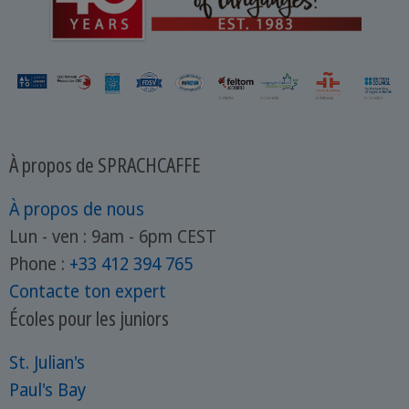
À propos de SPRACHCAFFE
À propos de nous
Lun - ven : 9am - 6pm CEST
Phone :
+33 412 394 765
Contacte ton expert
Écoles pour les juniors
St. Julian's
Paul's Bay