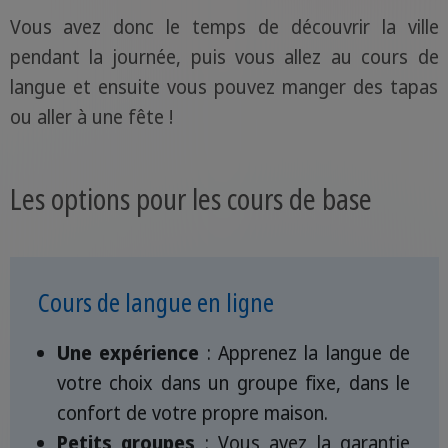
Vous avez donc le temps de découvrir la ville
pendant la journée, puis vous allez au cours de
langue et ensuite vous pouvez manger des tapas
ou aller à une fête !
Les options pour les cours de base
Cours de langue en ligne
Une expérience
: Apprenez la langue de
votre choix dans un groupe fixe, dans le
confort de votre propre maison.
Petits groupes
: Vous avez la garantie