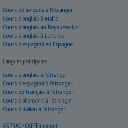
Cours de langues à l'étranger
Cours d'anglais à Malte
Cours d'anglais au Royaume-Uni
Cours d'anglais à Londres
Cours d'espagnol en Espagne
Langues principales
Cours d'anglais à l'étranger
Cours d'espagnol à l'étranger
Cours de français à l'étranger
Cours d'allemand à l'étranger
Cours d'italien à l'étranger
#SPRACHCAFFEmoment