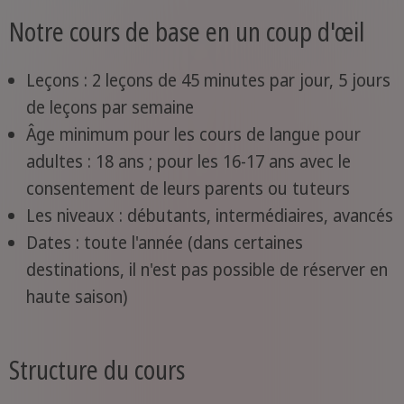
Notre cours de base en un coup d'œil
Leçons : 2 leçons de 45 minutes par jour, 5 jours
de leçons par semaine
Âge minimum pour les cours de langue pour
adultes : 18 ans ; pour les 16-17 ans avec le
consentement de leurs parents ou tuteurs
Les niveaux : débutants, intermédiaires, avancés
Dates : toute l'année (dans certaines
destinations, il n'est pas possible de réserver en
haute saison)
Structure du cours