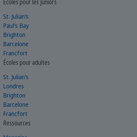
Écoles pour les juniors
St. Julian's
Paul's Bay
Brighton
Barcelone
Francfort
Écoles pour adultes
St. Julian's
Londres
Brighton
Barcelone
Francfort
Ressources