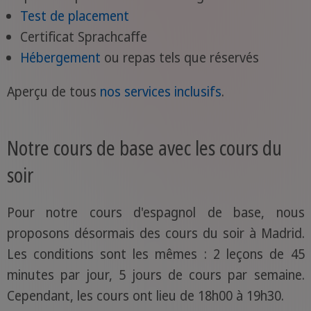
Test de placement
Certificat Sprachcaffe
Hébergement
ou repas tels que réservés
Aperçu de tous
nos services inclusifs
.
Notre cours de base avec les cours du
soir
Pour notre cours d'espagnol de base, nous
proposons désormais des cours du soir à Madrid.
Les conditions sont les mêmes : 2 leçons de 45
minutes par jour, 5 jours de cours par semaine.
Cependant, les cours ont lieu de 18h00 à 19h30.