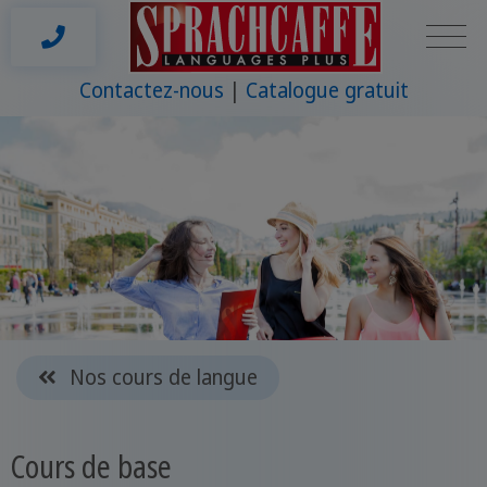
Contactez-nous
Catalogue gratuit
Nos cours de langue
Cours de base