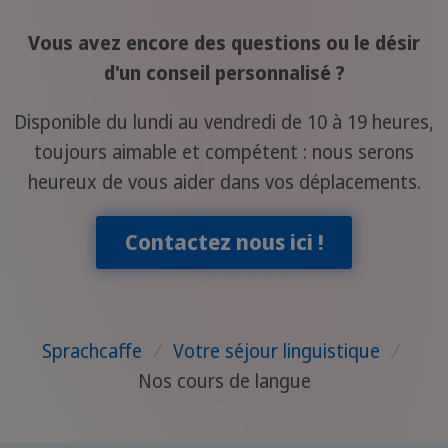
Vous avez encore des questions ou le désir
d'un conseil personnalisé ?
Disponible du lundi au vendredi de 10 à 19 heures,
toujours aimable et compétent : nous serons
heureux de vous aider dans vos déplacements.
Contactez nous ici !
Sprachcaffe
/
Votre séjour linguistique
/
Nos cours de langue