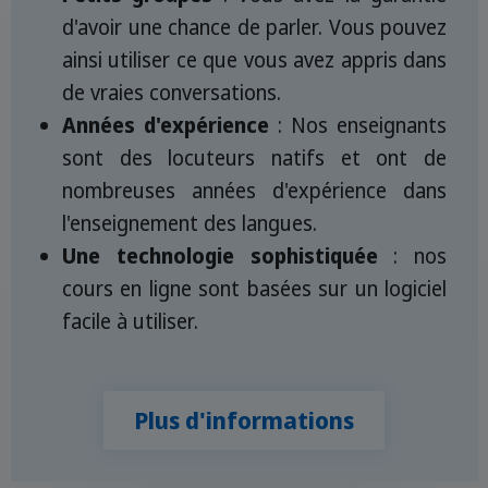
d'avoir une chance de parler. Vous pouvez
ainsi utiliser ce que vous avez appris dans
de vraies conversations.
Années d'expérience
: Nos enseignants
sont des locuteurs natifs et ont de
nombreuses années d'expérience dans
l'enseignement des langues.
Une technologie sophistiquée
: nos
cours en ligne sont basées sur un logiciel
facile à utiliser.
Plus d'informations