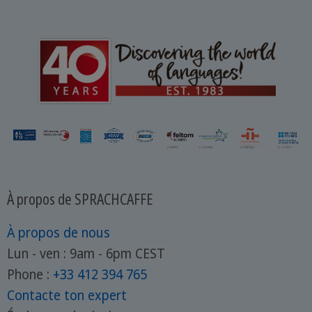
À propos de SPRACHCAFFE
À propos de nous
Lun - ven : 9am - 6pm CEST
Phone :
+33 412 394 765
Contacte ton expert