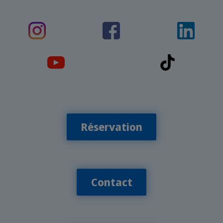
Réservation
Contact