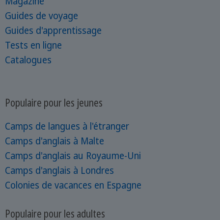
Magazine
Guides de voyage
Guides d'apprentissage
Tests en ligne
Catalogues
Populaire pour les jeunes
Camps de langues à l'étranger
Camps d'anglais à Malte
Camps d'anglais au Royaume-Uni
Camps d'anglais à Londres
Colonies de vacances en Espagne
Populaire pour les adultes