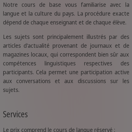
Notre cours de base vous familiarise avec la
langue et la culture du pays. La procédure exacte
dépend de chaque enseignant et de chaque élève.
Les sujets sont principalement illustrés par des
articles d'actualité provenant de journaux et de
magazines locaux, qui correspondent bien sûr aux
compétences linguistiques respectives des
participants. Cela permet une participation active
aux conversations et aux discussions sur les
sujets.
Services
Le prix comprend le cours de langue réservé :