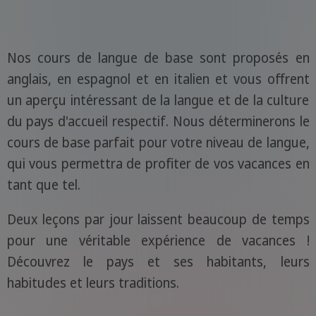
Nos cours de langue de base sont proposés en
anglais, en espagnol et en italien et vous offrent
un aperçu intéressant de la langue et de la culture
du pays d'accueil respectif. Nous déterminerons le
cours de base parfait pour votre niveau de langue,
qui vous permettra de profiter de vos vacances en
tant que tel.
Deux leçons par jour laissent beaucoup de temps
pour une véritable expérience de vacances !
Découvrez le pays et ses habitants, leurs
habitudes et leurs traditions.