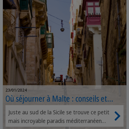
23/01/2024
Où séjourner à Malte : conseils et
astuces d'experts
Juste au sud de la Sicile se trouve ce petit
mais incroyable paradis méditerranéen