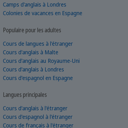
Camps d'anglais à Londres
Colonies de vacances en Espagne
Populaire pour les adultes
Cours de langues à l'étranger
Cours d'anglais à Malte
Cours d'anglais au Royaume-Uni
Cours d'anglais à Londres
Cours d'espagnol en Espagne
Langues principales
Cours d'anglais à l'étranger
Cours d'espagnol à l'étranger
Cours de français à l'étranger