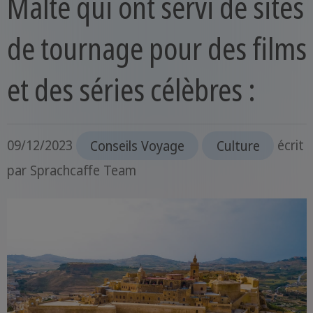
Malte qui ont servi de sites
de tournage pour des films
et des séries célèbres :
09/12/2023
Conseils Voyage
Culture
écrit
par
Sprachcaffe Team