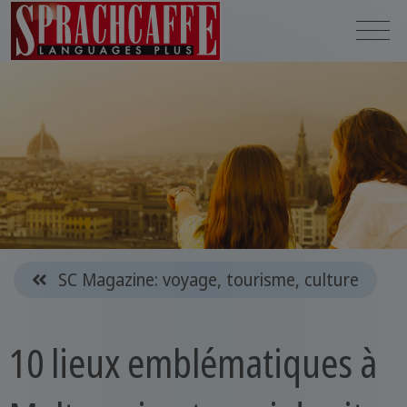
SC Magazine: voyage, tourisme, culture
10 lieux emblématiques à