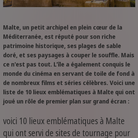
Malte, un petit archipel en plein cœur de la
Méditerranée, est réputé pour son riche
patrimoine historique, ses plages de sable
doré, et ses paysages à couper le souffle. Mais
ce n'est pas tout. L'île a également conquis le
monde du cinéma en servant de toile de fond à
de nombreux films et séries célèbres. Voici une
liste de 10 lieux emblématiques à Malte qui ont
joué un rôle de premier plan sur grand écran :
voici 10 lieux emblématiques à Malte
qui ont servi de sites de tournage pour