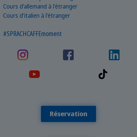
Cours d'allemand à l'étranger
Cours d'italien à l'étranger
#SPRACHCAFFEmoment
Réservation