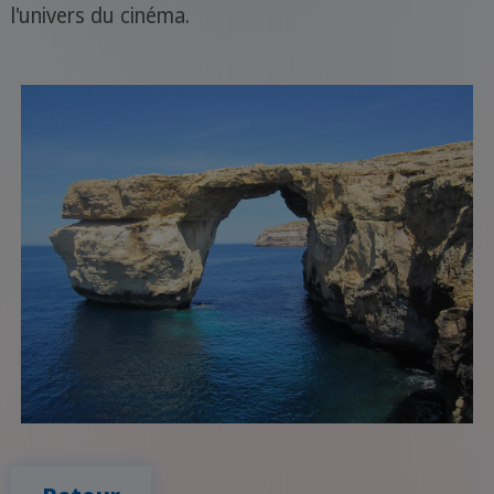
l'univers du cinéma.