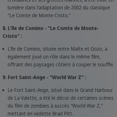
lumière dans l'adaptation de 2002 du classique
"Le Comte de Monte-Cristo."
8. L'île de Comino - "Le Comte de Monte-
Cristo" :
L'île de Comino, située entre Malte et Gozo, a
également joué un rôle dans le même film,
offrant des paysages côtiers à couper le souffle.
9. Fort Saint-Ange - "World War Z" :
Le Fort Saint-Ange, situé dans le Grand Harbour
de La Valette, a été le décor de certaines scènes
du film de zombies à succès "World War Z,"
mettant en vedette Brad Pitt.