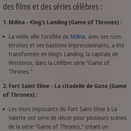
des films et des séries célèbres :
1. Mdina - King's Landing (Game of Thrones) :
La vieille ville fortifiée de
Mdina
, avec ses rues
étroites et ses bastions impressionnants, a été
transformée en King's Landing, la capitale de
Westeros, dans la célèbre série "Game of
Thrones."
2. Fort Saint-Elme - La citadelle de Gozo (Game
of Thrones) :
Les murs imposants du Fort Saint-Elme à La
Valette ont servi de décor pour plusieurs scènes
de la série "Game of Thrones," créant un