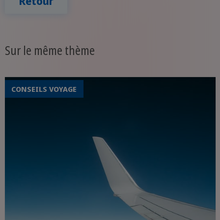
Retour
Sur le même thème
CONSEILS VOYAGE