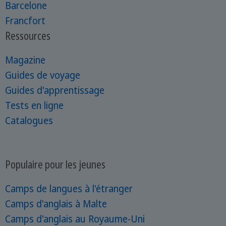
Barcelone
Francfort
Ressources
Magazine
Guides de voyage
Guides d'apprentissage
Tests en ligne
Catalogues
Populaire pour les jeunes
Camps de langues à l'étranger
Camps d'anglais à Malte
Camps d'anglais au Royaume-Uni