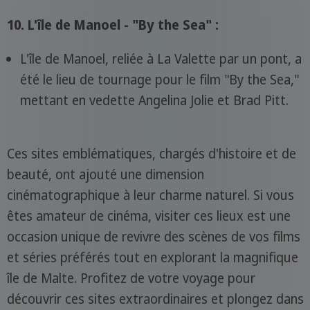
10. L'île de Manoel - "By the Sea" :
L'île de Manoel, reliée à La Valette par un pont, a
été le lieu de tournage pour le film "By the Sea,"
mettant en vedette Angelina Jolie et Brad Pitt.
Ces sites emblématiques, chargés d'histoire et de
beauté, ont ajouté une dimension
cinématographique à leur charme naturel. Si vous
êtes amateur de cinéma, visiter ces lieux est une
occasion unique de revivre des scènes de vos films
et séries préférés tout en explorant la magnifique
île de Malte. Profitez de votre voyage pour
découvrir ces sites extraordinaires et plongez dans