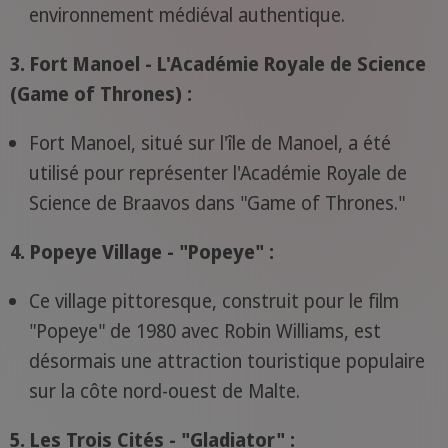
environnement médiéval authentique.
3. Fort Manoel - L'Académie Royale de Science
(Game of Thrones) :
Fort Manoel, situé sur l'île de Manoel, a été
utilisé pour représenter l'Académie Royale de
Science de Braavos dans "Game of Thrones."
4. Popeye Village - "Popeye" :
Ce village pittoresque, construit pour le film
"Popeye" de 1980 avec Robin Williams, est
désormais une attraction touristique populaire
sur la côte nord-ouest de Malte.
5. Les Trois Cités - "Gladiator" :