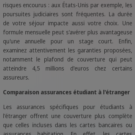
risques encourus : aux États-Unis par exemple, les
poursuites judiciaires sont fréquentes. La durée
de votre séjour impacte aussi votre choix. Une
formule mensuelle peut s'avérer plus avantageuse
qu'une annuelle pour un stage court. Enfin,
examinez attentivement les garanties proposées,
notamment le plafond de couverture qui peut
atteindre 4,5 millions d'euros chez certains
assureurs.
Comparaison assurances étudiant à l'étranger
Les assurances spécifiques pour étudiants à
l'étranger offrent une couverture plus complète
que celles incluses dans les cartes bancaires ou
assurances habitation. En effet, les cartes