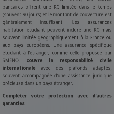
bancaires offrent une RC limitée dans le temps
(souvent 90 jours) et le montant de couverture est
généralement insuffisant. Les assurances
habitation étudiant peuvent inclure une RC mais
souvent limitée géographiquement à la France ou
aux pays européens. Une assurance spécifique
étudiant à l'étranger, comme celle proposée par
SMENO,
couvre la responsabilité civile
internationale
avec des plafonds adaptés,
souvent accompagnée d'une assistance juridique
précieuse dans un pays étranger.
Compléter votre protection avec d'autres
garanties