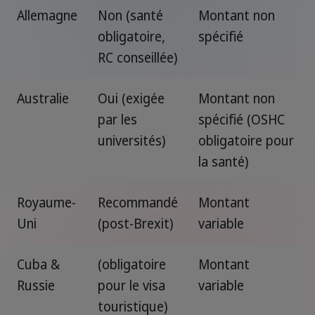
Allemagne
Non (santé
Montant non
obligatoire,
spécifié
RC conseillée)
Australie
Oui (exigée
Montant non
par les
spécifié (OSHC
universités)
obligatoire pour
la santé)
Royaume-
Recommandé
Montant
Uni
(post-Brexit)
variable
Cuba &
(obligatoire
Montant
Russie
pour le visa
variable
touristique)