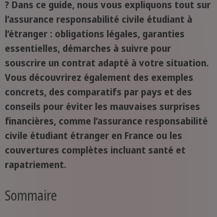
? Dans ce guide, nous vous expliquons tout sur
l’assurance responsabilité civile étudiant à
l’étranger : obligations légales, garanties
essentielles, démarches à suivre pour
souscrire un contrat adapté à votre situation.
Vous découvrirez également des exemples
concrets, des comparatifs par pays et des
conseils pour éviter les mauvaises surprises
financières, comme l’assurance responsabilité
civile étudiant étranger en France ou les
couvertures complètes incluant santé et
rapatriement.
Sommaire