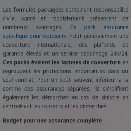
Les formules packagées combinant responsabilité
civile, santé et rapatriement présentent de
nombreux avantages.
Ce pack assurance
spécifique pour étudiants
inclut généralement une
couverture internationale, des plafonds de
garantie élevés et un service dépannage 24h/24.
Ces packs évitent les lacunes de couverture
en
regroupant les protections importantes dans un
seul contrat. Pour un coût souvent inférieur à la
somme des assurances séparées, ils simplifient
également les démarches en cas de sinistre en
centralisant les contacts et les démarches.
Budget pour une assurance complète