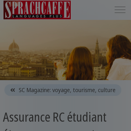
SC Magazine: voyage, tourisme, culture
Assurance RC étudiant