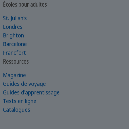
Écoles pour adultes
St. Julian's
Londres
Brighton
Barcelone
Francfort
Ressources
Magazine
Guides de voyage
Guides d'apprentissage
Tests en ligne
Catalogues