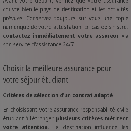
Avant votre départ, vérifiez que votre assurance
couvre bien le pays de destination et les activités
prévues. Conservez toujours sur vous une copie
numérique de votre attestation. En cas de sinistre,
contactez immédiatement votre assureur
via
son service d'assistance 24/7.
Choisir la meilleure assurance pour
votre séjour étudiant
Critères de sélection d'un contrat adapté
En choisissant votre assurance responsabilité civile
étudiant à l'étranger,
plusieurs critères méritent
votre attention
. La destination influence les