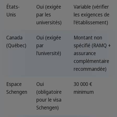
États-
Oui (exigée
Variable (vérifier
Unis
par les
les exigences de
universités)
l'établissement)
Canada
Oui (exigée
Montant non
(Québec)
par
spécifié (RAMQ +
l'université)
assurance
complémentaire
recommandée)
Espace
Oui
30 000 €
Schengen
(obligatoire
minimum
pour le visa
Schengen)