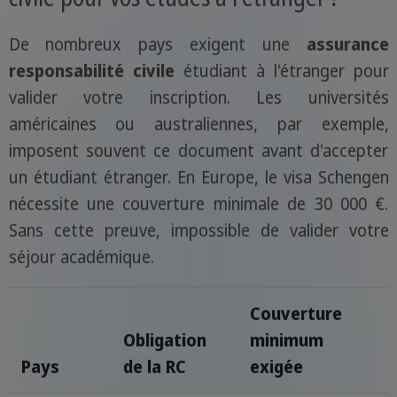
De nombreux pays exigent une
assurance
responsabilité civile
étudiant à l'étranger pour
valider votre inscription. Les universités
américaines ou australiennes, par exemple,
imposent souvent ce document avant d'accepter
un étudiant étranger. En Europe, le visa Schengen
nécessite une couverture minimale de 30 000 €.
Sans cette preuve, impossible de valider votre
séjour académique.
Couverture
Obligation
minimum
Pays
de la RC
exigée