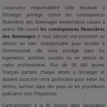
L'assurance responsabilité civile étudiant à
l'étranger protège contre les conséquences
financières des dommages involontaires causés à
autrui. Elle couvre
les conséquences financières
des dommages
si vous blessez une personne ou
abîmez un bien. Indispensable pour étudier à
l'international, elle vous protège dans les
logements, activités sociales ou en dehors du
cadre professionnel. Plus de 90 000 jeunes
Français partent chaque année à l'étranger et
doivent souscrire cette protection pour éviter les
dettes, surtout dans des pays où les procédures
judiciaires sont fréquentes.
Contrairement à la RC incluse dans l'assurance