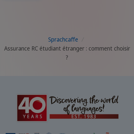
Sprachcaffe
/
Assurance RC étudiant étranger : comment choisir
?