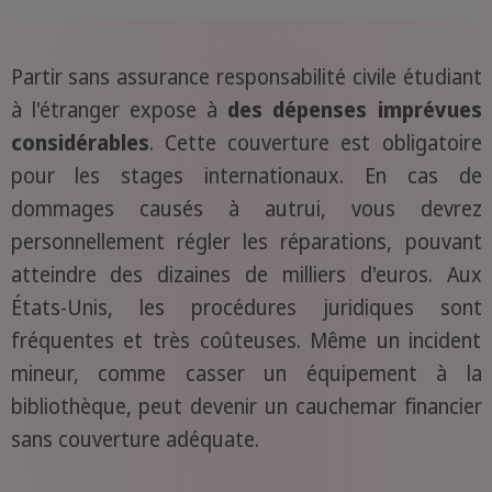
Partir sans assurance responsabilité civile étudiant
à l'étranger expose à
des dépenses imprévues
considérables
. Cette couverture est obligatoire
pour les stages internationaux. En cas de
dommages causés à autrui, vous devrez
personnellement régler les réparations, pouvant
atteindre des dizaines de milliers d'euros. Aux
États-Unis, les procédures juridiques sont
fréquentes et très coûteuses. Même un incident
mineur, comme casser un équipement à la
bibliothèque, peut devenir un cauchemar financier
sans couverture adéquate.