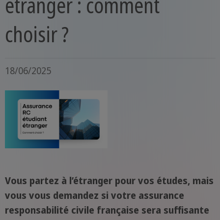
étranger : comment
choisir ?
18/06/2025
Vous partez à l’étranger pour vos études, mais
vous vous demandez si votre assurance
responsabilité civile française sera suffisante