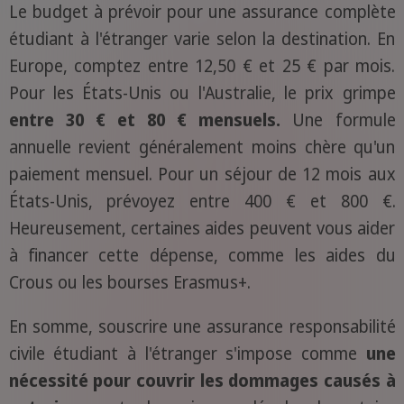
Le budget à prévoir pour une assurance complète
étudiant à l'étranger varie selon la destination. En
Europe, comptez entre 12,50 € et 25 € par mois.
Pour les États-Unis ou l'Australie, le prix grimpe
entre 30 € et 80 € mensuels.
Une formule
annuelle revient généralement moins chère qu'un
paiement mensuel. Pour un séjour de 12 mois aux
États-Unis, prévoyez entre 400 € et 800 €.
Heureusement, certaines aides peuvent vous aider
à financer cette dépense, comme les aides du
Crous ou les bourses Erasmus+.
En somme, souscrire une assurance responsabilité
civile étudiant à l'étranger s'impose comme
une
nécessité pour couvrir les dommages causés à