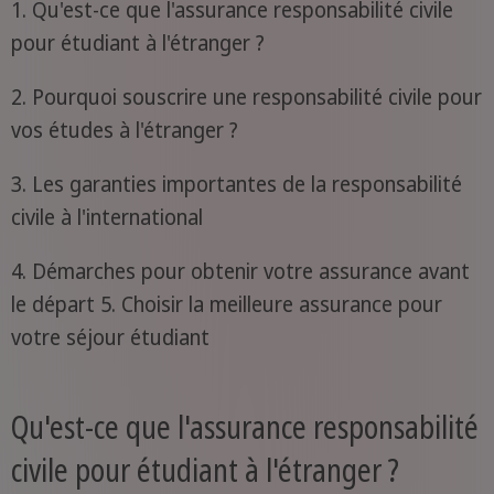
1. Qu'est-ce que l'assurance responsabilité civile
pour étudiant à l'étranger ?
2. Pourquoi souscrire une responsabilité civile pour
vos études à l'étranger ?
3. Les garanties importantes de la responsabilité
civile à l'international
4. Démarches pour obtenir votre assurance avant
le départ 5. Choisir la meilleure assurance pour
votre séjour étudiant
Qu'est-ce que l'assurance responsabilité
civile pour étudiant à l'étranger ?