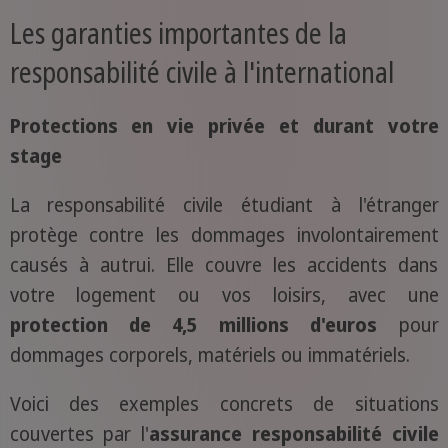
Les garanties importantes de la
responsabilité civile à l'international
Protections en vie privée et durant votre
stage
La responsabilité civile étudiant à l'étranger
protège contre les dommages involontairement
causés à autrui. Elle couvre les accidents dans
votre logement ou vos loisirs, avec une
protection de 4,5 millions d'euros
pour
dommages corporels, matériels ou immatériels.
Voici des exemples concrets de situations
couvertes par l'
assurance responsabilité civile