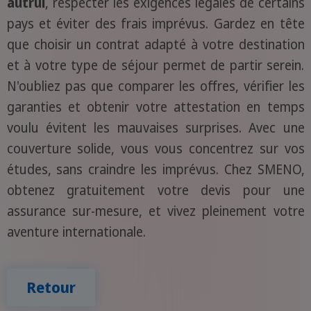
autrui
, respecter les exigences légales de certains
pays et éviter des frais imprévus. Gardez en tête
que choisir un contrat adapté à votre destination
et à votre type de séjour permet de partir serein.
N'oubliez pas que comparer les offres, vérifier les
garanties et obtenir votre attestation en temps
voulu évitent les mauvaises surprises. Avec une
couverture solide, vous vous concentrez sur vos
études, sans craindre les imprévus. Chez SMENO,
obtenez gratuitement votre devis pour une
assurance sur-mesure, et vivez pleinement votre
aventure internationale.
Retour