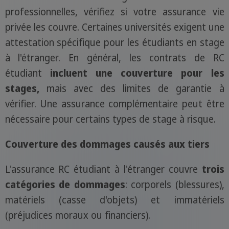
professionnelles, vérifiez si votre assurance vie
privée les couvre. Certaines universités exigent une
attestation spécifique pour les étudiants en stage
à l'étranger. En général, les contrats de RC
étudiant
incluent une couverture pour les
stages,
mais avec des limites de garantie à
vérifier. Une assurance complémentaire peut être
nécessaire pour certains types de stage à risque.
Couverture des dommages causés aux tiers
L'assurance RC étudiant à l'étranger couvre
trois
catégories de dommages
: corporels (blessures),
matériels (casse d'objets) et immatériels
(préjudices moraux ou financiers).