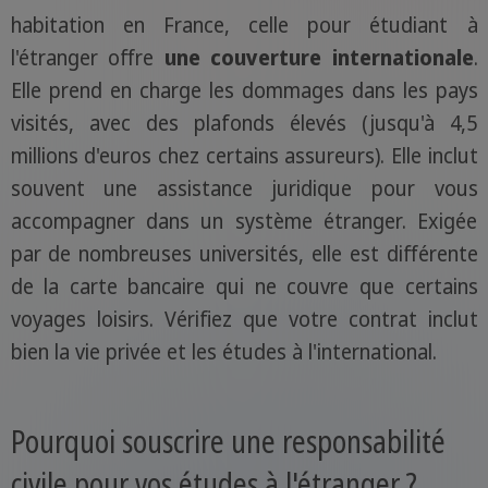
habitation en France, celle pour étudiant à
l'étranger offre
une couverture internationale
.
Elle prend en charge les dommages dans les pays
visités, avec des plafonds élevés (jusqu'à 4,5
millions d'euros chez certains assureurs). Elle inclut
souvent une assistance juridique pour vous
accompagner dans un système étranger. Exigée
par de nombreuses universités, elle est différente
de la carte bancaire qui ne couvre que certains
voyages loisirs. Vérifiez que votre contrat inclut
bien la vie privée et les études à l'international.
Pourquoi souscrire une responsabilité
civile pour vos études à l'étranger ?