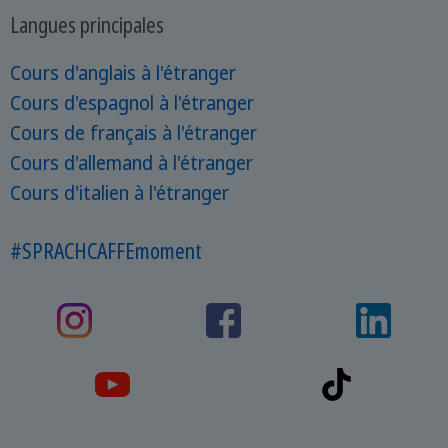
Langues principales
Cours d'anglais à l'étranger
Cours d'espagnol à l'étranger
Cours de français à l'étranger
Cours d'allemand à l'étranger
Cours d'italien à l'étranger
#SPRACHCAFFEmoment