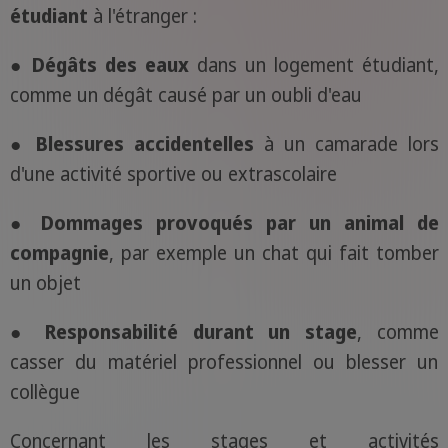
étudiant
à l'étranger :
●
Dégâts des eaux
dans un logement étudiant,
comme un dégât causé par un oubli d'eau
● Blessures accidentelles
à un camarade lors
d'une activité sportive ou extrascolaire
●
Dommages provoqués par un animal de
compagnie
, par exemple un chat qui fait tomber
un objet
● Responsabilité durant un stage
, comme
casser du matériel professionnel ou blesser un
collègue
Concernant les stages et activités