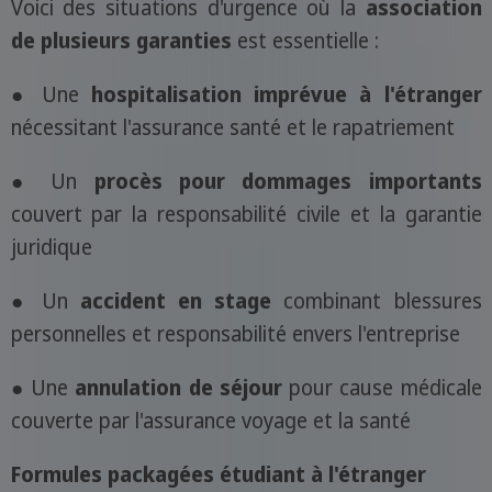
Voici des situations d'urgence où la
association
de plusieurs garanties
est essentielle :
● Une
hospitalisation imprévue à l'étranger
nécessitant l'assurance santé et le rapatriement
● Un
procès pour dommages importants
couvert par la responsabilité civile et la garantie
juridique
● Un
accident en stage
combinant blessures
personnelles et responsabilité envers l'entreprise
● Une
annulation de séjour
pour cause médicale
couverte par l'assurance voyage et la santé
Formules packagées étudiant à l'étranger