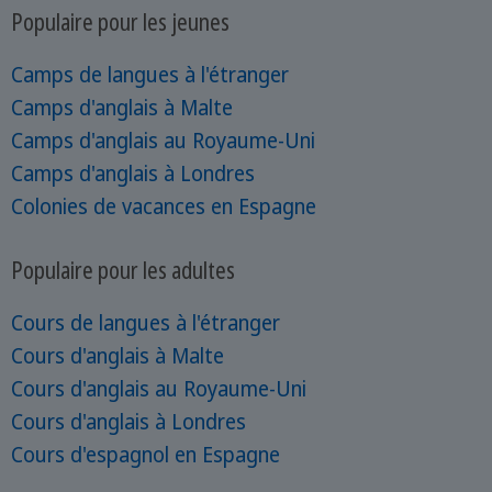
Populaire pour les jeunes
Camps de langues à l'étranger
Camps d'anglais à Malte
Camps d'anglais au Royaume-Uni
Camps d'anglais à Londres
Colonies de vacances en Espagne
Populaire pour les adultes
Cours de langues à l'étranger
Cours d'anglais à Malte
Cours d'anglais au Royaume-Uni
Cours d'anglais à Londres
Cours d'espagnol en Espagne