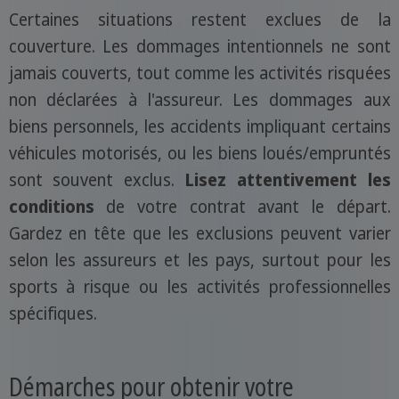
Certaines situations restent exclues de la
couverture. Les dommages intentionnels ne sont
jamais couverts, tout comme les activités risquées
non déclarées à l'assureur. Les dommages aux
biens personnels, les accidents impliquant certains
véhicules motorisés, ou les biens loués/empruntés
sont souvent exclus.
Lisez attentivement les
conditions
de votre contrat avant le départ.
Gardez en tête que les exclusions peuvent varier
selon les assureurs et les pays, surtout pour les
sports à risque ou les activités professionnelles
spécifiques.
Démarches pour obtenir votre