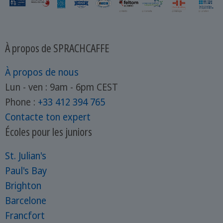
À propos de SPRACHCAFFE
À propos de nous
Lun - ven : 9am - 6pm CEST
Phone :
+33 412 394 765
Contacte ton expert
Écoles pour les juniors
St. Julian's
Paul's Bay
Brighton
Barcelone
Francfort