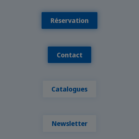
Réservation
Contact
Catalogues
Newsletter