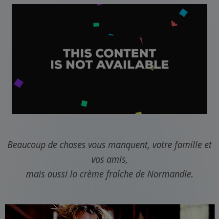
Beaucoup de choses vous manquent, votre famille et
vos amis,
mais aussi la crème fraîche de Normandie.