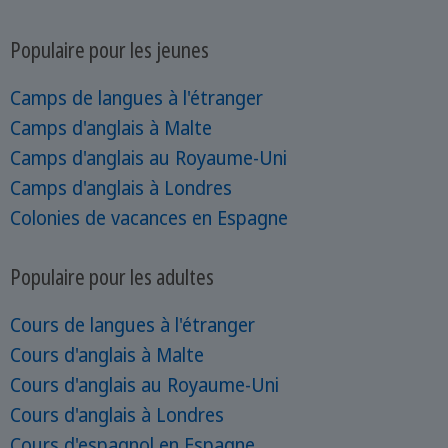
Populaire pour les jeunes
Camps de langues à l'étranger
Camps d'anglais à Malte
Camps d'anglais au Royaume-Uni
Camps d'anglais à Londres
Colonies de vacances en Espagne
Populaire pour les adultes
Cours de langues à l'étranger
Cours d'anglais à Malte
Cours d'anglais au Royaume-Uni
Cours d'anglais à Londres
Cours d'espagnol en Espagne