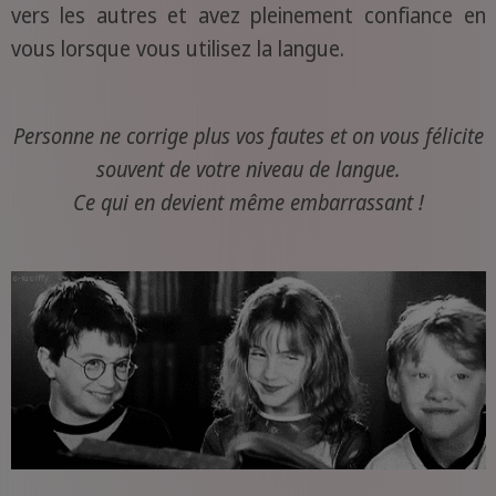
vers les autres et avez pleinement confiance en
vous lorsque vous utilisez la langue.
Personne ne corrige plus vos fautes et on vous félicite
souvent de votre niveau de langue.
Ce qui en devient même embarrassant !