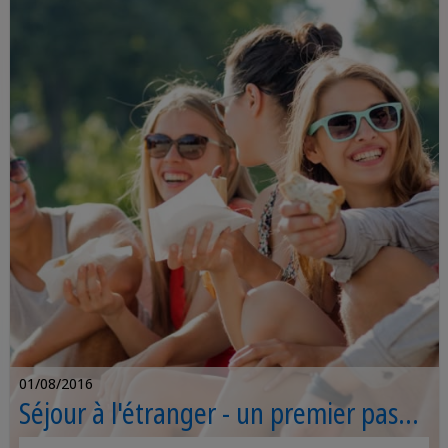
01/08/2016
Séjour à l'étranger - un premier pas