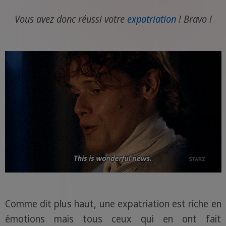
Vous avez donc réussi votre
expatriation
! Bravo !
Comme dit plus haut, une expatriation est riche en
émotions mais tous ceux qui en ont fait