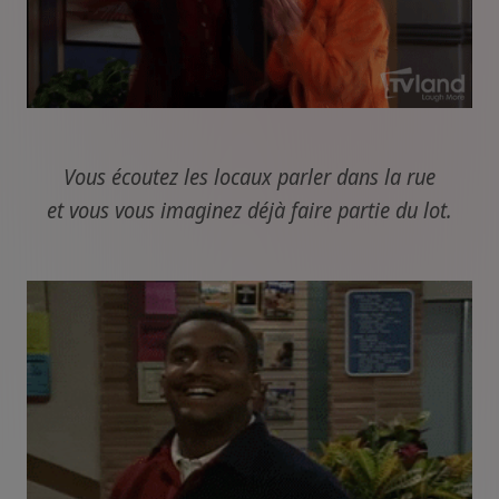
Vous écoutez les locaux parler dans la rue
et vous vous imaginez déjà faire partie du lot.