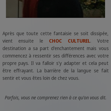
Après que toute cette fantaisie se soit dissipée,
vient ensuite le
CHOC CULTUREL
. Votre
destination a sa part d'enchantement mais vous
commencez à ressentir ses différences avec votre
propre pays. Il va falloir s'y adapter et cela peut
être effrayant. La barrière de la langue se fait
sentir et vous êtes loin de chez vous.
Parfois, vous ne comprenez rien à ce qu'on vous dit.