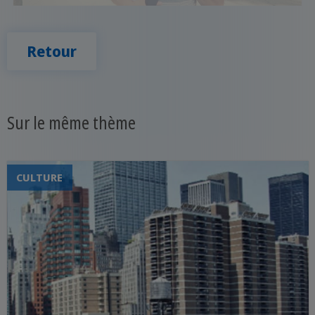
Retour
Sur le même thème
CULTURE