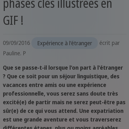
phases clés illustrées en
GIF !
09/09/2016
Expérience à l'étranger
écrit par
Pauline. P
Que se passe-t-il lorsque l'on part à l'étranger
? Que ce soit pour un séjour linguistique, des
vacances entre amis ou une expérience
professionnelle, vous serez sans doute très
excité(e) de partir mais ne serez peut-être pas
sûr(e) de ce qui vous attend. Une expatriation
est une grande aventure et vous traverserez
différentes étapes, plus ou moins agréables,