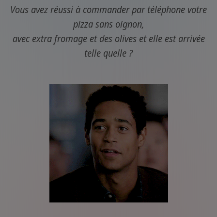
Vous avez réussi à commander par téléphone votre
pizza sans oignon,
avec extra fromage et des olives et elle est arrivée
telle quelle ?