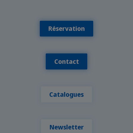
Réservation
Contact
Catalogues
Newsletter