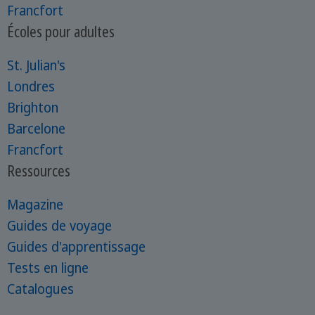
Francfort
Écoles pour adultes
St. Julian's
Londres
Brighton
Barcelone
Francfort
Ressources
Magazine
Guides de voyage
Guides d'apprentissage
Tests en ligne
Catalogues