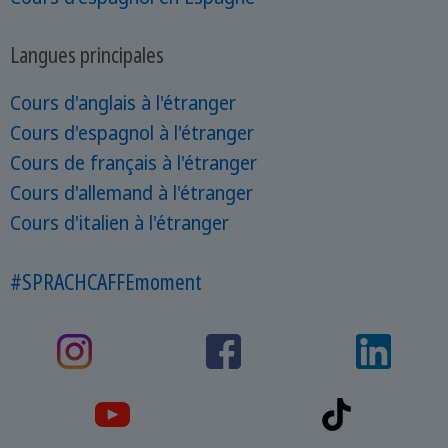
Langues principales
Cours d'anglais à l'étranger
Cours d'espagnol à l'étranger
Cours de français à l'étranger
Cours d'allemand à l'étranger
Cours d'italien à l'étranger
#SPRACHCAFFEmoment