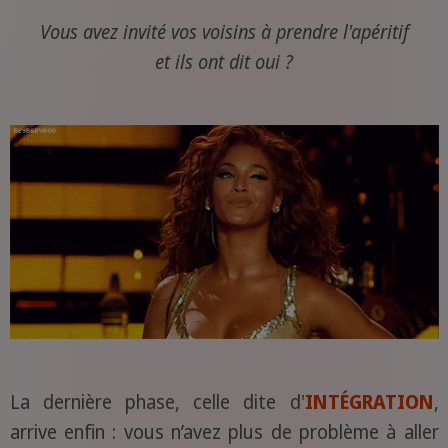
Vous avez invité vos voisins à prendre l'apéritif
et ils ont dit oui ?
La dernière phase, celle dite d'
INTÉGRATION
,
arrive enfin : vous n’avez plus de problème à aller