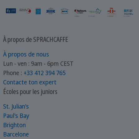
À propos de SPRACHCAFFE
À propos de nous
Lun - ven : 9am - 6pm CEST
Phone :
+33 412 394 765
Contacte ton expert
Écoles pour les juniors
St. Julian's
Paul's Bay
Brighton
Barcelone