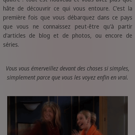
hâte de découvrir ce qui vous entoure. C'est la
première fois que vous débarquez dans ce pays
que vous ne connaissez peut-être qu'à partir
d'articles de blog et de photos, ou encore de
séries.
Vous vous émerveillez devant des choses si simples,
simplement parce que vous les voyez enfin en vrai.