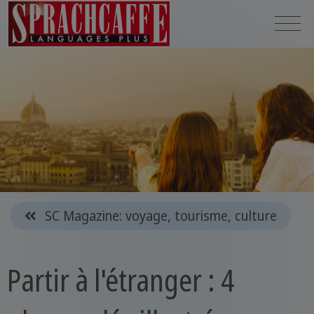
SC Magazine: voyage, tourisme, culture
Partir à l'étranger : 4