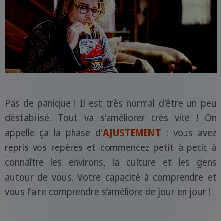
Pas de panique ! Il est très normal d'être un peu
déstabilisé. Tout va s'améliorer très vite ! On
appelle ça la phase d'
AJUSTEMENT
: vous avez
repris vos repères et commencez petit à petit à
connaître les environs, la culture et les gens
autour de vous. Votre capacité à comprendre et
vous faire comprendre s’améliore de jour en jour !