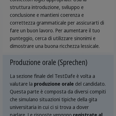
struttura introduzione, sviluppo e
conclusione e mantieni coerenza e
correttezza grammaticale per assicurarti di
fare un buon lavoro. Per aumentare il tuo
punteggio, cerca di utilizzare sinonimi e
dimostrare una buona ricchezza lessicale.
Produzione orale (Sprechen)
La sezione finale del TestDafe è volta a
valutare la
produzione orale
del candidato.
Questa parte è composta da diversi compiti
che simulano situazioni tipiche della gita
universitaria in cui ci si trova a dover
parlare. Le risposte vengono
registrate al