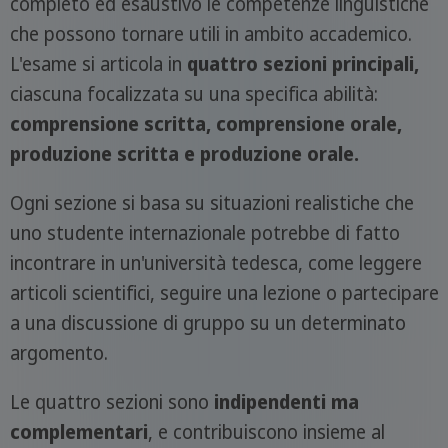
completo ed esaustivo le competenze linguistiche
che possono tornare utili in ambito accademico.
L'esame si articola in
quattro sezioni principali,
ciascuna focalizzata su una specifica abilità:
comprensione scritta, comprensione orale,
produzione scritta e produzione orale.
Ogni sezione si basa su situazioni realistiche che
uno studente internazionale potrebbe di fatto
incontrare in un'università tedesca, come leggere
articoli scientifici, seguire una lezione o partecipare
a una discussione di gruppo su un determinato
argomento.
Le quattro sezioni sono
indipendenti ma
complementari
, e contribuiscono insieme al