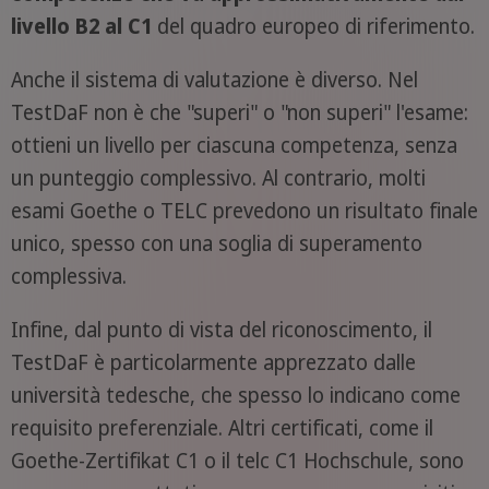
livello B2 al C1
del quadro europeo di riferimento.
Anche il sistema di valutazione è diverso. Nel
TestDaF non è che "superi" o "non superi" l'esame:
ottieni un livello per ciascuna competenza, senza
un punteggio complessivo. Al contrario, molti
esami Goethe o TELC prevedono un risultato finale
unico, spesso con una soglia di superamento
complessiva.
Infine, dal punto di vista del riconoscimento, il
TestDaF è particolarmente apprezzato dalle
università tedesche, che spesso lo indicano come
requisito preferenziale. Altri certificati, come il
Goethe-Zertifikat C1 o il telc C1 Hochschule, sono