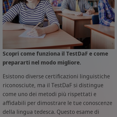
Scopri come funziona il TestDaF e come
prepararti nel modo migliore.
Esistono diverse certificazioni linguistiche
riconosciute, ma il TestDaF si distingue
come uno dei metodi più rispettati e
affidabili per dimostrare le tue conoscenze
della lingua tedesca. Questo esame di