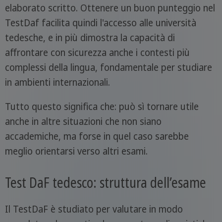
elaborato scritto. Ottenere un buon punteggio nel
TestDaf facilita quindi l'accesso alle università
tedesche, e in più dimostra la capacità di
affrontare con sicurezza anche i contesti più
complessi della lingua, fondamentale per studiare
in ambienti internazionali.
Tutto questo significa che: può sì tornare utile
anche in altre situazioni che non siano
accademiche, ma forse in quel caso sarebbe
meglio orientarsi verso altri esami.
Test DaF tedesco: struttura dell’esame
Il TestDaF è studiato per valutare in modo