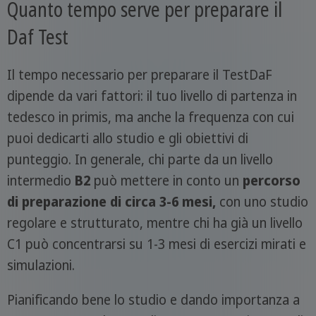
Quanto tempo serve per preparare il
Daf Test
Il tempo necessario per preparare il TestDaF
dipende da vari fattori: il tuo livello di partenza in
tedesco in primis, ma anche la frequenza con cui
puoi dedicarti allo studio e gli obiettivi di
punteggio. In generale, chi parte da un livello
intermedio
B2
può mettere in conto un
percorso
di preparazione di circa 3-6 mesi,
con uno studio
regolare e strutturato, mentre chi ha già un livello
C1 può concentrarsi su 1-3 mesi di esercizi mirati e
simulazioni.
Pianificando bene lo studio e dando importanza a