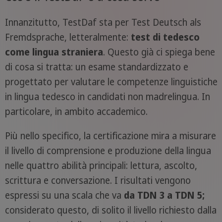
Innanzitutto, TestDaf sta per Test Deutsch als
Fremdsprache, letteralmente:
test di tedesco
come lingua straniera
. Questo già ci spiega bene
di cosa si tratta: un esame standardizzato e
progettato per valutare le competenze linguistiche
in lingua tedesco in candidati non madrelingua. In
particolare, in ambito accademico.
Più nello specifico, la certificazione mira a misurare
il livello di comprensione e produzione della lingua
nelle quattro abilità principali: lettura, ascolto,
scrittura e conversazione. I risultati vengono
espressi su una scala che va
da TDN 3 a TDN 5;
considerato questo, di solito il livello richiesto dalla