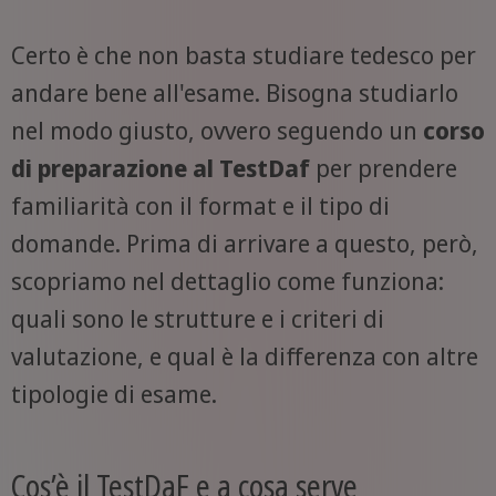
Certo è che non basta studiare tedesco per
andare bene all'esame. Bisogna studiarlo
nel modo giusto, ovvero seguendo un
corso
di preparazione al TestDaf
per prendere
familiarità con il format e il tipo di
domande. Prima di arrivare a questo, però,
scopriamo nel dettaglio come funziona:
quali sono le strutture e i criteri di
valutazione, e qual è la differenza con altre
tipologie di esame.
Cos’è il TestDaF e a cosa serve