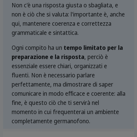
Non c'è una risposta giusta o sbagliata, e
non è ciò che si valuta: l'importante è, anche
qui, mantenere coerenza e correttezza
grammaticale e sintattica.
Ogni compito ha un
tempo limitato per la
preparazione e la risposta
, perciò è
essenziale essere chiari, organizzati e
fluenti. Non è necessario parlare
perfettamente, ma dimostrare di saper
comunicare in modo efficace e coerente: alla
fine, è questo ciò che ti servirà nel
momento in cui frequenterai un ambiente
completamente germanofono.