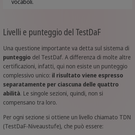
vocaboli.
Livelli e punteggio del TestDaF
Una questione importante va detta sul sistema di
punteggio
del TestDaf. A differenza di molte altre
certificazioni, infatti, qui non esiste un punteggio
complessivo unico:
il risultato viene espresso
separatamente per ciascuna delle quattro
abilità
. Le singole sezioni, quindi, non si
compensano tra loro.
Per ogni sezione si ottiene un livello chiamato TDN
(TestDaF-Niveaustufe), che può essere: