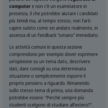
computer
e non c'è un esaminatore in
presenza, il che potrebbe aiutare i candidati
più timidi ma, al tempo stesso, non farti
capire subito come sei andato realmente, in
assenza di un feedback "umano" immediato.
Le attività comuni in questa sezione
comprendono per esempio dover esprimere
un'opinione su un tema dato, descrivere
dati, dare consigli su una determinata
situazione o semplicemente esporre il
proprio pensiero a riguardo. Rimanendo
sullo stesso tema di prima, una domanda
potrebbe essere: "Perché sempre più
studenti scelgono di studiare all'estero?".