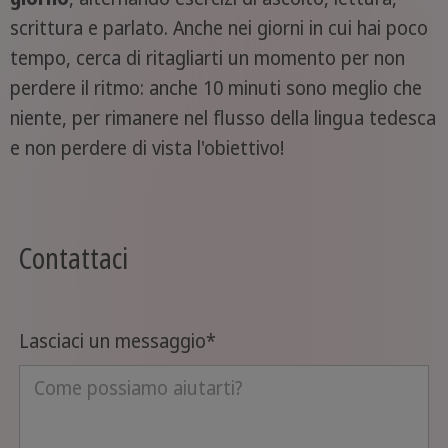
scrittura e parlato. Anche nei giorni in cui hai poco
tempo, cerca di ritagliarti un momento per non
perdere il ritmo: anche 10 minuti sono meglio che
niente, per rimanere nel flusso della lingua tedesca
e non perdere di vista l'obiettivo!
Contattaci
Lasciaci un messaggio
*