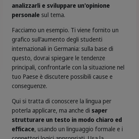
analizzarli e sviluppare un'opinione
personale
sul tema.
Facciamo un esempio. Ti viene fornito un
grafico sull'aumento degli studenti
internazionali in Germania: sulla base di
questo, dovrai spiegare le tendenze
principali, confrontarle con la situazione nel
tuo Paese è discutere possibili cause e
conseguenze.
Qui si tratta di conoscere la lingua per
poterla applicare, ma anche di
saper
strutturare un testo in modo chiaro ed
efficace
, usando un linguaggio formale e i
connettori logici appropriati. Usa la