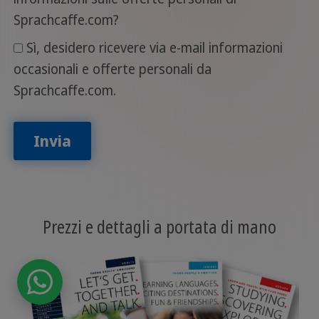
Sprachcaffe.com?
Sì, desidero ricevere via e-mail informazioni
occasionali e offerte personali da
Sprachcaffe.com.
Invia
Prezzi e dettagli a portata di mano