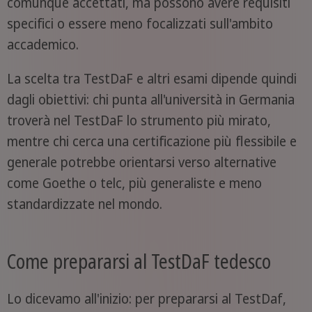
comunque accettati, ma possono avere requisiti
specifici o essere meno focalizzati sull'ambito
accademico.
La scelta tra TestDaF e altri esami dipende quindi
dagli obiettivi: chi punta all'università in Germania
troverà nel TestDaF lo strumento più mirato,
mentre chi cerca una certificazione più flessibile e
generale potrebbe orientarsi verso alternative
come Goethe o telc, più generaliste e meno
standardizzate nel mondo.
Come prepararsi al TestDaF tedesco
Lo dicevamo all'inizio: per prepararsi al TestDaf,