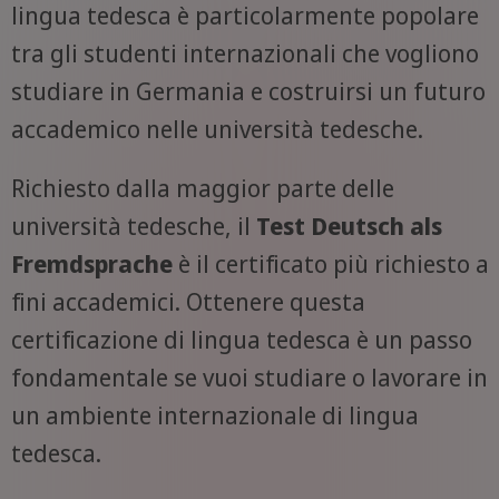
lingua tedesca è particolarmente popolare
tra gli studenti internazionali che vogliono
studiare in Germania e costruirsi un futuro
accademico nelle università tedesche.
Richiesto dalla maggior parte delle
università tedesche, il
Test Deutsch als
Fremdsprache
è il certificato più richiesto a
fini accademici. Ottenere questa
certificazione di lingua tedesca è un passo
fondamentale se vuoi studiare o lavorare in
un ambiente internazionale di lingua
tedesca.