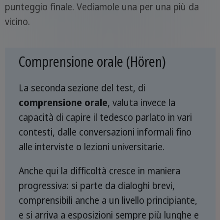
punteggio finale. Vediamole una per una più da
vicino.
Comprensione orale (Hören)
La seconda sezione del test, di
comprensione orale
, valuta invece la
capacità di capire il tedesco parlato in vari
contesti, dalle conversazioni informali fino
alle interviste o lezioni universitarie.
Anche qui la difficoltà cresce in maniera
progressiva: si parte da dialoghi brevi,
comprensibili anche a un livello principiante,
e si arriva a esposizioni sempre più lunghe e