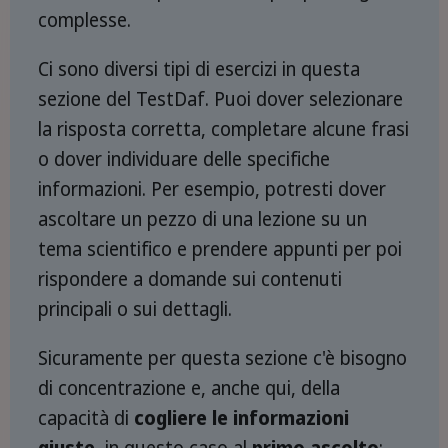
complesse.
Ci sono diversi tipi di esercizi in questa
sezione del TestDaf. Puoi dover selezionare
la risposta corretta, completare alcune frasi
o dover individuare delle specifiche
informazioni. Per esempio, potresti dover
ascoltare un pezzo di una lezione su un
tema scientifico e prendere appunti per poi
rispondere a domande sui contenuti
principali o sui dettagli.
Sicuramente per questa sezione c'è bisogno
di concentrazione e, anche qui, della
capacità di
cogliere le informazioni