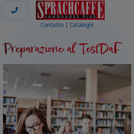
Contatto
Cataloghi
Preparazione al TestDaF