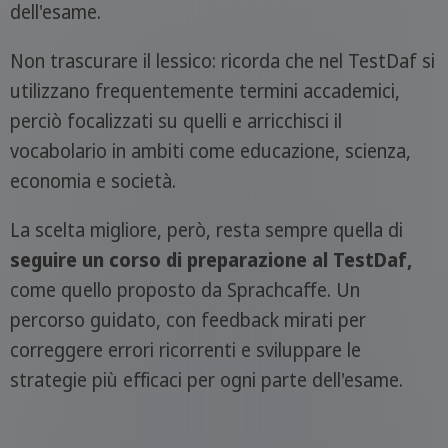
dell'esame.
Non trascurare il lessico: ricorda che nel TestDaf si
utilizzano frequentemente termini accademici,
perciò focalizzati su quelli e arricchisci il
vocabolario in ambiti come educazione, scienza,
economia e società.
La scelta migliore, però, resta sempre quella di
seguire un corso di preparazione al TestDaf,
come quello proposto da Sprachcaffe. Un
percorso guidato, con feedback mirati per
correggere errori ricorrenti e sviluppare le
strategie più efficaci per ogni parte dell'esame.