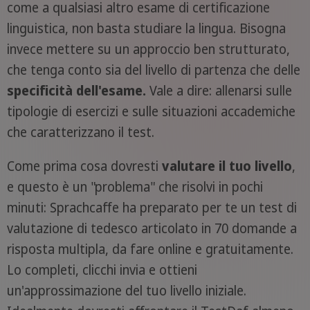
come a qualsiasi altro esame di certificazione
linguistica, non basta studiare la lingua. Bisogna
invece mettere su un approccio ben strutturato,
che tenga conto sia del livello di partenza che delle
specificità dell'esame.
Vale a dire: allenarsi sulle
tipologie di esercizi e sulle situazioni accademiche
che caratterizzano il test.
Come prima cosa dovresti
valutare il tuo livello
,
e questo è un "problema" che risolvi in pochi
minuti: Sprachcaffe ha preparato per te un test di
valutazione di tedesco articolato in 70 domande a
risposta multipla, da fare online e gratuitamente.
Lo completi, clicchi invia e ottieni
un'approssimazione del tuo livello iniziale.