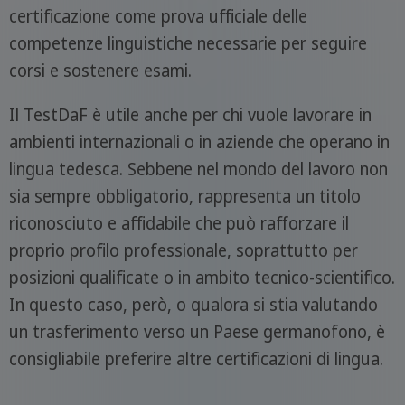
certificazione come prova ufficiale delle
competenze linguistiche necessarie per seguire
corsi e sostenere esami.
Il TestDaF è utile anche per chi vuole lavorare in
ambienti internazionali o in aziende che operano in
lingua tedesca. Sebbene nel mondo del lavoro non
sia sempre obbligatorio, rappresenta un titolo
riconosciuto e affidabile che può rafforzare il
proprio profilo professionale, soprattutto per
posizioni qualificate o in ambito tecnico-scientifico.
In questo caso, però, o qualora si stia valutando
un trasferimento verso un Paese germanofono, è
consigliabile preferire altre certificazioni di lingua.