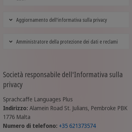
Aggiornamento dell'informativa sulla privacy
Amministratore della protezione dei dati e reclami
Società responsabile dell'Informativa sulla
privacy
Sprachcaffe Languages Plus
Indirizzo:
Alamein Road St. Julians, Pembroke PBK
1776 Malta
Numero di telefono:
+35 621373574