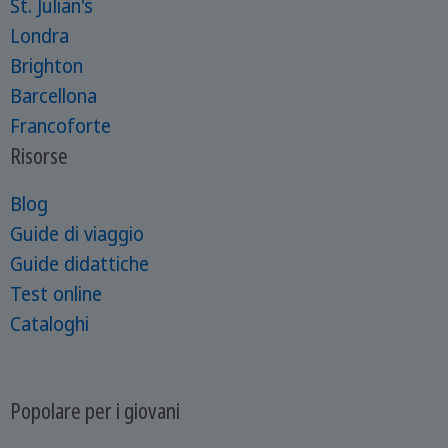
St. Julian's
Londra
Brighton
Barcellona
Francoforte
Risorse
Blog
Guide di viaggio
Guide didattiche
Test online
Cataloghi
Popolare per i giovani