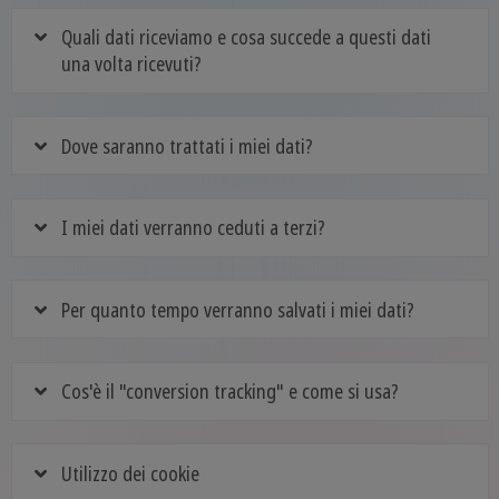
Quali dati riceviamo e cosa succede a questi dati
una volta ricevuti?
Dove saranno trattati i miei dati?
I miei dati verranno ceduti a terzi?
Per quanto tempo verranno salvati i miei dati?
Cos'è il "conversion tracking" e come si usa?
Utilizzo dei cookie