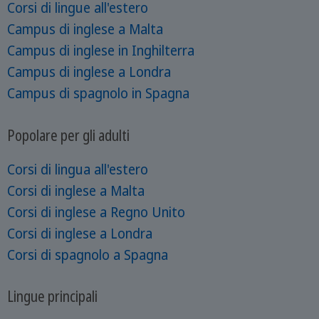
Corsi di lingue all'estero
Campus di inglese a Malta
Campus di inglese in Inghilterra
Campus di inglese a Londra
Campus di spagnolo in Spagna
Popolare per gli adulti
Corsi di lingua all'estero
Corsi di inglese a Malta
Corsi di inglese a Regno Unito
Corsi di inglese a Londra
Corsi di spagnolo a Spagna
Lingue principali