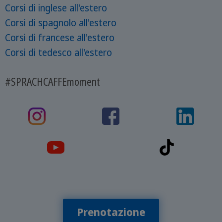
Corsi di inglese all'estero
Corsi di spagnolo all'estero
Corsi di francese all'estero
Corsi di tedesco all'estero
#SPRACHCAFFEmoment
Prenotazione