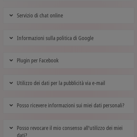
Servizio di chat online
Informazioni sulla politica di Google
Plugin per Facebook
Utilizzo dei dati per la pubblicità via e-mail
Posso ricevere informazioni sui miei dati personali?
Posso revocare il mio consenso all'utilizzo dei miei
dati?