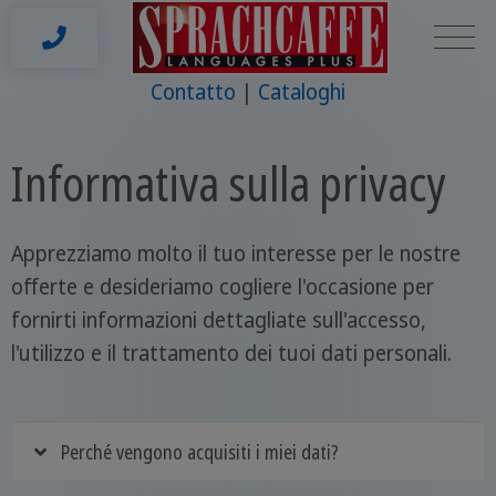
Contatto
Cataloghi
Informativa sulla privacy
Apprezziamo molto il tuo interesse per le nostre
offerte e desideriamo cogliere l'occasione per
fornirti informazioni dettagliate sull'accesso,
l'utilizzo e il trattamento dei tuoi dati personali.
Perché vengono acquisiti i miei dati?