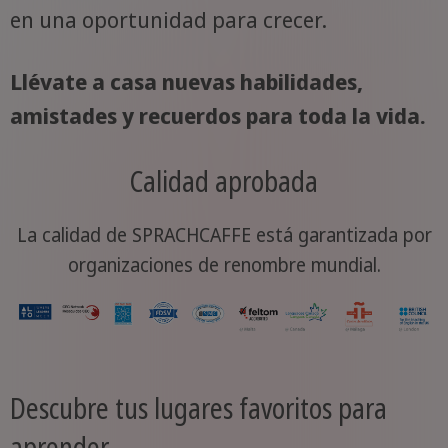
en una oportunidad para crecer.
Llévate a casa nuevas habilidades,
amistades y recuerdos para toda la vida.
Calidad aprobada
La calidad de SPRACHCAFFE está garantizada por
organizaciones de renombre mundial.
Descubre tus lugares favoritos para
aprender