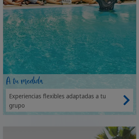
A tu medida
Experiencias flexibles adaptadas a tu
grupo