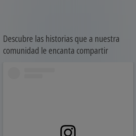
Descubre las historias que a nuestra
comunidad le encanta compartir