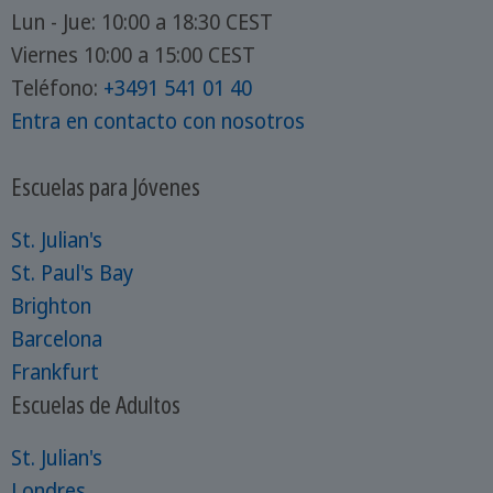
Lun - Jue: 10:00 a 18:30 CEST
Viernes 10:00 a 15:00 CEST
Teléfono:
+3491 541 01 40
Entra en contacto con nosotros
Escuelas para Jóvenes
St. Julian's
St. Paul's Bay
Brighton
Barcelona
Frankfurt
Escuelas de Adultos
St. Julian's
Londres