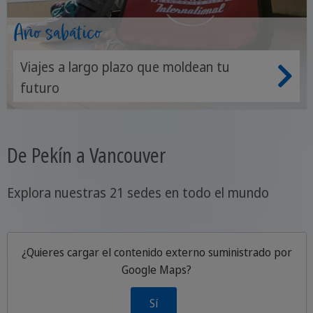
Año sabático
Viajes a largo plazo que moldean tu
futuro
De Pekín a Vancouver
Explora nuestras 21 sedes en todo el mundo
¿Quieres cargar el contenido externo suministrado por
Google Maps
?
Sí