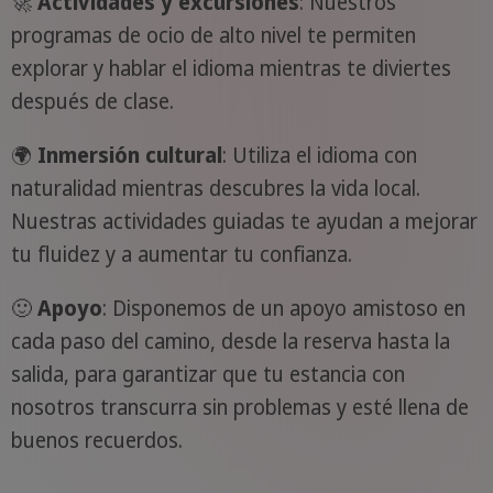
🚀
Actividades y excursiones
: Nuestros
programas de ocio de alto nivel te permiten
explorar y hablar el idioma mientras te diviertes
después de clase.
🌍
Inmersión cultural
: Utiliza el idioma con
naturalidad mientras descubres la vida local.
Nuestras actividades guiadas te ayudan a mejorar
tu fluidez y a aumentar tu confianza.
🙂
Apoyo
: Disponemos de un apoyo amistoso en
cada paso del camino, desde la reserva hasta la
salida, para garantizar que tu estancia con
nosotros transcurra sin problemas y esté llena de
buenos recuerdos.