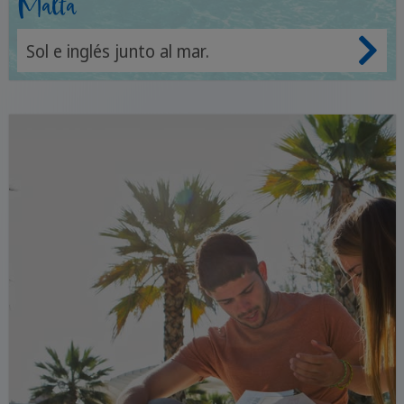
Malta
Sol e inglés junto al mar.