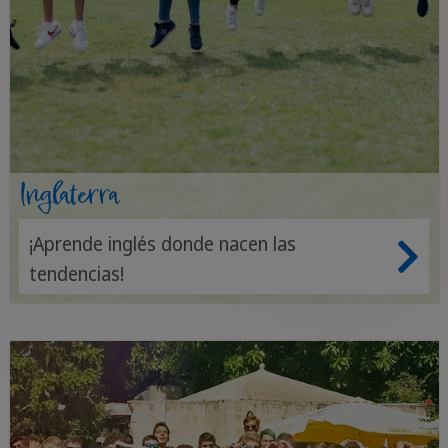
Inglaterra
¡Aprende inglés donde nacen las
tendencias!