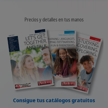
Precios y detalles en tus manos
Consigue tus catálogos gratuitos