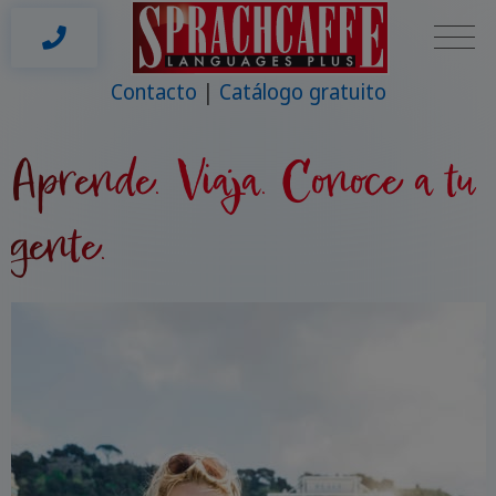
Contacto
Catálogo gratuito
Aprende. Viaja. Conoce a tu
gente.