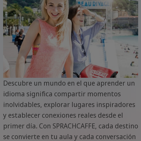
Descubre un mundo en el que aprender un
idioma significa compartir momentos
inolvidables, explorar lugares inspiradores
y establecer conexiones reales desde el
primer día. Con SPRACHCAFFE, cada destino
se convierte en tu aula y cada conversación