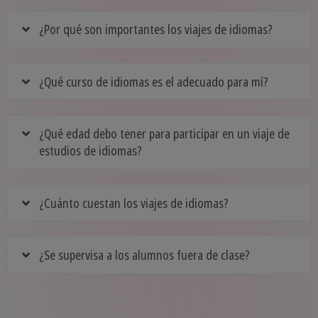
¿Por qué son importantes los viajes de idiomas?
¿Qué curso de idiomas es el adecuado para mí?
¿Qué edad debo tener para participar en un viaje de
estudios de idiomas?
¿Cuánto cuestan los viajes de idiomas?
¿Se supervisa a los alumnos fuera de clase?