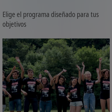
Elige el programa diseñado para tus
objetivos