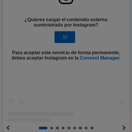
¿Quieres cargar el contenido externo
suministrado por
Instagram
?
Sí
Para aceptar este servicio de forma permanente,
debes aceptar
Instagram
en la
Consent Manager
.