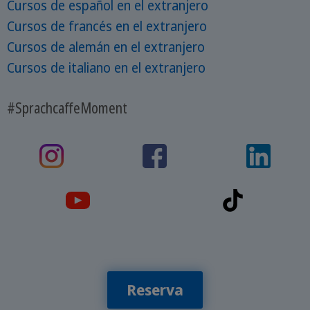
Cursos de español en el extranjero
Cursos de francés en el extranjero
Cursos de alemán en el extranjero
Cursos de italiano en el extranjero
#SprachcaffeMoment
Reserva