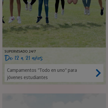
SUPERVISADO 24/7
De 12 a 21 años
Campamentos "Todo en uno" para
jóvenes estudiantes