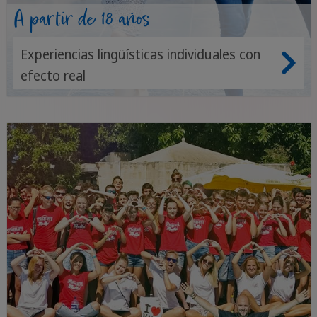
A partir de 18 años
Experiencias lingüísticas individuales con
efecto real