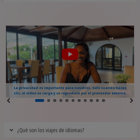
La privacidad es importante para nosotros. Solo cuando haces
clic, el vídeo se carga y se reproduce por el proveedor externo.
¿Qué son los viajes de idiomas?