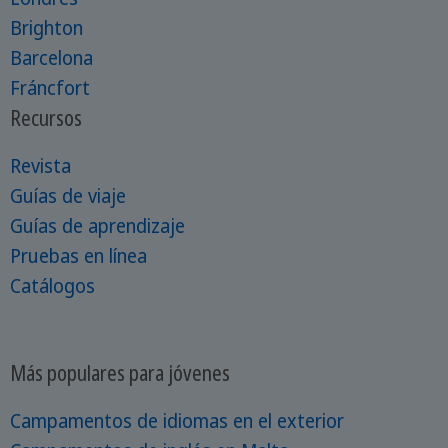
Brighton
Barcelona
Fráncfort
Recursos
Revista
Guías de viaje
Guías de aprendizaje
Pruebas en línea
Catálogos
Más populares para jóvenes
Campamentos de idiomas en el exterior