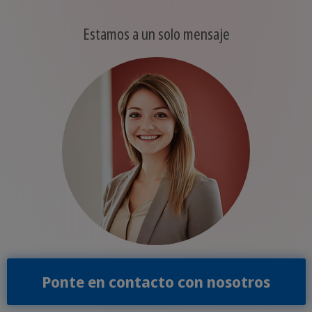
Estamos a un solo mensaje
Ponte en contacto con nosotros