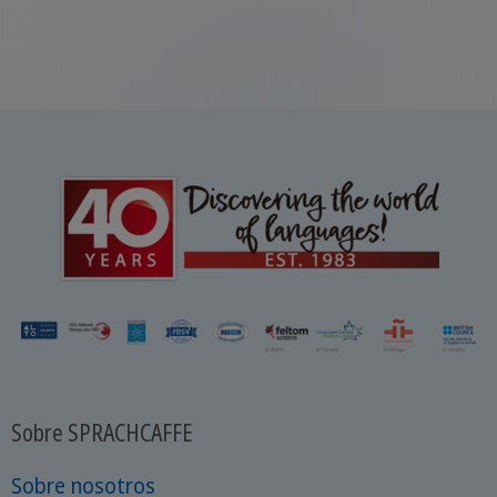
Sobre SPRACHCAFFE
Sobre nosotros