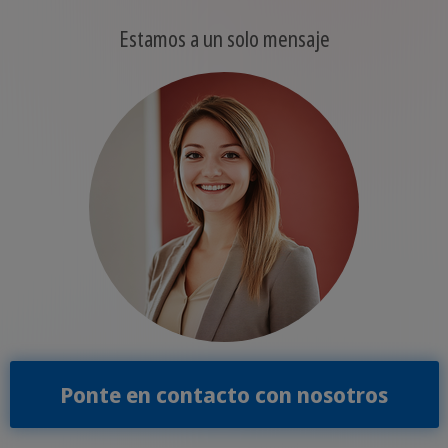
Estamos a un solo mensaje
Ponte en contacto con nosotros