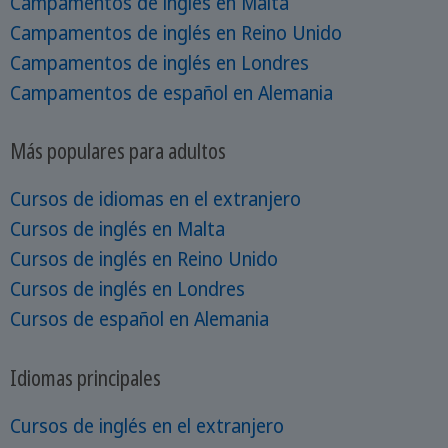
Campamentos de inglés en Malta
Campamentos de inglés en Reino Unido
Campamentos de inglés en Londres
Campamentos de español en Alemania
Más populares para adultos
Cursos de idiomas en el extranjero
Cursos de inglés en Malta
Cursos de inglés en Reino Unido
Cursos de inglés en Londres
Cursos de español en Alemania
Idiomas principales
Cursos de inglés en el extranjero