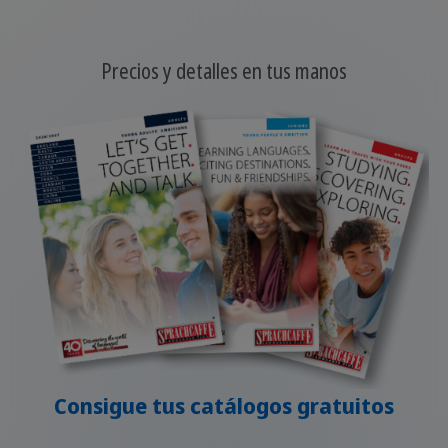
Precios y detalles en tus manos
Consigue tus catálogos gratuitos