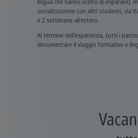
lingua che hanno scelto di imparare), ma
socializzazione con altri studenti, sia 
e 2 settimane all'estero.
Al termine dell'esperienza, tutti i part
documentare il viaggio formativo e lingui
Vacan