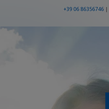
+39 06 86356746