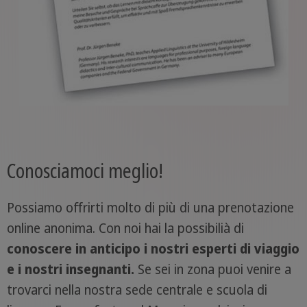
Conosciamoci meglio!
Possiamo offrirti molto di più di una prenotazione
online anonima. Con noi hai la possibilià di
conoscere in anticipo i nostri esperti di viaggio
e i nostri insegnanti.
Se sei in zona puoi venire a
trovarci nella nostra sede centrale e scuola di