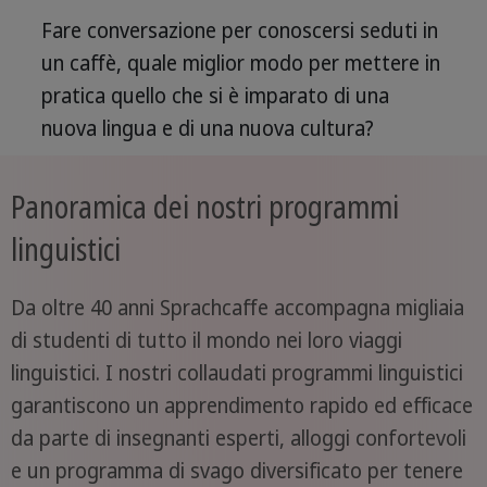
Fare conversazione per conoscersi seduti in
un caffè, quale miglior modo per mettere in
pratica quello che si è imparato di una
nuova lingua e di una nuova cultura?
Panoramica dei nostri programmi
linguistici
Da oltre 40 anni Sprachcaffe accompagna migliaia
di studenti di tutto il mondo nei loro viaggi
linguistici. I nostri collaudati programmi linguistici
garantiscono un apprendimento rapido ed efficace
da parte di insegnanti esperti, alloggi confortevoli
e un programma di svago diversificato per tenere