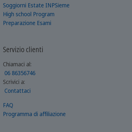
Soggiorni Estate INPSieme
High school Program
Preparazione Esami
Servizio clienti
Chiamaci al:
06 86356746
Scrivici a:
Contattaci
FAQ
Programma di affiliazione