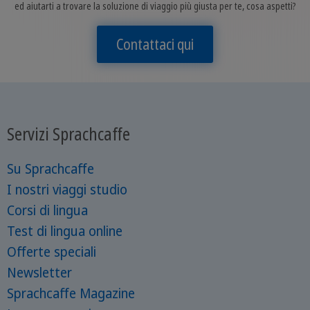
ed aiutarti a trovare la soluzione di viaggio più giusta per te, cosa aspetti?
Contattaci qui
Servizi Sprachcaffe
Su Sprachcaffe
I nostri viaggi studio
Corsi di lingua
Test di lingua online
Offerte speciali
Newsletter
Sprachcaffe Magazine