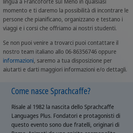
lingua a Francoforte sul Meno in qualsiasi
momento e ti daremo la possibilità di incontrare le
persone che pianificano, organizzano e testano i
viaggi e i corsi che offriamo ai nostri studenti.
Se non puoi venire a trovarci puoi contattare il
nostro team italiano allo 06-86356746 oppure
informazioni
, saremo a tua disposizione per
aiutarti e darti maggiori informazioni e/o dettagli.
Come nasce Sprachcaffe?
Risale al 1982 la nascita dello Sprachcaffe
Languages Plus. Fondatori e protagonisti di
questo evento sono due fratelli, originari di