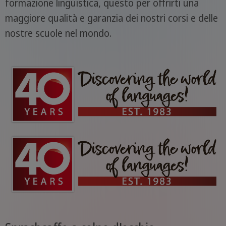
formazione linguistica, questo per offrirti una
maggiore qualità e garanzia dei nostri corsi e delle
nostre scuole nel mondo.