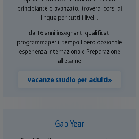
principiante o avanzato, troverai corsi di
lingua per tutti i livelli.
da 16 anni insegnanti qualificati
programmaper il tempo libero opzionale
esperienza internazionale Preparazione
all'esame
Vacanze studio per adulti»
Gap Year