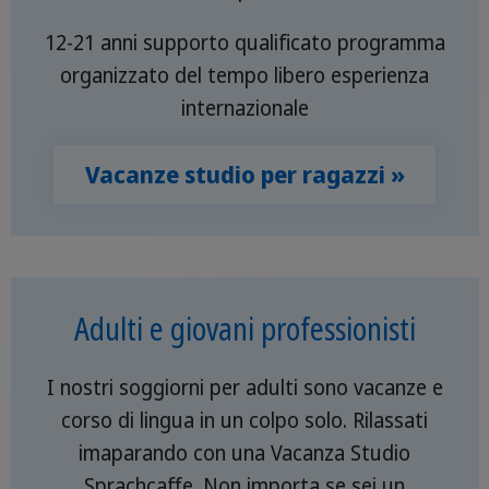
12-21 anni supporto qualificato programma
organizzato del tempo libero esperienza
internazionale
Vacanze studio per ragazzi »
Adulti e giovani professionisti
I nostri soggiorni per adulti sono vacanze e
corso di lingua in un colpo solo. Rilassati
imaparando con una Vacanza Studio
Sprachcaffe. Non importa se sei un