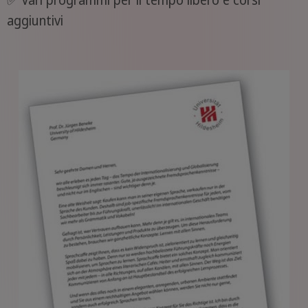
aggiuntivi