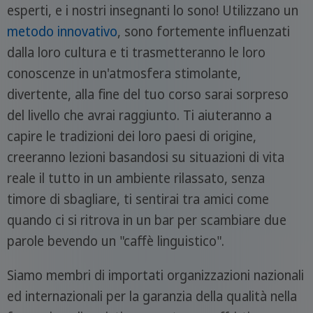
esperti, e i nostri insegnanti lo sono! Utilizzano un
metodo innovativo
, sono fortemente influenzati
dalla loro cultura e ti trasmetteranno le loro
conoscenze in un'atmosfera stimolante,
divertente, alla fine del tuo corso sarai sorpreso
del livello che avrai raggiunto. Ti aiuteranno a
capire le tradizioni dei loro paesi di origine,
creeranno lezioni basandosi su situazioni di vita
reale il tutto in un ambiente rilassato, senza
timore di sbagliare, ti sentirai tra amici come
quando ci si ritrova in un bar per scambiare due
parole bevendo un "caffè linguistico".
Siamo membri di importati organizzazioni nazionali
ed internazionali per la garanzia della qualità nella