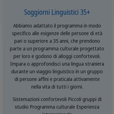
Soggiorni Linguistici 35+
Abbiamo adattato il programma in modo
specifico alle esigenze delle persone di età
pari o superiore a 35 anni, che prendono
parte a un programma culturale progettato
per loro e godono di alloggi confortevoli.
Impara o approfondisci una lingua straniera
durante un viaggio linguistico in un gruppo
di persone affini e praticala attivamente
nella vita di tutti i giorni.
Sistemazioni confortevoli Piccoli gruppi di
studio Programma culturale Esperienza