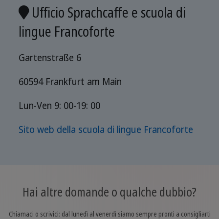
Ufficio Sprachcaffe e scuola di
lingue Francoforte
Gartenstraße 6
60594 Frankfurt am Main
Lun-Ven 9: 00-19: 00
Sito web della scuola di lingue Francoforte
Hai altre domande o qualche dubbio?
Chiamaci o scrivici: dal lunedì al venerdì siamo sempre pronti a consigliarti