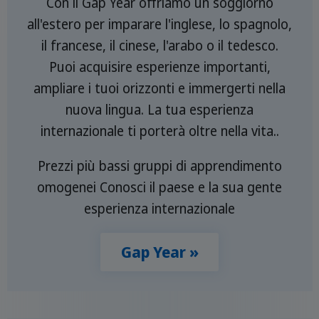
Con il Gap Year offriamo un soggiorno
all'estero per imparare l'inglese, lo spagnolo,
il francese, il cinese, l'arabo o il tedesco.
Puoi acquisire esperienze importanti,
ampliare i tuoi orizzonti e immergerti nella
nuova lingua. La tua esperienza
internazionale ti porterà oltre nella vita..
Prezzi più bassi gruppi di apprendimento
omogenei Conosci il paese e la sua gente
esperienza internazionale
Gap Year »