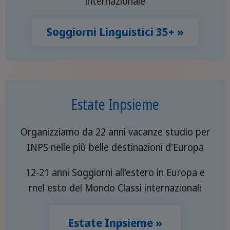
internazionale
Soggiorni Linguistici 35+ »
Estate Inpsieme
Organizziamo da 22 anni vacanze studio per
INPS nelle più belle destinazioni d'Europa
12-21 anni Soggiorni all'estero in Europa e
rnel esto del Mondo Classi internazionali
Estate Inpsieme »