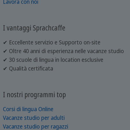
Lavora con noi
I vantaggi Sprachcaffe
✔ Eccellente servizio e Supporto on-site
✔ Oltre 40 anni di esperienza nelle vacanze studio
✔ 30 scuole di lingua in location esclusive
✔ Qualità certificata
I nostri programmi top
Corsi di lingua Online
Vacanze studio per adulti
Vacanze studio per ragazzi