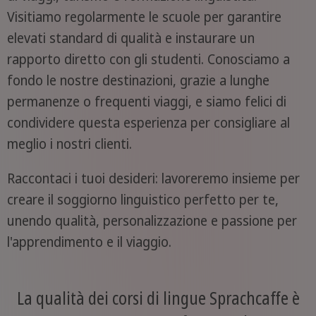
Visitiamo regolarmente le scuole per garantire
elevati standard di qualità e instaurare un
rapporto diretto con gli studenti. Conosciamo a
fondo le nostre destinazioni, grazie a lunghe
permanenze o frequenti viaggi, e siamo felici di
condividere questa esperienza per consigliare al
meglio i nostri clienti.
Raccontaci i tuoi desideri: lavoreremo insieme per
creare il soggiorno linguistico perfetto per te,
unendo qualità, personalizzazione e passione per
l'apprendimento e il viaggio.
La qualità dei corsi di lingue Sprachcaffe è