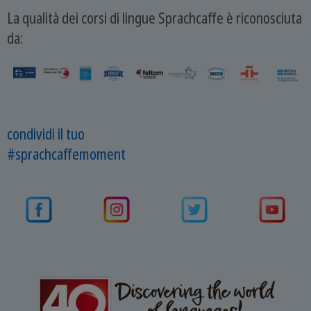
La qualità dei corsi di lingue Sprachcaffe è riconosciuta
da:
condividi il tuo
#sprachcaffemoment