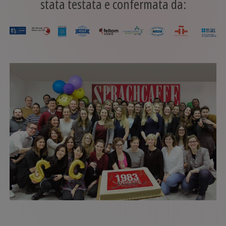
stata testata e confermata da: