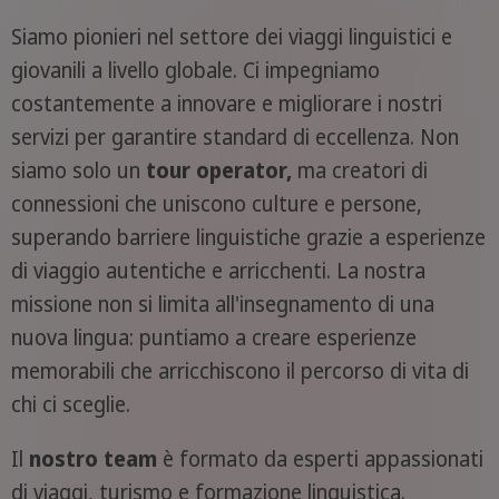
Siamo pionieri nel settore dei viaggi linguistici e
giovanili a livello globale. Ci impegniamo
costantemente a innovare e migliorare i nostri
servizi per garantire standard di eccellenza. Non
siamo solo un
tour operator,
ma creatori di
connessioni che uniscono culture e persone,
superando barriere linguistiche grazie a esperienze
di viaggio autentiche e arricchenti. La nostra
missione non si limita all'insegnamento di una
nuova lingua: puntiamo a creare esperienze
memorabili che arricchiscono il percorso di vita di
chi ci sceglie.
Il
nostro team
è formato da esperti appassionati
di viaggi, turismo e formazione linguistica.