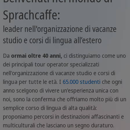
Sprachcaffe:
leader nell'organizzazione di vacanze
studio e corsi di lingua all’estero
Da
ormai oltre 40 anni,
ci distinguiamo come uno
dei principali tour operator specializzati
nell'organizzazione di vacanze studio e corsi di
lingua per tutte le età. I
65.000 studenti
che ogni
anno scelgono di vivere un'esperienza unica con
noi, sono la conferma che offriamo molto più di un
semplice corso di lingua di alta qualità:
proponiamo percorsi in destinazioni affascinanti e
multiculturali che lasciano un segno duraturo.