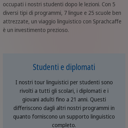
occupati i nostri studenti dopo le lezioni. Con 5
diversi tipi di programmi, 7 lingue e 25 scuole ben
attrezzate, un viaggio linguistico con Sprachcaffe
è un investimento prezioso.
Studenti e diplomati
I nostri tour linguistici per studenti sono
rivolti a tutti gli scolari, i diplomati e i
giovani adulti fino a 21 anni. Questi
differiscono dagli altri nostri programmi in
quanto forniscono un supporto linguistico
completo.