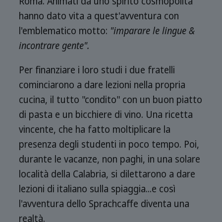
Roma. Animati da uno spirito cosmopolita
hanno dato vita a quest'avventura con
l'emblematico motto:
"imparare le lingue &
incontrare gente".
Per finanziare i loro studi i due fratelli
cominciarono a dare lezioni nella propria
cucina, il tutto "condito" con un buon piatto
di pasta e un bicchiere di vino. Una ricetta
vincente, che ha fatto moltiplicare la
presenza degli studenti in poco tempo. Poi,
durante le vacanze, non paghi, in una solare
località della Calabria, si dilettarono a dare
lezioni di italiano sulla spiaggia...e così
l'avventura dello Sprachcaffe diventa una
realtà.