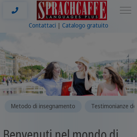
Contattaci
Catalogo gratuito
Metodo di insegnamento
Testimonianze deg
Benvenuti nel mondo di