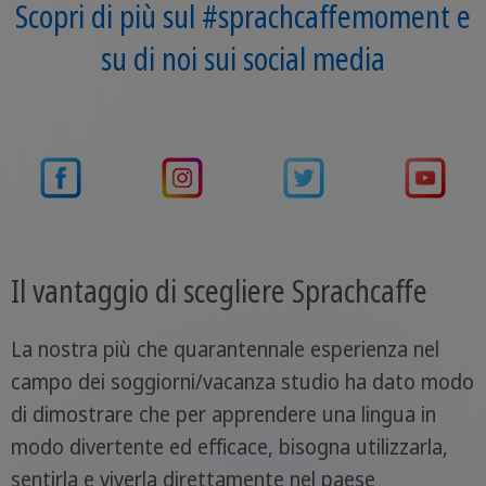
Scopri di più sul #sprachcaffemoment e
su di noi sui social media
Il vantaggio di scegliere Sprachcaffe
La nostra più che quarantennale esperienza nel
campo dei soggiorni/vacanza studio ha dato modo
di dimostrare che per apprendere una lingua in
modo divertente ed efficace, bisogna utilizzarla,
sentirla e viverla direttamente nel paese