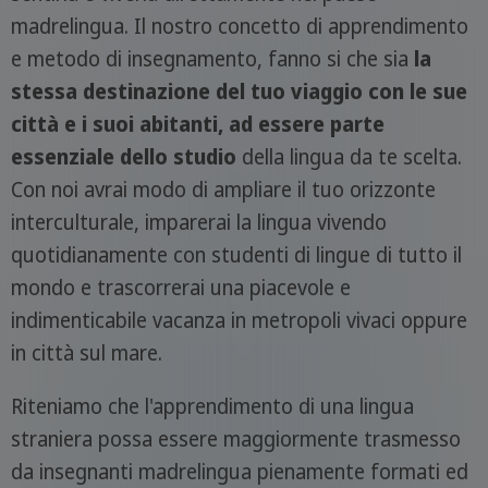
madrelingua. Il nostro concetto di apprendimento
e metodo di insegnamento, fanno si che sia
la
stessa destinazione del tuo viaggio con le sue
città e i suoi abitanti, ad essere parte
essenziale dello studio
della lingua da te scelta.
Con noi avrai modo di ampliare il tuo orizzonte
interculturale, imparerai la lingua vivendo
quotidianamente con studenti di lingue di tutto il
mondo e trascorrerai una piacevole e
indimenticabile vacanza in metropoli vivaci oppure
in città sul mare.
Riteniamo che l'apprendimento di una lingua
straniera possa essere maggiormente trasmesso
da insegnanti madrelingua pienamente formati ed