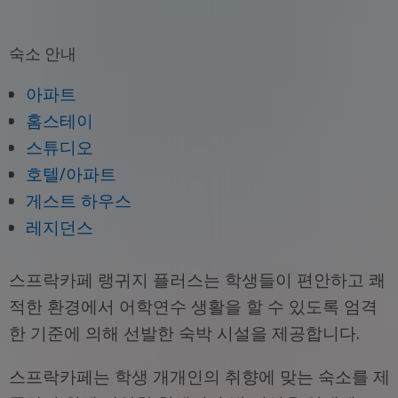
숙소 안내
아파트
홈스테이
스튜디오
호텔/아파트
게스트 하우스
레지던스
스프락카페 랭귀지 플러스는 학생들이 편안하고 쾌
적한 환경에서 어학연수 생활을 할 수 있도록 엄격
한 기준에 의해 선발한 숙박 시설을 제공합니다.
스프락카페는 학생 개개인의 취향에 맞는 숙소를 제