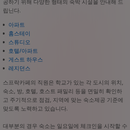
공하기 위해 다양한 형태의 숙박 시설을 안내해 드
립닌다.
아파트
홈스테이
스튜디오
호텔/아파트
게스트 하우스
레지던스
스프락카페의 직원은 학교가 있는 각 도시의 위치,
숙소, 방, 호텔, 호스트 패밀리 등을 면밀히 확인하
고 주기적으로 점검, 지역에 맞는 숙소제공 기준에
맞도록 노력하고 있습니다.
대부분의 경우 숙소는 일요일에 체크인을 시작할 수