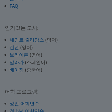
FAQ
인기있는 도시:
세인트 줄리앙스
(영어)
런던
(영어)
브라이튼
(영어)
말라가
(스페인어)
베이징
(중국어)
어학 프로그램:
성인 어학연수
청소년 어학연수