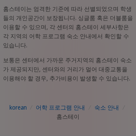
홈스테이는 엄격한 기준에 따라 선별되었으며 학생
들의 개인공간이 보장됩니다. 싱글룸 혹은 더블룸을
이용할 수 있으며, 각 센터의 홈스테이 세부사항은
각 지역의 어학 프로그램 숙소 안내에서 확인할 수
있습니다.
보통은 센터에서 가까운 주거지역의 홈스테이 숙소
가 제공되지만, 센터와의 거리가 멀어 대중교통을
이용해야 할 경우, 추가비용이 발생할 수 있습니다.
korean
/
어학 프로그램 안내
/
숙소 안내
/
홈스테이