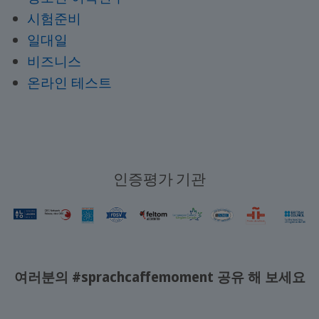
시험준비
일대일
비즈니스
온라인 테스트
인증평가 기관
여러분의 #sprachcaffemoment 공유 해 보세요