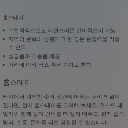
홈스테이
수업외적으로도 자연스러운 언어학습이 가능
지역의 문화와 생활에 대한 깊은 통찰력을 기를
수 있음
싱글룸과 더블룸 제공
거리에 따라 버스 혹은 기차로 통학
홈스테이
타지에서 개인형 주거 공간에 머무는 것이 망설여
진다면, 현지 홈스테이를 고려해 보세요. 호스트 패
밀리와 함께 살며 언어를 더 빨리 배우고, 현지 삶의
방식, 전통, 문화를 직접 경험할 수 있습니다.