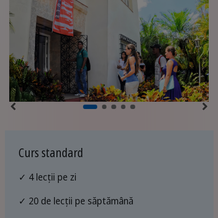
Curs standard
✓ 4 lecții pe zi
✓ 20 de lecții pe săptămână