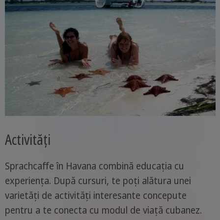
Activități
Sprachcaffe în Havana combină educația cu
experiența. După cursuri, te poți alătura unei
varietăți de activități interesante concepute
pentru a te conecta cu modul de viață cubanez.