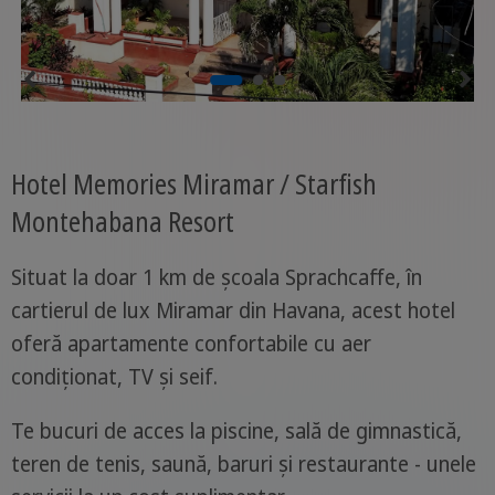
Hotel Memories Miramar / Starfish
Montehabana Resort
Situat la doar 1 km de școala Sprachcaffe, în
cartierul de lux Miramar din Havana, acest hotel
oferă apartamente confortabile cu aer
condiționat, TV și seif.
Te bucuri de acces la piscine, sală de gimnastică,
teren de tenis, saună, baruri și restaurante - unele