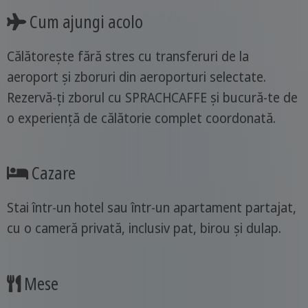
Cum ajungi acolo
Călătorește fără stres cu transferuri de la
aeroport și zboruri din aeroporturi selectate.
Rezervă-ți zborul cu SPRACHCAFFE și bucură-te de
o experiență de călătorie complet coordonată.
Cazare
Stai într-un hotel sau într-un apartament partajat,
cu o cameră privată, inclusiv pat, birou și dulap.
Mese