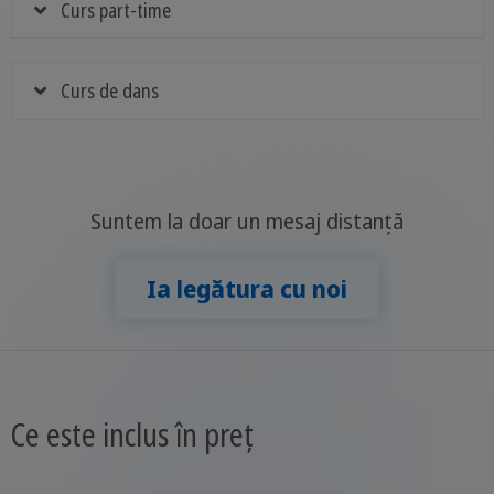
Curs part-time
Curs de dans
Suntem la doar un mesaj distanță
Ia legătura cu noi
Ce este inclus în preț