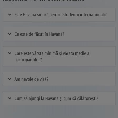
Este Havana sigură pentru studenții internaționali?
Ce este de făcut în Havana?
Care este vârsta minimă și vârsta medie a
participanților?
Am nevoie de viză?
Cum să ajungi la Havana și cum să călătorești?