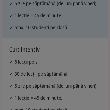
✓ 5 zile pe săptămână (de luni până vineri)
✓ 1 lecție = 45 de minute
✓ max. 10 studenți pe clasă
Curs intensiv
✓ 6 lecții pe zi
✓ 30 de lecții pe săptămână
✓ 5 zile pe săptămână (de luni până vineri)
✓ 1 lecție = 45 de minute.