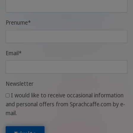
Prenume
*
Email
*
Newsletter
I would like to receive occasional information
and personal offers from Sprachcaffe.com by e-
mail.