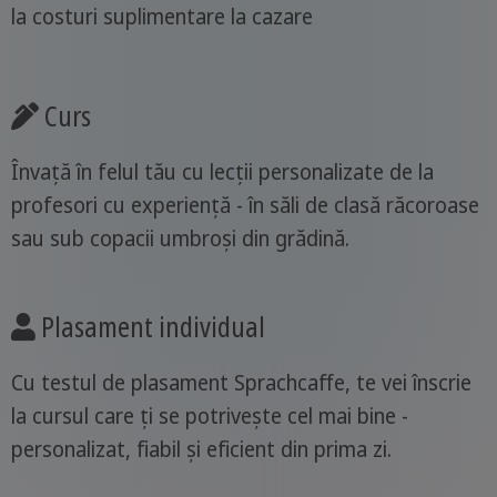
la costuri suplimentare la cazare
Curs
Învață în felul tău cu lecții personalizate de la
profesori cu experiență - în săli de clasă răcoroase
sau sub copacii umbroși din grădină.
Plasament individual
Cu testul de plasament Sprachcaffe, te vei înscrie
la cursul care ți se potrivește cel mai bine -
personalizat, fiabil și eficient din prima zi.