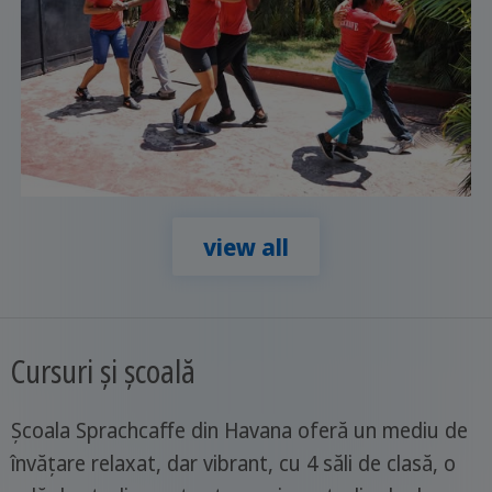
view all
Cursuri și școală
Școala Sprachcaffe din Havana oferă un mediu de
învățare relaxat, dar vibrant, cu 4 săli de clasă, o