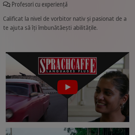
Profesori cu experiență
Calificat la nivel de vorbitor nativ și pasionat de a
te ajuta să îți îmbunătăești abilitățile.