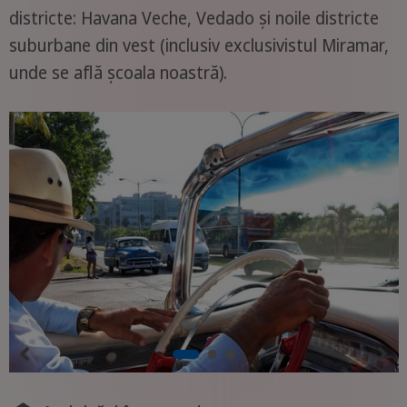
districte: Havana Veche, Vedado și noile districte
suburbane din vest (inclusiv exclusivistul Miramar,
unde se află școala noastră).