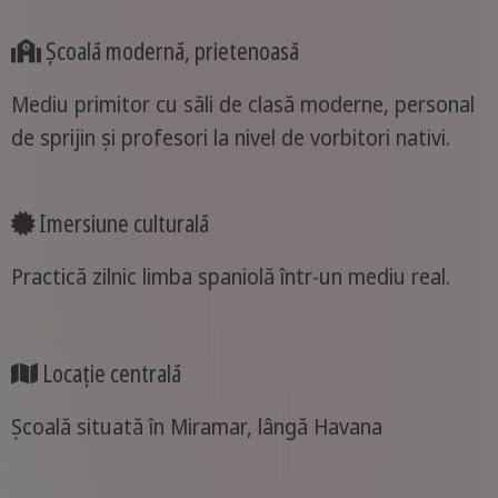
Școală modernă, prietenoasă
Mediu primitor cu săli de clasă moderne, personal
de sprijin și profesori la nivel de vorbitori nativi.
Imersiune culturală
Practică zilnic limba spaniolă într-un mediu real.
Locație centrală
Școală situată în Miramar, lângă Havana