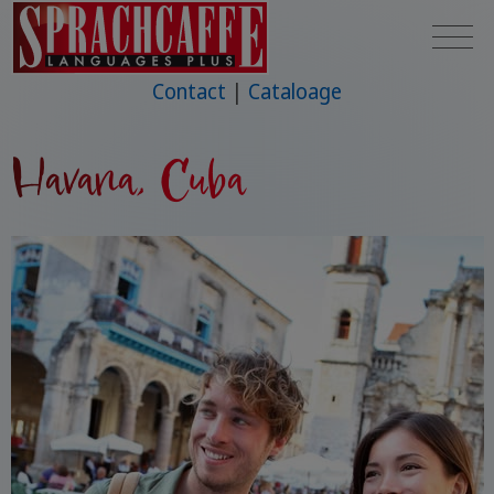
Contact
Cataloage
Havana, Cuba