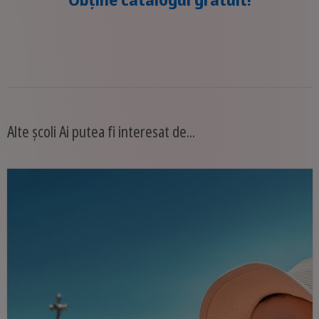
Alte școli Ai putea fi interesat de...