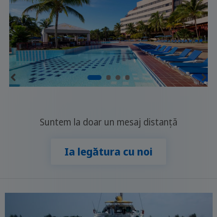
Suntem la doar un mesaj distanță
Ia legătura cu noi