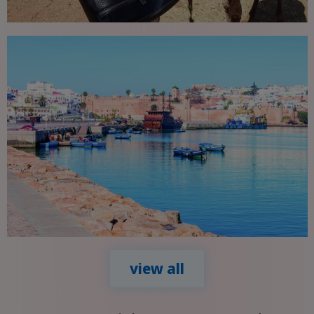
view all