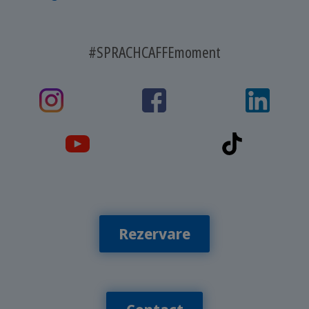
#SPRACHCAFFEmoment
Rezervare