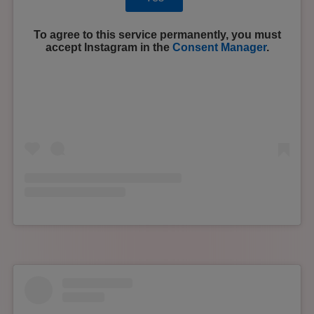
To agree to this service permanently, you must
accept
Instagram
in the
Consent Manager
.