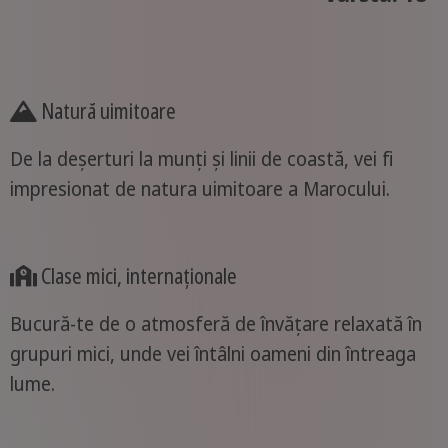
Natură uimitoare
De la deșerturi la munți și linii de coastă, vei fi
impresionat de natura uimitoare a Marocului.
Clase mici, internaționale
Bucură-te de o atmosferă de învățare relaxată în
grupuri mici, unde vei întâlni oameni din întreaga
lume.