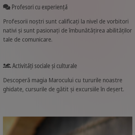
Profesori cu experiență
Profesorii noștri sunt calificați la nivel de vorbitori
nativi și sunt pasionați de îmbunătățirea abilităților
tale de comunicare.
Activități sociale și culturale
Descoperă magia Marocului cu tururile noastre
ghidate, cursurile de gătit și excursiile în deșert.