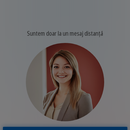
Suntem doar la un mesaj distanță