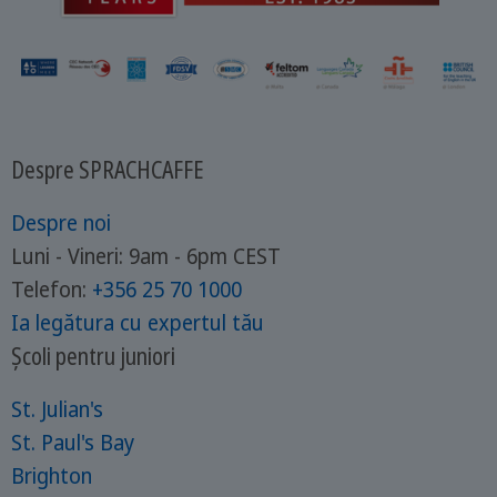
Despre SPRACHCAFFE
Despre noi
Luni - Vineri: 9am - 6pm CEST
Telefon:
+356 25 70 1000
Ia legătura cu expertul tău
Școli pentru juniori
St. Julian's
St. Paul's Bay
Brighton