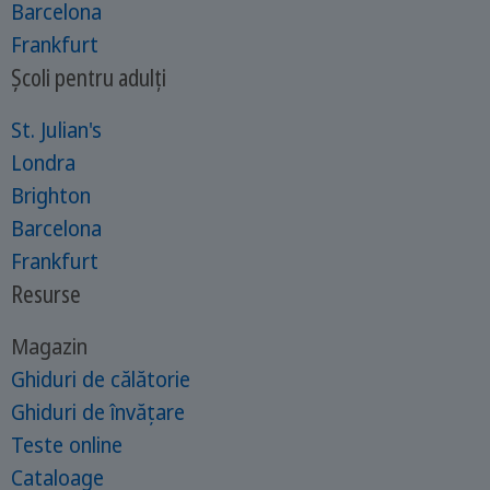
Barcelona
Frankfurt
Școli pentru adulți
St. Julian's
Londra
Brighton
Barcelona
Frankfurt
Resurse
Magazin
Ghiduri de călătorie
Ghiduri de învățare
Teste online
Cataloage