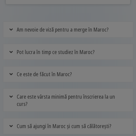
Am nevoie de viză pentru a merge în Maroc?
Pot lucra în timp ce studiez în Maroc?
Ce este de făcut în Maroc?
Care este vârsta minimă pentru înscrierea la un
curs?
Cum să ajungi în Maroc și cum să călătorești?