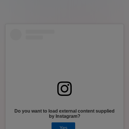
Do you want to load external content supplied
by
Instagram
?
Yes