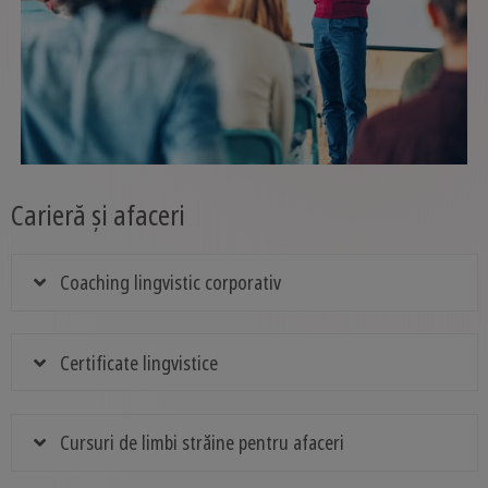
Carieră și afaceri
Coaching lingvistic corporativ
Certificate lingvistice
Cursuri de limbi străine pentru afaceri