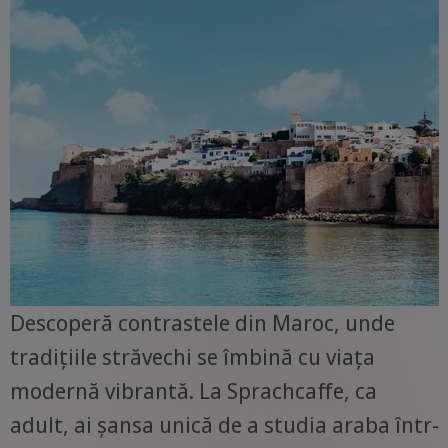
Descoperă contrastele din Maroc, unde
tradițiile străvechi se îmbină cu viața
modernă vibrantă. La Sprachcaffe, ca
adult, ai șansa unică de a studia araba într-