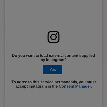
Do you want to load external content supplied
by
Instagram
?
Yes
To agree to this service permanently, you must
accept
Instagram
in the
Consent Manager
.