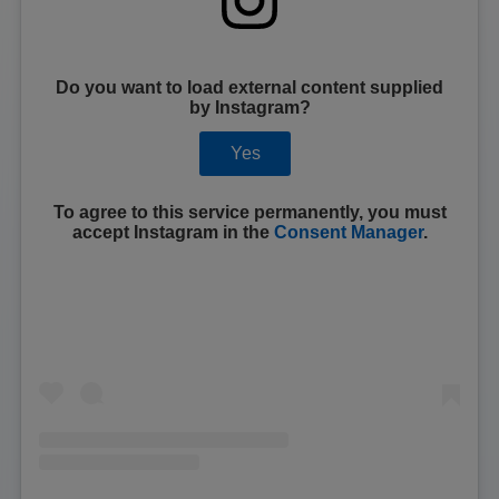
Do you want to load external content supplied
by
Instagram
?
Yes
To agree to this service permanently, you must
accept
Instagram
in the
Consent Manager
.