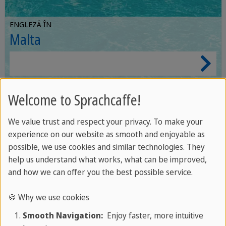
ENGLEZĂ ÎN
Malta
Welcome to Sprachcaffe!
We value trust and respect your privacy. To make your
experience on our website as smooth and enjoyable as
possible, we use cookies and similar technologies. They
help us understand what works, what can be improved,
and how we can offer you the best possible service.
🍪 Why we use cookies
Smooth Navigation:
Enjoy faster, more intuitive