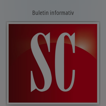
Buletin informativ