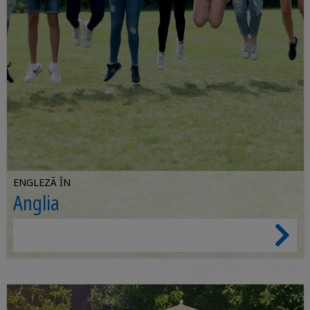
ENGLEZĂ ÎN
Anglia