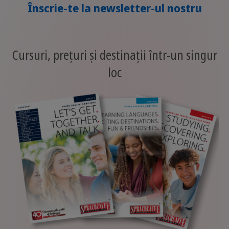
Înscrie-te la newsletter-ul nostru
Cursuri, prețuri și destinații într-un singur
loc