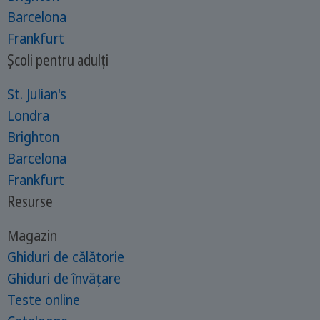
Barcelona
Frankfurt
Școli pentru adulți
St. Julian's
Londra
Brighton
Barcelona
Frankfurt
Resurse
Magazin
Ghiduri de călătorie
Ghiduri de învățare
Teste online