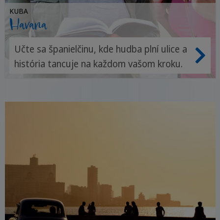
KUBA
Havana
Učte sa španielčinu, kde hudba plní ulice a
história tancuje na každom vašom kroku.