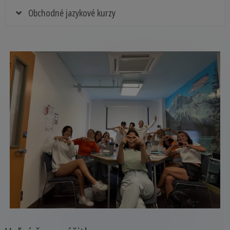
Obchodné jazykové kurzy