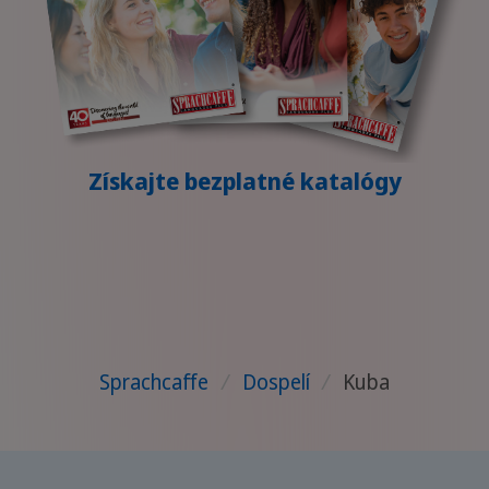
Získajte bezplatné katalógy
Sprachcaffe
/
Dospelí
/
Kuba