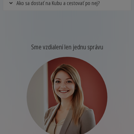
Ako sa dostať na Kubu a cestovať po nej?
Sme vzdialení len jednu správu