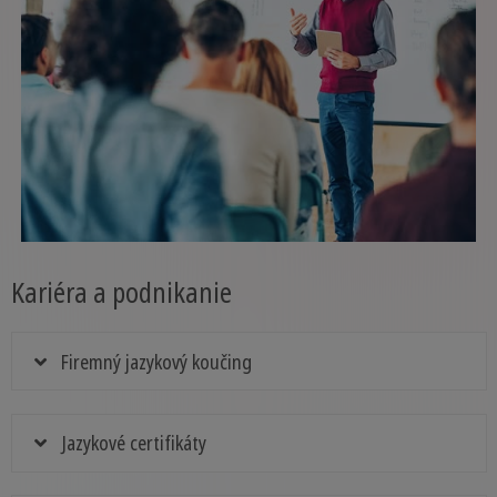
Kariéra a podnikanie
Firemný jazykový koučing
Jazykové certifikáty