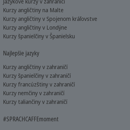
Jazykové kurzy v zahraničí
Kurzy angličtiny na Malte
Kurzy angličtiny v Spojenom kráľovstve
Kurzy angličtiny v Londýne
Kurzy španielčiny v Španielsku
Najlepšie jazyky
Kurzy angličtiny v zahraničí
Kurzy španielčiny v zahraničí
Kurzy francúzštiny v zahraničí
Kurzy nemčiny v zahraničí
Kurzy taliančiny v zahraničí
#SPRACHCAFFEmoment