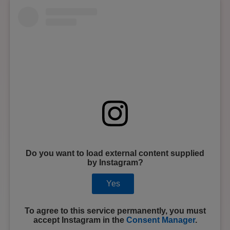
Do you want to load external content supplied
by
Instagram
?
Yes
To agree to this service permanently, you must
accept
Instagram
in the
Consent Manager
.