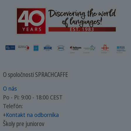
O spoločnosti SPRACHCAFFE
O nás
Po - Pi: 9:00 - 18:00 CEST
Telefón:
+
Kontakt na odborníka
Školy pre juniorov