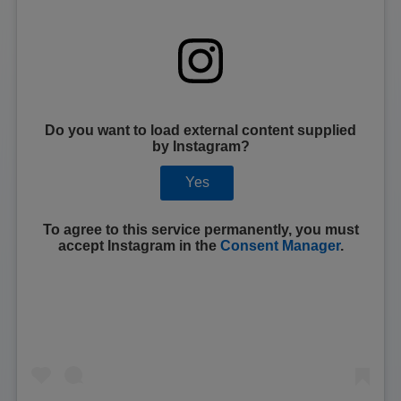
Do you want to load external content supplied
by
Instagram
?
Yes
To agree to this service permanently, you must
accept
Instagram
in the
Consent Manager
.