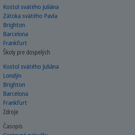
Kostol svätého Juliána
Zátoka svätého Pavla
Brighton
Barcelona
Frankfurt
Školy pre dospelých
Kostol svätého Juliána
Londýn
Brighton
Barcelona
Frankfurt
Zdroje
Časopis