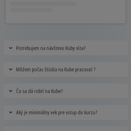
Potrebujem na návštevu Kuby víza?
Môžem počas štúdia na Kube pracovať ?
Čo sa dá robiť na Kube?
Aký je minimálny vek pre vstup do kurzu?