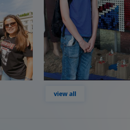
view all