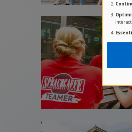
Contin
Optimi
interact
Essenti