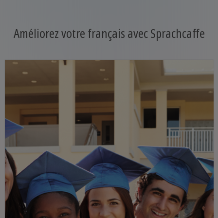
Améliorez votre français avec Sprachcaffe