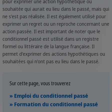
pour exprimer une action hypothétique ou
souhaitée qui aurait eu lieu dans le passé, mais qui
ne s'est pas réalisée. Il est également utilisé pour
exprimer un regret ou un reproche concernant une
action passée. Il est important de noter que le
conditionnel passé est utilisé dans un registre
formel ou littéraire de la langue française. Il
permet d'exprimer des actions hypothétiques ou
souhaitées qui n'ont pas eu lieu dans le passé.
Sur cette page, vous trouverez
» Emploi du conditionnel passé
» Formation du conditionnel passé