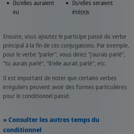
Ils/elles auraient
Ils/elles seraient
eu
été(e)s
Ensuite, vous ajoutez le participe passé du verbe
principal à la fin de ces conjugaisons. Par exemple,
pour le verbe "parler", vous diriez "j'aurais parlé",
"tu aurais parlé", "il/elle aurait parlé", etc.
Il est important de noter que certains verbes
irréguliers peuvent avoir des formes particulières
pour le conditionnel passé.
» Consulter les autres temps du
conditionnel