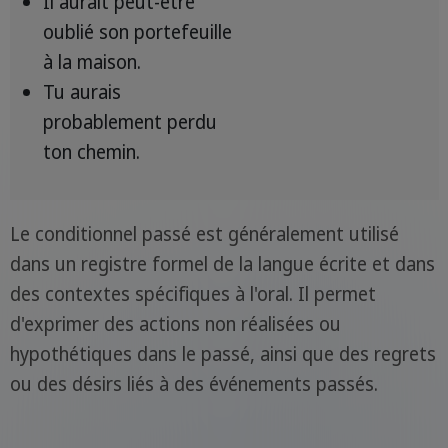
Il aurait peut-être
oublié son portefeuille
à la maison.
Tu aurais
probablement perdu
ton chemin.
Le conditionnel passé est généralement utilisé
dans un registre formel de la langue écrite et dans
des contextes spécifiques à l'oral. Il permet
d'exprimer des actions non réalisées ou
hypothétiques dans le passé, ainsi que des regrets
ou des désirs liés à des événements passés.