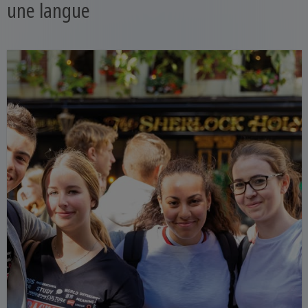
une langue