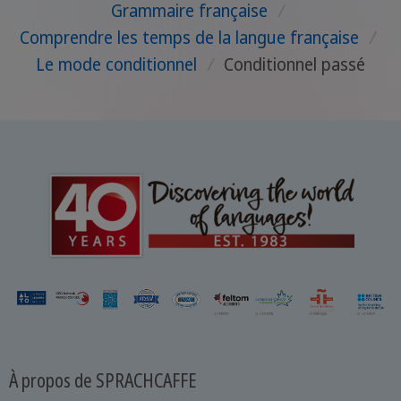
Grammaire française
/
Comprendre les temps de la langue française
/
Le mode conditionnel
/
Conditionnel passé
À propos de SPRACHCAFFE