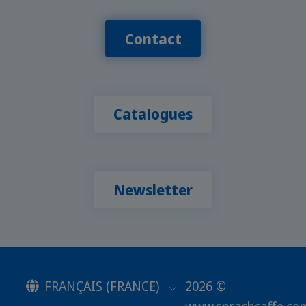
Contact
Catalogues
Newsletter
FRANÇAIS (FRANCE)
2026 ©