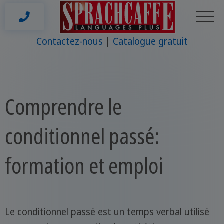
Contactez-nous
Catalogue gratuit
Comprendre le
conditionnel passé:
formation et emploi
Le conditionnel passé est un temps verbal utilisé