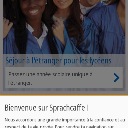
Séjour à l'étranger pour les lycéens
Passez une année scolaire unique à
l'étranger.
Bienvenue sur Sprachcaffe !
Nous accordons une grande importance à la confiance et au
respect de ta vie privée. Pour rendre ta navigation sur