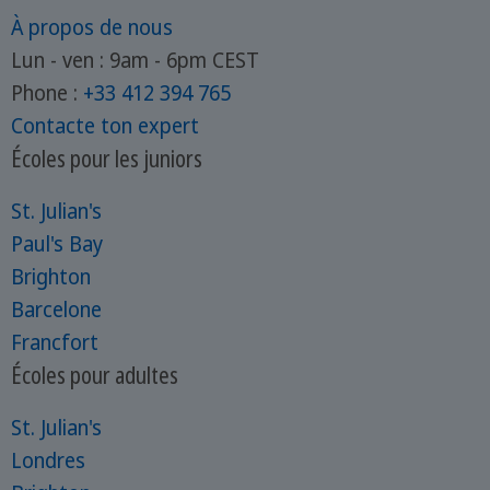
À propos de nous
Lun - ven : 9am - 6pm CEST
Phone :
+33 412 394 765
Contacte ton expert
Écoles pour les juniors
St. Julian's
Paul's Bay
Brighton
Barcelone
Francfort
Écoles pour adultes
St. Julian's
Londres