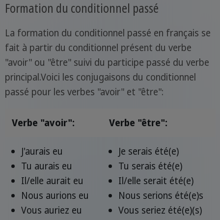
Formation du conditionnel passé
La formation du conditionnel passé en français se
fait à partir du conditionnel présent du verbe
"avoir" ou "être" suivi du participe passé du verbe
principal.Voici les conjugaisons du conditionnel
passé pour les verbes "avoir" et "être":
Verbe "avoir":
Verbe "être":
J'aurais eu
Je serais été(e)
Tu aurais eu
Tu serais été(e)
Il/elle aurait eu
Il/elle serait été(e)
Nous aurions eu
Nous serions été(e)s
Vous auriez eu
Vous seriez été(e)(s)