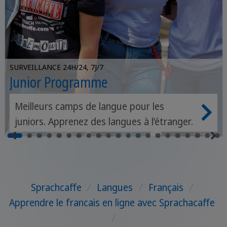
SURVEILLANCE 24H/24, 7J/7
Junior Programme
Meilleurs camps de langue pour les
juniors. Apprenez des langues à l’étranger.
Sprachcaffe
/
Langues
/
Français
/
Apprendre le francais en ligne avec Sprachacaffe
/