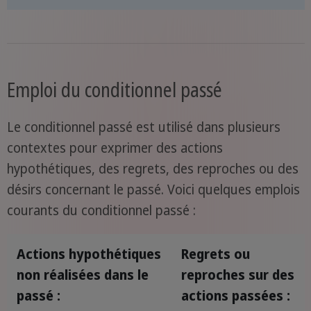
Emploi du conditionnel passé
Le conditionnel passé est utilisé dans plusieurs
contextes pour exprimer des actions
hypothétiques, des regrets, des reproches ou des
désirs concernant le passé. Voici quelques emplois
courants du conditionnel passé :
Actions hypothétiques
Regrets ou
non réalisées dans le
reproches sur des
passé :
actions passées :