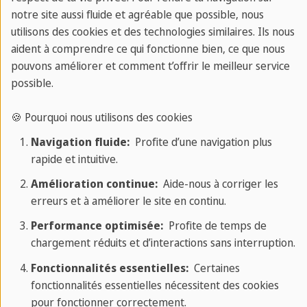
notre site aussi fluide et agréable que possible, nous
utilisons des cookies et des technologies similaires. Ils nous
aident à comprendre ce qui fonctionne bien, ce que nous
pouvons améliorer et comment t’offrir le meilleur service
possible.
🍪 Pourquoi nous utilisons des cookies
Navigation fluide:
Profite d’une navigation plus
rapide et intuitive.
Amélioration continue:
Aide-nous à corriger les
erreurs et à améliorer le site en continu.
Performance optimisée:
Profite de temps de
chargement réduits et d’interactions sans interruption.
Fonctionnalités essentielles:
Certaines
fonctionnalités essentielles nécessitent des cookies
Cours de français en ligne
pour fonctionner correctement.