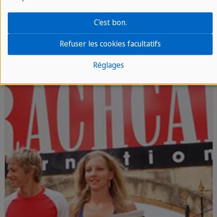
Apprenez le français depuis chez vous
C'est bon.
grâce à nos cours en ligne.
Refuser les cookies facultatifs
Réglages