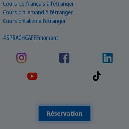
Cours de français à l'étranger
Cours d'allemand à l'étranger
Cours d'italien à l'étranger
#SPRACHCAFFEmoment
Réservation