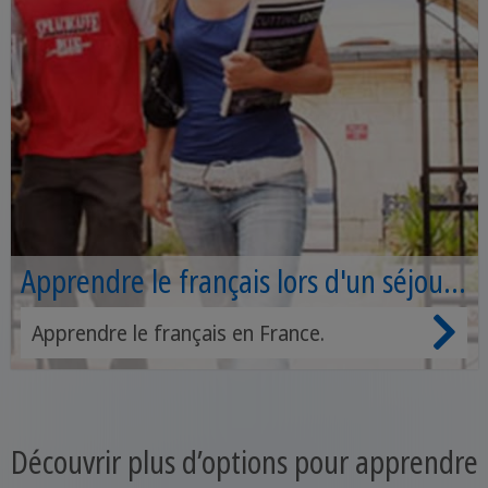
Apprendre le français lors d'un séjour
linguistique
Apprendre le français en France.
Découvrir plus d’options pour apprendre