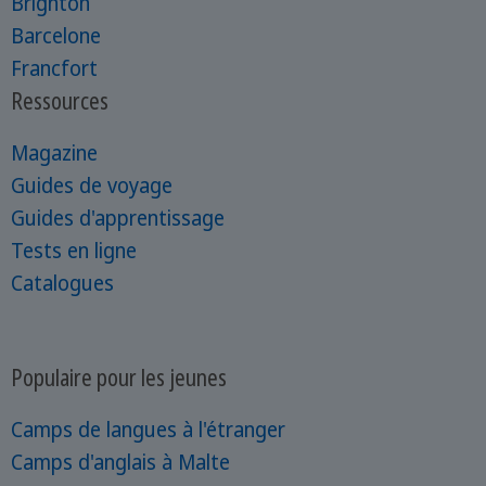
Brighton
Barcelone
Francfort
Ressources
Magazine
Guides de voyage
Guides d'apprentissage
Tests en ligne
Catalogues
Populaire pour les jeunes
Camps de langues à l'étranger
Camps d'anglais à Malte