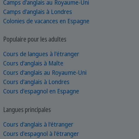
Camps d'anglais au Royaume-Uni
Camps d'anglais à Londres
Colonies de vacances en Espagne
Populaire pour les adultes
Cours de langues à l'étranger
Cours d'anglais à Malte
Cours d'anglais au Royaume-Uni
Cours d'anglais à Londres
Cours d'espagnol en Espagne
Langues principales
Cours d'anglais à l'étranger
Cours d'espagnol à l'étranger