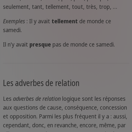
seulement, tant, tellement, tout, très, trop, …
Exemples
: Il y avait
tellement
de monde ce
samedi.
Il n'y avait
presque
pas de monde ce samedi.
Les adverbes de relation
Les
adverbes de relation
logique sont les réponses
aux questions de cause, conséquence, concession
et opposition. Parmi les plus fréquent il y a : aussi,
cependant, donc, en revanche, encore, même, par