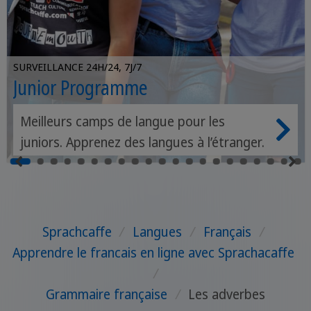
SURVEILLANCE 24H/24, 7J/7
Junior Programme
Meilleurs camps de langue pour les
juniors. Apprenez des langues à l’étranger.
Sprachcaffe
/
Langues
/
Français
/
Apprendre le francais en ligne avec Sprachacaffe
/
Grammaire française
/
Les adverbes