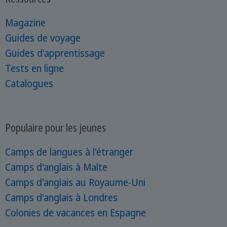
Magazine
Guides de voyage
Guides d'apprentissage
Tests en ligne
Catalogues
Populaire pour les jeunes
Camps de langues à l'étranger
Camps d'anglais à Malte
Camps d'anglais au Royaume-Uni
Camps d'anglais à Londres
Colonies de vacances en Espagne