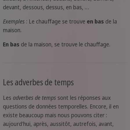
devant, dessous, dessus, en bas, …
Exemples
: Le chauffage se trouve
en bas
de la
maison.
En bas
de la maison, se trouve le chauffage.
Les adverbes de temps
Les
adverbes de temps
sont les réponses aux
questions de données temporelles. Encore, il en
existe beaucoup mais nous pouvons citer :
aujourd'hui, après, aussitôt, autrefois, avant,