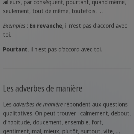
ailleurs, par conséquent, pourtant, quand même,
seulement, tout de même, toutefois, …
Exemples
:
En revanche
, il n'est pas d'accord avec
toi.
Pourtant
, il n'est pas d'accord avec toi.
Les adverbes de manière
Les
adverbes de manière
répondent aux questions
qualitatives. On peut trouver : calmement, debout,
d'habitude, doucement, ensemble, fort,
gentiment, mal, mieux, plutôt, surtout, vite, …