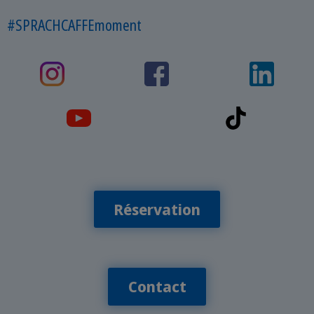
#SPRACHCAFFEmoment
Réservation
Contact