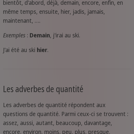
bientôt, d'abord, déjà, demain, encore, enfin, en
même temps, ensuite, hier, jadis, jamais,
maintenant, ….
Exemples
:
Demain
, j'irai au ski.
J'ai été au ski
hier
.
Les adverbes de quantité
Les adverbes de quantité répondent aux
questions de quantité. Parmi ceux-ci se trouvent :
assez, aussi, autant, beaucoup, davantage,
encore, environ, moins, peu, plus, presque,