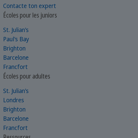
Contacte ton expert
Écoles pour les juniors
St. Julian's
Paul's Bay
Brighton
Barcelone
Francfort
Écoles pour adultes
St. Julian's
Londres
Brighton
Barcelone
Francfort
Ressources