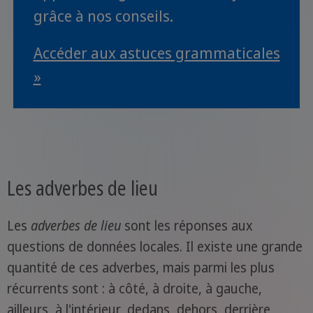
grâce à nos conseils.
Accéder aux astuces grammaticales
»
Les adverbes de lieu
Les
adverbes de lieu
sont les réponses aux
questions de données locales. Il existe une grande
quantité de ces adverbes, mais parmi les plus
récurrents sont : à côté, à droite, à gauche,
ailleurs, à l'intérieur, dedans, dehors, derrière,