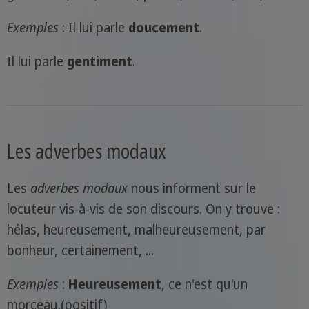
Exemples
: Il lui parle
doucement
.
Il lui parle
gentiment
.
Les adverbes modaux
Les
adverbes modaux
nous informent sur le
locuteur vis-à-vis de son discours. On y trouve :
hélas, heureusement, malheureusement, par
bonheur, certainement, ...
Exemples
:
Heureusement
, ce n'est qu'un
morceau.(positif)