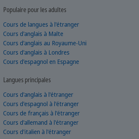
Populaire pour les adultes
Cours de langues à l'étranger
Cours d'anglais à Malte
Cours d'anglais au Royaume-Uni
Cours d'anglais à Londres
Cours d'espagnol en Espagne
Langues principales
Cours d'anglais à l'étranger
Cours d'espagnol à l'étranger
Cours de français à l'étranger
Cours d'allemand à l'étranger
Cours d'italien à l'étranger