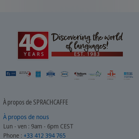
À propos de SPRACHCAFFE
À propos de nous
Lun - ven : 9am - 6pm CEST
Phone :
+33 412 394 765